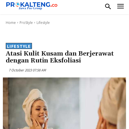
Home
ProStyle
Lifestyle
LIFESTYLE
Atasi Kulit Kusam dan Berjerawat
dengan Rutin Eksfoliasi
7 October 2023 07:58 AM