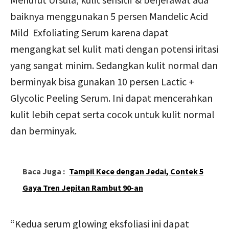
baiknya menggunakan 5 persen Mandelic Acid
Mild Exfoliating Serum karena dapat
mengangkat sel kulit mati dengan potensi iritasi
yang sangat minim. Sedangkan kulit normal dan
berminyak bisa gunakan 10 persen Lactic +
Glycolic Peeling Serum. Ini dapat mencerahkan
kulit lebih cepat serta cocok untuk kulit normal
dan berminyak.
Baca Juga :
Tampil Kece dengan Jedai, Contek 5
Gaya Tren Jepitan Rambut 90-an
“Kedua serum glowing eksfoliasi ini dapat