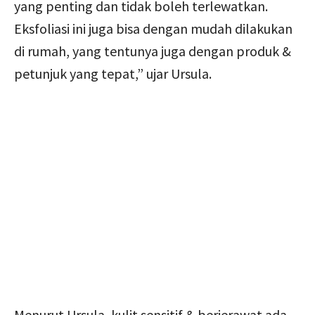
yang penting dan tidak boleh terlewatkan.
Eksfoliasi ini juga bisa dengan mudah dilakukan
di rumah, yang tentunya juga dengan produk &
petunjuk yang tepat,” ujar Ursula.
Menurut Ursula, kulit sensitif & berjerawat ada