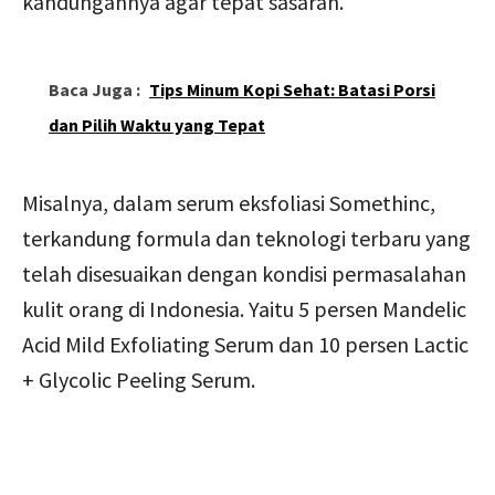
kandungannya agar tepat sasaran.
Baca Juga :
Tips Minum Kopi Sehat: Batasi Porsi
dan Pilih Waktu yang Tepat
Misalnya, dalam serum eksfoliasi Somethinc,
terkandung formula dan teknologi terbaru yang
telah disesuaikan dengan kondisi permasalahan
kulit orang di Indonesia. Yaitu 5 persen Mandelic
Acid Mild Exfoliating Serum dan 10 persen Lactic
+ Glycolic Peeling Serum.