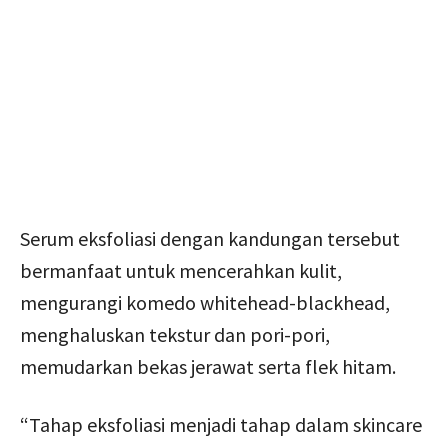
Serum eksfoliasi dengan kandungan tersebut
bermanfaat untuk mencerahkan kulit,
mengurangi komedo whitehead-blackhead,
menghaluskan tekstur dan pori-pori,
memudarkan bekas jerawat serta flek hitam.
“Tahap eksfoliasi menjadi tahap dalam skincare