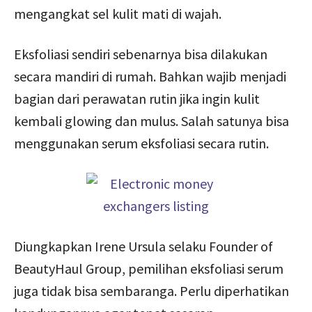
mengangkat sel kulit mati di wajah.
Eksfoliasi sendiri sebenarnya bisa dilakukan
secara mandiri di rumah. Bahkan wajib menjadi
bagian dari perawatan rutin jika ingin kulit
kembali glowing dan mulus. Salah satunya bisa
menggunakan serum eksfoliasi secara rutin.
Diungkapkan Irene Ursula selaku Founder of
BeautyHaul Group, pemilihan eksfoliasi serum
juga tidak bisa sembaranga. Perlu diperhatikan