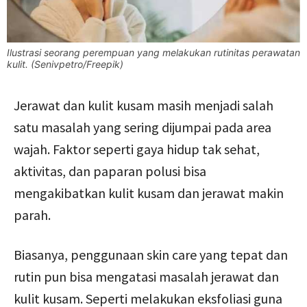
Ilustrasi seorang perempuan yang melakukan rutinitas perawatan
kulit. (Senivpetro/Freepik)
Jerawat dan kulit kusam masih menjadi salah
satu masalah yang sering dijumpai pada area
wajah. Faktor seperti gaya hidup tak sehat,
aktivitas, dan paparan polusi bisa
mengakibatkan kulit kusam dan jerawat makin
parah.
Biasanya, penggunaan skin care yang tepat dan
rutin pun bisa mengatasi masalah jerawat dan
kulit kusam. Seperti melakukan eksfoliasi guna