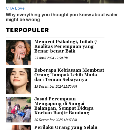
TERPOPULER
Menurut Psikologi, Inilah 7
Kualitas Perempuan yang
Benar-benar Baik
23 April 2024 12:50 PM
Beberapa Kebiasaan Membuat
Orang Tampak Lebih Muda
dari Teman Sebayanya
15 December 2024 21:30 PM
Jasad Perempuan
Mengapung di Sungai
Balangan, Sempat Diduga
Korban Banjir Bandang
30 December 2025 12:37 PM
Perilaku Orang yang Selalu