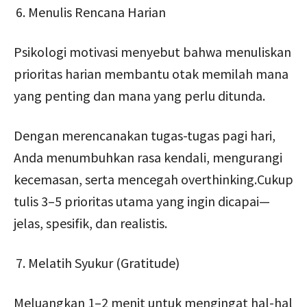
Menulis Rencana Harian
Psikologi motivasi menyebut bahwa menuliskan
prioritas harian membantu otak memilah mana
yang penting dan mana yang perlu ditunda.
Dengan merencanakan tugas-tugas pagi hari,
Anda menumbuhkan rasa kendali, mengurangi
kecemasan, serta mencegah overthinking.Cukup
tulis 3–5 prioritas utama yang ingin dicapai—
jelas, spesifik, dan realistis.
Melatih Syukur (Gratitude)
Meluangkan 1–2 menit untuk mengingat hal-hal