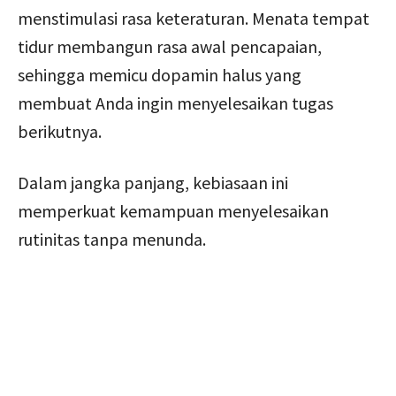
menstimulasi rasa keteraturan. Menata tempat
tidur membangun rasa awal pencapaian,
sehingga memicu dopamin halus yang
membuat Anda ingin menyelesaikan tugas
berikutnya.
Dalam jangka panjang, kebiasaan ini
memperkuat kemampuan menyelesaikan
rutinitas tanpa menunda.