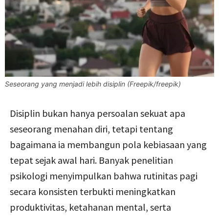
Seseorang yang menjadi lebih disiplin (Freepik/freepik)
Disiplin bukan hanya persoalan sekuat apa
seseorang menahan diri, tetapi tentang
bagaimana ia membangun pola kebiasaan yang
tepat sejak awal hari. Banyak penelitian
psikologi menyimpulkan bahwa rutinitas pagi
secara konsisten terbukti meningkatkan
produktivitas, ketahanan mental, serta