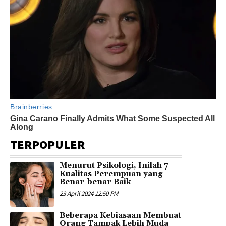
TERPOPULER
Menurut Psikologi, Inilah 7
Kualitas Perempuan yang
Benar-benar Baik
23 April 2024 12:50 PM
Beberapa Kebiasaan Membuat
Orang Tampak Lebih Muda