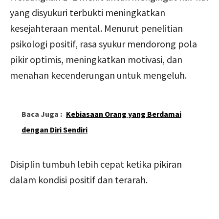
yang disyukuri terbukti meningkatkan
kesejahteraan mental. Menurut penelitian
psikologi positif, rasa syukur mendorong pola
pikir optimis, meningkatkan motivasi, dan
menahan kecenderungan untuk mengeluh.
Baca Juga :
Kebiasaan Orang yang Berdamai
dengan Diri Sendiri
Disiplin tumbuh lebih cepat ketika pikiran
dalam kondisi positif dan terarah.