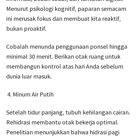
Menurut psikologi kognitif, paparan semacam
ini merusak fokus dan membuat kita reaktif,
bukan proaktif.
Cobalah menunda penggunaan ponsel hingga
minimal 30 menit. Berikan otak ruang untuk
membangun kontrol atas hari Anda sebelum
dunia luar masuk.
Minum Air Putih
Setelah tidur panjang, tubuh kehilangan cairan.
Rehidrasi membantu otak bekerja optimal.
Penelitian menunjukkan bahwa hidrasi pagi