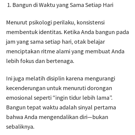
Bangun di Waktu yang Sama Setiap Hari
Menurut psikologi perilaku, konsistensi
membentuk identitas. Ketika Anda bangun pada
jam yang sama setiap hari, otak belajar
menciptakan ritme alami yang membuat Anda
lebih fokus dan bertenaga.
Ini juga melatih disiplin karena mengurangi
kecenderungan untuk menuruti dorongan
emosional seperti “ingin tidur lebih lama”.
Bangun tepat waktu adalah sinyal pertama
bahwa Anda mengendalikan diri—bukan
sebaliknya.