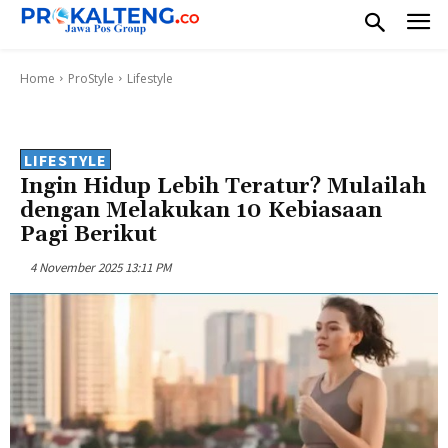
Home
ProStyle
Lifestyle
LIFESTYLE
Ingin Hidup Lebih Teratur? Mulailah
dengan Melakukan 10 Kebiasaan
Pagi Berikut
4 November 2025 13:11 PM