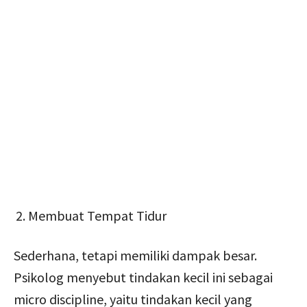
Membuat Tempat Tidur
Sederhana, tetapi memiliki dampak besar.
Psikolog menyebut tindakan kecil ini sebagai
micro discipline, yaitu tindakan kecil yang