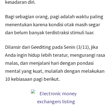
kesadaran diri.
Bagi sebagian orang, pagi adalah waktu paling
menentukan karena kondisi otak masih segar
dan belum banyak terdistraksi stimuli luar.
Dilansir dari Geediting pada Senin (3/11), jika
Anda ingin hidup lebih teratur, mengurangi rasa
malas, dan menjalani hari dengan pondasi
mental yang kuat, mulailah dengan melakukan
10 kebiasaan pagi berikut.