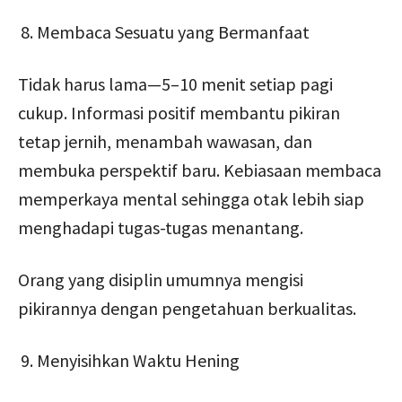
Membaca Sesuatu yang Bermanfaat
Tidak harus lama—5–10 menit setiap pagi
cukup. Informasi positif membantu pikiran
tetap jernih, menambah wawasan, dan
membuka perspektif baru. Kebiasaan membaca
memperkaya mental sehingga otak lebih siap
menghadapi tugas-tugas menantang.
Orang yang disiplin umumnya mengisi
pikirannya dengan pengetahuan berkualitas.
Menyisihkan Waktu Hening