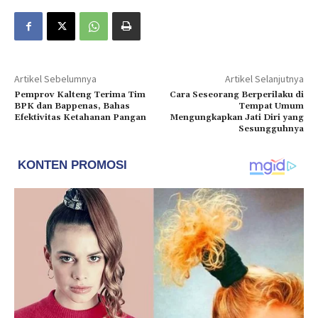
Artikel Sebelumnya
Artikel Selanjutnya
Pemprov Kalteng Terima Tim
Cara Seseorang Berperilaku di
BPK dan Bappenas, Bahas
Tempat Umum
Efektivitas Ketahanan Pangan
Mengungkapkan Jati Diri yang
Sesungguhnya