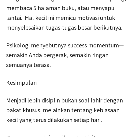
membaca 5 halaman buku, atau menyapu
lantai. Hal kecil ini memicu motivasi untuk
menyelesaikan tugas-tugas besar berikutnya.
Psikologi menyebutnya success momentum—
semakin Anda bergerak, semakin ringan
semuanya terasa.
Kesimpulan
Menjadi lebih disiplin bukan soal lahir dengan
bakat khusus, melainkan tentang kebiasaan
kecil yang terus dilakukan setiap hari.