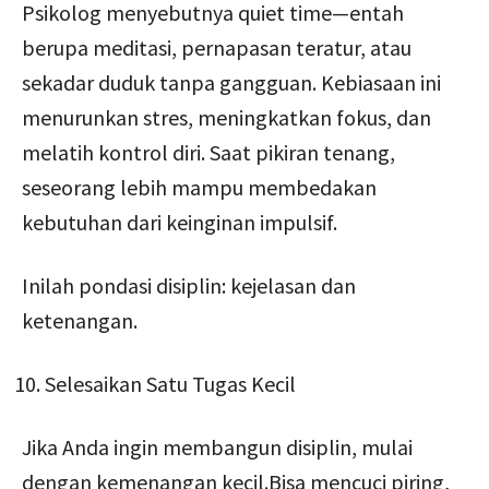
Psikolog menyebutnya quiet time—entah
berupa meditasi, pernapasan teratur, atau
sekadar duduk tanpa gangguan. Kebiasaan ini
menurunkan stres, meningkatkan fokus, dan
melatih kontrol diri. Saat pikiran tenang,
seseorang lebih mampu membedakan
kebutuhan dari keinginan impulsif.
Inilah pondasi disiplin: kejelasan dan
ketenangan.
Selesaikan Satu Tugas Kecil
Jika Anda ingin membangun disiplin, mulai
dengan kemenangan kecil.Bisa mencuci piring,