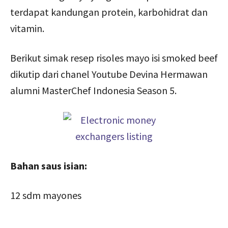
terdapat kandungan protein, karbohidrat dan
vitamin.
Berikut simak resep risoles mayo isi smoked beef
dikutip dari chanel Youtube Devina Hermawan
alumni MasterChef Indonesia Season 5.
Bahan saus isian:
12 sdm mayones