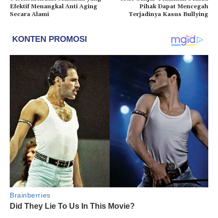
Efektif Menangkal Anti Aging
Pihak Dapat Mencegah
Secara Alami
Terjadinya Kasus Bullying