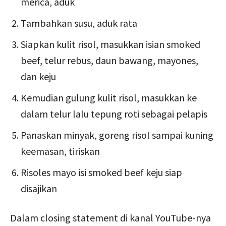
merica, aduk
Tambahkan susu, aduk rata
Siapkan kulit risol, masukkan isian smoked
beef, telur rebus, daun bawang, mayones,
dan keju
Kemudian gulung kulit risol, masukkan ke
dalam telur lalu tepung roti sebagai pelapis
Panaskan minyak, goreng risol sampai kuning
keemasan, tiriskan
Risoles mayo isi smoked beef keju siap
disajikan
Dalam closing statement di kanal YouTube-nya