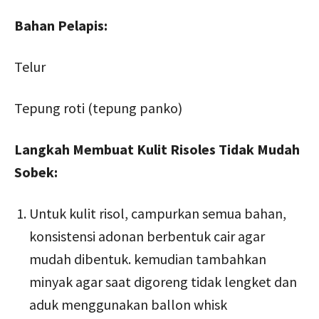
Bahan Pelapis:
Telur
Tepung roti (tepung panko)
Langkah Membuat Kulit Risoles Tidak Mudah
Sobek:
Untuk kulit risol, campurkan semua bahan,
konsistensi adonan berbentuk cair agar
mudah dibentuk. kemudian tambahkan
minyak agar saat digoreng tidak lengket dan
aduk menggunakan ballon whisk