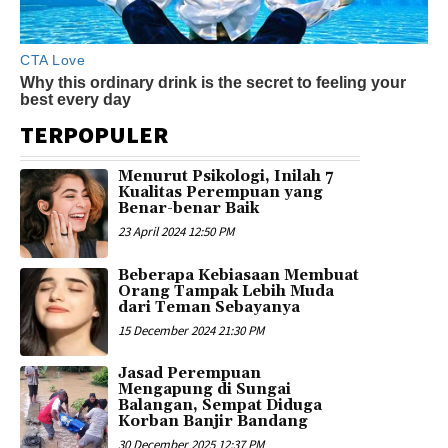
TERPOPULER
Menurut Psikologi, Inilah 7
Kualitas Perempuan yang
Benar-benar Baik
23 April 2024 12:50 PM
Beberapa Kebiasaan Membuat
Orang Tampak Lebih Muda
dari Teman Sebayanya
15 December 2024 21:30 PM
Jasad Perempuan
Mengapung di Sungai
Balangan, Sempat Diduga
Korban Banjir Bandang
30 December 2025 12:37 PM