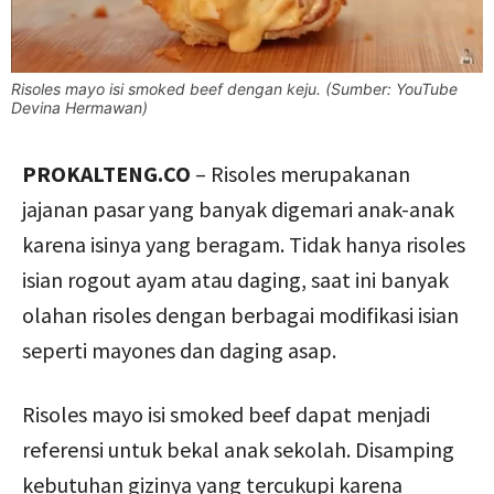
Risoles mayo isi smoked beef dengan keju. (Sumber: YouTube
Devina Hermawan)
PROKALTENG.CO
– Risoles merupakanan
jajanan pasar yang banyak digemari anak-anak
karena isinya yang beragam. Tidak hanya risoles
isian rogout ayam atau daging, saat ini banyak
olahan risoles dengan berbagai modifikasi isian
seperti mayones dan daging asap.
Risoles mayo isi smoked beef dapat menjadi
referensi untuk bekal anak sekolah. Disamping
kebutuhan gizinya yang tercukupi karena