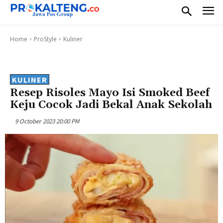
Home
ProStyle
Kuliner
KULINER
Resep Risoles Mayo Isi Smoked Beef
Keju Cocok Jadi Bekal Anak Sekolah
9 October 2023 20:00 PM