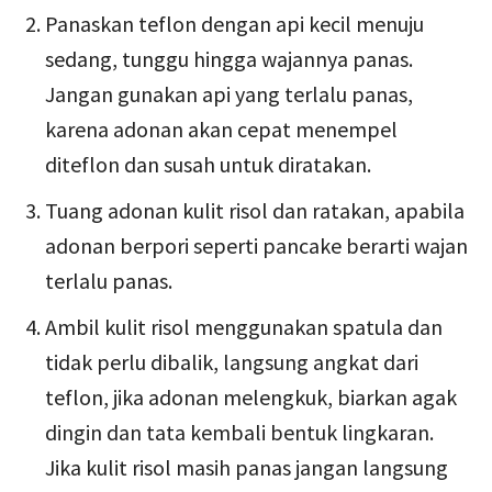
Panaskan teflon dengan api kecil menuju
sedang, tunggu hingga wajannya panas.
Jangan gunakan api yang terlalu panas,
karena adonan akan cepat menempel
diteflon dan susah untuk diratakan.
Tuang adonan kulit risol dan ratakan, apabila
adonan berpori seperti pancake berarti wajan
terlalu panas.
Ambil kulit risol menggunakan spatula dan
tidak perlu dibalik, langsung angkat dari
teflon, jika adonan melengkuk, biarkan agak
dingin dan tata kembali bentuk lingkaran.
Jika kulit risol masih panas jangan langsung