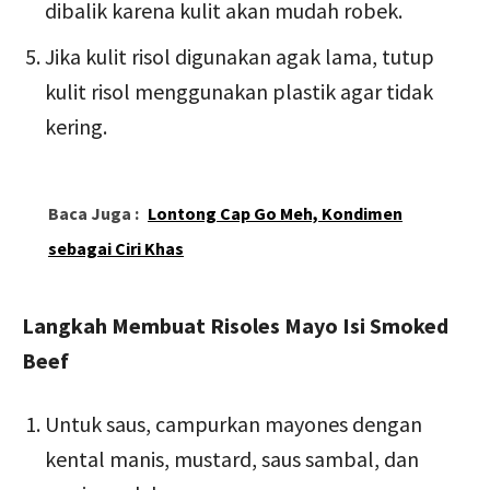
dibalik karena kulit akan mudah robek.
Jika kulit risol digunakan agak lama, tutup
kulit risol menggunakan plastik agar tidak
kering.
Baca Juga :
Lontong Cap Go Meh, Kondimen
sebagai Ciri Khas
Langkah Membuat Risoles Mayo Isi Smoked
Beef
Untuk saus, campurkan mayones dengan
kental manis, mustard, saus sambal, dan