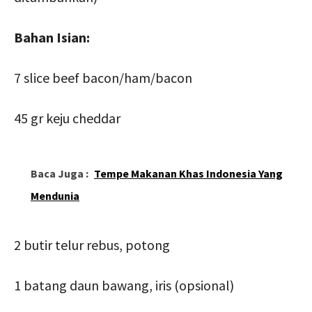
Bahan Isian:
7 slice beef bacon/ham/bacon
45 gr keju cheddar
Baca Juga :
Tempe Makanan Khas Indonesia Yang
Mendunia
2 butir telur rebus, potong
1 batang daun bawang, iris (opsional)