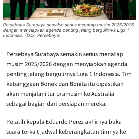
Persebaya Surabaya semakin serius menatap musim 2025/2026
dengan menyiapkan agenda penting jelang bergulirnya Liga 1
Indonesia. (Dok. Persebaya)
Persebaya Surabaya semakin serius menatap
musim 2025/2026 dengan menyiapkan agenda
penting jelang bergulirnya Liga 1 Indonesia. Tim
kebanggaan Bonek dan Bonita itu dipastikan
akan menjalani tur pramusim ke Australia
sebagai bagian dari persiapan mereka.
Pelatih kepala Eduardo Perez akhirnya buka
suara terkait jadwal keberangkatan timnya ke