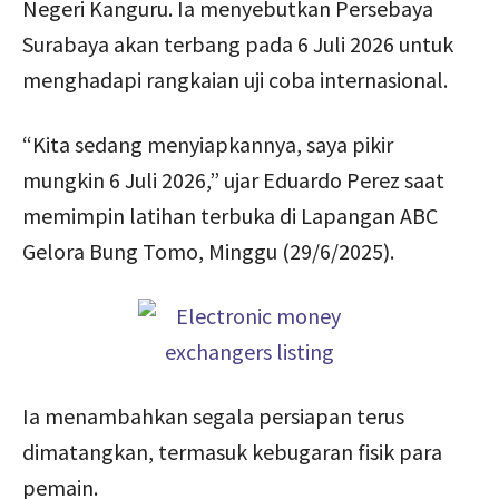
Negeri Kanguru. Ia menyebutkan Persebaya
Surabaya akan terbang pada 6 Juli 2026 untuk
menghadapi rangkaian uji coba internasional.
“Kita sedang menyiapkannya, saya pikir
mungkin 6 Juli 2026,” ujar Eduardo Perez saat
memimpin latihan terbuka di Lapangan ABC
Gelora Bung Tomo, Minggu (29/6/2025).
Ia menambahkan segala persiapan terus
dimatangkan, termasuk kebugaran fisik para
pemain.