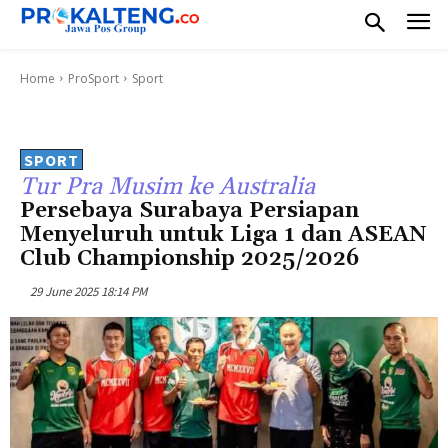
Home
ProSport
Sport
SPORT
Tur Pra Musim ke Australia
Persebaya Surabaya Persiapan
Menyeluruh untuk Liga 1 dan ASEAN
Club Championship 2025/2026
29 June 2025 18:14 PM