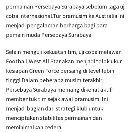
permainan Persebaya Surabaya sebelum laga uji
coba internasional.Tur pramusim ke Australia ini
menjadi pengalaman berharga bagi para
pemain muda Persebaya Surabaya.
Selain menguji kekuatan tim, uji coba melawan
Football West All Star akan menjadi tolok ukur
kesiapan Green Force bersaing di level lebih
tinggi.Dalam beberapa musim terakhir,
Persebaya Surabaya memang dikenal aktif
membentuk tim sejak awal pramusim. Ini
menjadi bagian dari strategi klub untuk
menciptakan stabilitas permainan dan
meminimalkan cedera.