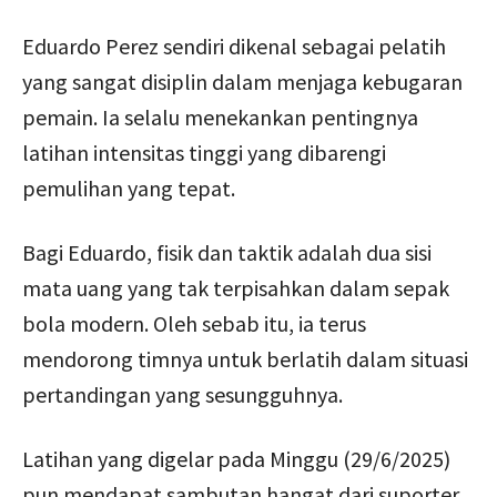
Eduardo Perez sendiri dikenal sebagai pelatih
yang sangat disiplin dalam menjaga kebugaran
pemain. Ia selalu menekankan pentingnya
latihan intensitas tinggi yang dibarengi
pemulihan yang tepat.
Bagi Eduardo, fisik dan taktik adalah dua sisi
mata uang yang tak terpisahkan dalam sepak
bola modern. Oleh sebab itu, ia terus
mendorong timnya untuk berlatih dalam situasi
pertandingan yang sesungguhnya.
Latihan yang digelar pada Minggu (29/6/2025)
pun mendapat sambutan hangat dari suporter