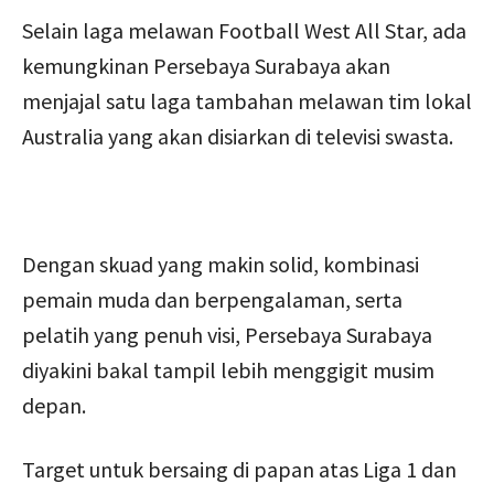
Selain laga melawan Football West All Star, ada
kemungkinan Persebaya Surabaya akan
menjajal satu laga tambahan melawan tim lokal
Australia yang akan disiarkan di televisi swasta.
Dengan skuad yang makin solid, kombinasi
pemain muda dan berpengalaman, serta
pelatih yang penuh visi, Persebaya Surabaya
diyakini bakal tampil lebih menggigit musim
depan.
Target untuk bersaing di papan atas Liga 1 dan