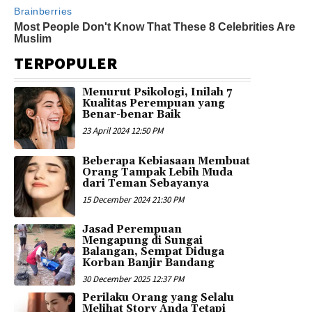
TERPOPULER
Menurut Psikologi, Inilah 7
Kualitas Perempuan yang
Benar-benar Baik
23 April 2024 12:50 PM
Beberapa Kebiasaan Membuat
Orang Tampak Lebih Muda
dari Teman Sebayanya
15 December 2024 21:30 PM
Jasad Perempuan
Mengapung di Sungai
Balangan, Sempat Diduga
Korban Banjir Bandang
30 December 2025 12:37 PM
Perilaku Orang yang Selalu
Melihat Story Anda Tetapi