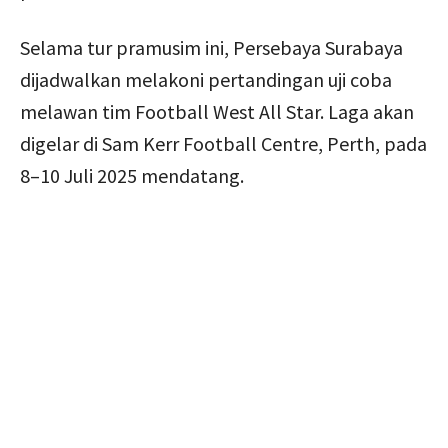
Selama tur pramusim ini, Persebaya Surabaya
dijadwalkan melakoni pertandingan uji coba
melawan tim Football West All Star. Laga akan
digelar di Sam Kerr Football Centre, Perth, pada
8–10 Juli 2025 mendatang.