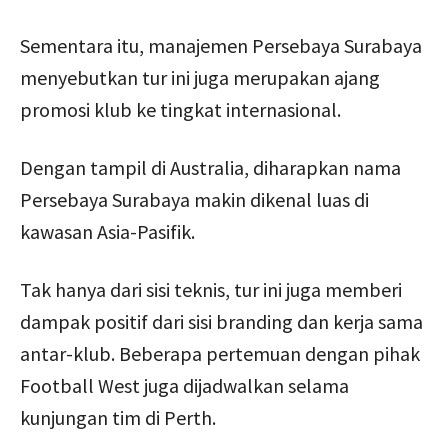
Sementara itu, manajemen Persebaya Surabaya
menyebutkan tur ini juga merupakan ajang
promosi klub ke tingkat internasional.
Dengan tampil di Australia, diharapkan nama
Persebaya Surabaya makin dikenal luas di
kawasan Asia-Pasifik.
Tak hanya dari sisi teknis, tur ini juga memberi
dampak positif dari sisi branding dan kerja sama
antar-klub. Beberapa pertemuan dengan pihak
Football West juga dijadwalkan selama
kunjungan tim di Perth.