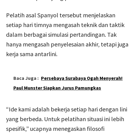
Pelatih asal Spanyol tersebut menjelaskan
setiap hari timnya mengasah teknik dan taktik
dalam berbagai simulasi pertandingan. Tak
hanya mengasah penyelesaian akhir, tetapi juga
kerja sama antarlini.
Baca Juga :
Persebaya Surabaya Ogah Menyerah!
Paul Munster Siapkan Jurus Pamungkas
“Ide kami adalah bekerja setiap hari dengan lini
yang berbeda. Untuk pelatihan situasi ini lebih
spesifik,” ucapnya menegaskan filosofi