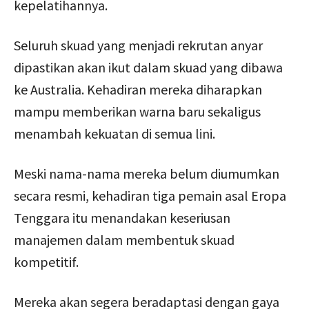
kepelatihannya.
Seluruh skuad yang menjadi rekrutan anyar
dipastikan akan ikut dalam skuad yang dibawa
ke Australia. Kehadiran mereka diharapkan
mampu memberikan warna baru sekaligus
menambah kekuatan di semua lini.
Meski nama-nama mereka belum diumumkan
secara resmi, kehadiran tiga pemain asal Eropa
Tenggara itu menandakan keseriusan
manajemen dalam membentuk skuad
kompetitif.
Mereka akan segera beradaptasi dengan gaya