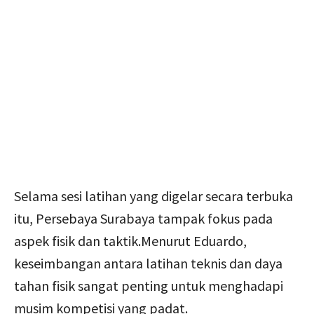
Selama sesi latihan yang digelar secara terbuka
itu, Persebaya Surabaya tampak fokus pada
aspek fisik dan taktik.Menurut Eduardo,
keseimbangan antara latihan teknis dan daya
tahan fisik sangat penting untuk menghadapi
musim kompetisi yang padat.