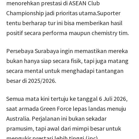
menorehkan prestasi di ASEAN Club
Championship jadi prioritas utama.Suporter
tentu berharap tur ini bisa memberikan hasil
positif secara performa maupun chemistry tim.
Persebaya Surabaya ingin memastikan mereka
bukan hanya siap secara fisik, tapi juga matang
secara mental untuk menghadapi tantangan
besar di 2025/2026.
Semua mata kini tertuju ke tanggal 6 Juli 2026,
saat armada Green Force lepas landas menuju
Australia. Perjalanan ini bukan sekadar
pramusim, tapi awal dari mimpi besar untuk
mengukir prestasi lebih tinggi.(jpc)