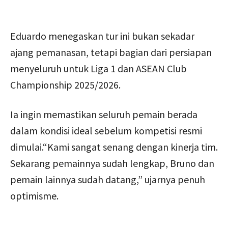
Eduardo menegaskan tur ini bukan sekadar
ajang pemanasan, tetapi bagian dari persiapan
menyeluruh untuk Liga 1 dan ASEAN Club
Championship 2025/2026.
Ia ingin memastikan seluruh pemain berada
dalam kondisi ideal sebelum kompetisi resmi
dimulai.“Kami sangat senang dengan kinerja tim.
Sekarang pemainnya sudah lengkap, Bruno dan
pemain lainnya sudah datang,” ujarnya penuh
optimisme.