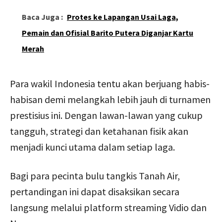
Baca Juga :
Protes ke Lapangan Usai Laga,
Pemain dan Ofisial Barito Putera Diganjar Kartu
Merah
Para wakil Indonesia tentu akan berjuang habis-
habisan demi melangkah lebih jauh di turnamen
prestisius ini. Dengan lawan-lawan yang cukup
tangguh, strategi dan ketahanan fisik akan
menjadi kunci utama dalam setiap laga.
Bagi para pecinta bulu tangkis Tanah Air,
pertandingan ini dapat disaksikan secara
langsung melalui platform streaming Vidio dan