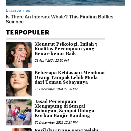
TERPOPULER
Menurut Psikologi, Inilah 7
Kualitas Perempuan yang
Benar-benar Baik
23 April 2024 12:50 PM
Beberapa Kebiasaan Membuat
Orang Tampak Lebih Muda
dari Teman Sebayanya
15 December 2024 21:30 PM
Jasad Perempuan
Mengapung di Sungai
Balangan, Sempat Diduga
Korban Banjir Bandang
30 December 2025 12:37 PM
Perilaku Orang yang Selalu