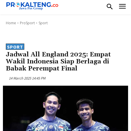
Home
ProSport
Sport
SPORT
Jadwal All England 2025: Empat
Wakil Indonesia Siap Berlaga di
Babak Perempat Final
14 March 2025 14:45 PM