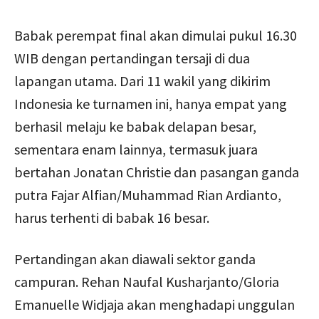
Babak perempat final akan dimulai pukul 16.30
WIB dengan pertandingan tersaji di dua
lapangan utama. Dari 11 wakil yang dikirim
Indonesia ke turnamen ini, hanya empat yang
berhasil melaju ke babak delapan besar,
sementara enam lainnya, termasuk juara
bertahan Jonatan Christie dan pasangan ganda
putra Fajar Alfian/Muhammad Rian Ardianto,
harus terhenti di babak 16 besar.
Pertandingan akan diawali sektor ganda
campuran. Rehan Naufal Kusharjanto/Gloria
Emanuelle Widjaja akan menghadapi unggulan