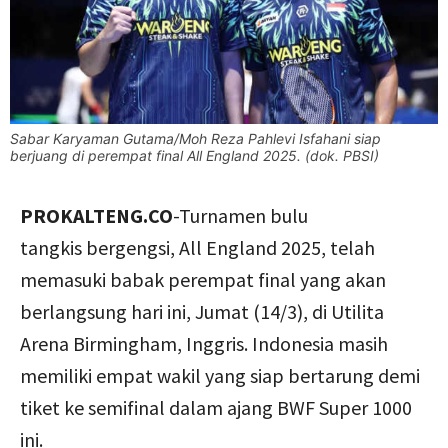
Sabar Karyaman Gutama/Moh Reza Pahlevi Isfahani siap
berjuang di perempat final All England 2025. (dok. PBSI)
PROKALTENG.CO
-Turnamen bulu
tangkis bergengsi, All England 2025, telah
memasuki babak perempat final yang akan
berlangsung hari ini, Jumat (14/3), di Utilita
Arena Birmingham, Inggris. Indonesia masih
memiliki empat wakil yang siap bertarung demi
tiket ke semifinal dalam ajang BWF Super 1000
ini.