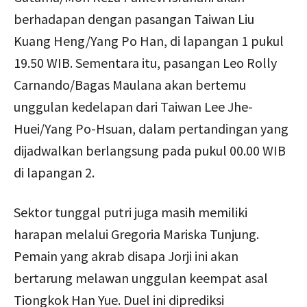
berhadapan dengan pasangan Taiwan Liu
Kuang Heng/Yang Po Han, di lapangan 1 pukul
19.50 WIB. Sementara itu, pasangan Leo Rolly
Carnando/Bagas Maulana akan bertemu
unggulan kedelapan dari Taiwan Lee Jhe-
Huei/Yang Po-Hsuan, dalam pertandingan yang
dijadwalkan berlangsung pada pukul 00.00 WIB
di lapangan 2.
Sektor tunggal putri juga masih memiliki
harapan melalui Gregoria Mariska Tunjung.
Pemain yang akrab disapa Jorji ini akan
bertarung melawan unggulan keempat asal
Tiongkok Han Yue. Duel ini diprediksi