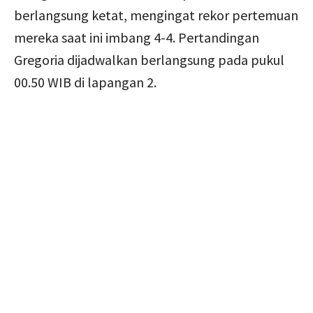
berlangsung ketat, mengingat rekor pertemuan
mereka saat ini imbang 4-4. Pertandingan
Gregoria dijadwalkan berlangsung pada pukul
00.50 WIB di lapangan 2.