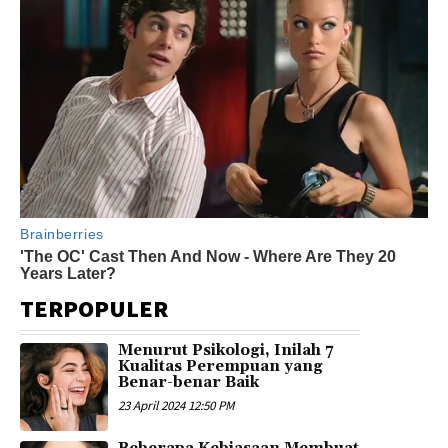
TERPOPULER
Menurut Psikologi, Inilah 7
Kualitas Perempuan yang
Benar-benar Baik
23 April 2024 12:50 PM