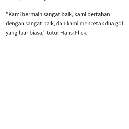
”Kami bermain sangat baik, kami bertahan
dengan sangat baik, dan kami mencetak dua gol
yang luar biasa,” tutur Hansi Flick.