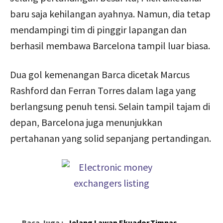
baru saja kehilangan ayahnya. Namun, dia tetap
mendampingi tim di pinggir lapangan dan
berhasil membawa Barcelona tampil luar biasa.
Dua gol kemenangan Barca dicetak Marcus
Rashford dan Ferran Torres dalam laga yang
berlangsung penuh tensi. Selain tampil tajam di
depan, Barcelona juga menunjukkan
pertahanan yang solid sepanjang pertandingan.
Baca Juga :
Jelang Lawan Ekuador,Timnas