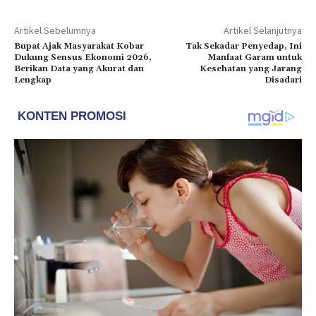
Artikel Sebelumnya
Artikel Selanjutnya
Bupat Ajak Masyarakat Kobar
Tak Sekadar Penyedap, Ini
Dukung Sensus Ekonomi 2026,
Manfaat Garam untuk
Berikan Data yang Akurat dan
Kesehatan yang Jarang
Lengkap
Disadari