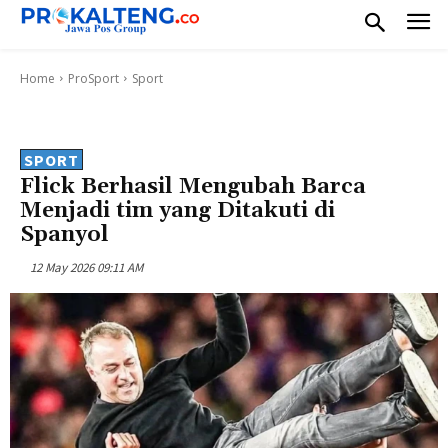
Home
ProSport
Sport
SPORT
Flick Berhasil Mengubah Barca
Menjadi tim yang Ditakuti di
Spanyol
12 May 2026 09:11 AM