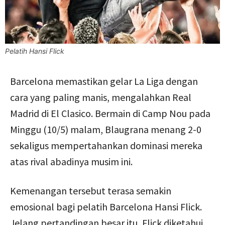
Pelatih Hansi Flick
Barcelona memastikan gelar La Liga dengan
cara yang paling manis, mengalahkan Real
Madrid di El Clasico. Bermain di Camp Nou pada
Minggu (10/5) malam, Blaugrana menang 2-0
sekaligus mempertahankan dominasi mereka
atas rival abadinya musim ini.
Kemenangan tersebut terasa semakin
emosional bagi pelatih Barcelona Hansi Flick.
Jelang pertandingan besar itu, Flick diketahui