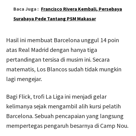
Baca Juga :
Francisco Rivera Kembali, Persebaya
Surabaya Pede Tantang PSM Makasar
Hasil ini membuat Barcelona unggul 14 poin
atas Real Madrid dengan hanya tiga
pertandingan tersisa di musim ini. Secara
matematis, Los Blancos sudah tidak mungkin
lagi mengejar.
Bagi Flick, trofi La Liga ini menjadi gelar
kelimanya sejak mengambil alih kursi pelatih
Barcelona. Sebuah pencapaian yang langsung
mempertegas pengaruh besarnya di Camp Nou.