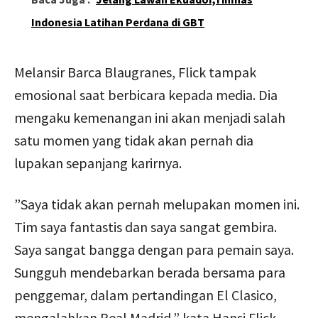
Indonesia Latihan Perdana di GBT
Melansir Barca Blaugranes, Flick tampak
emosional saat berbicara kepada media. Dia
mengaku kemenangan ini akan menjadi salah
satu momen yang tidak akan pernah dia
lupakan sepanjang karirnya.
”Saya tidak akan pernah melupakan momen ini.
Tim saya fantastis dan saya sangat gembira.
Saya sangat bangga dengan para pemain saya.
Sungguh mendebarkan berada bersama para
penggemar, dalam pertandingan El Clasico,
mengalahkan Real Madrid,” kata Hansi Flick