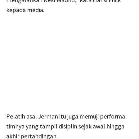
kepada media.
Pelatih asal Jerman itu juga memuji performa
timnya yang tampil disiplin sejak awal hingga
akhir pertandingan.