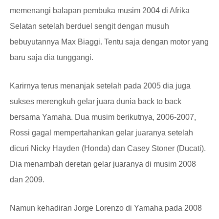
memenangi balapan pembuka musim 2004 di Afrika
Selatan setelah berduel sengit dengan musuh
bebuyutannya Max Biaggi. Tentu saja dengan motor yang
baru saja dia tunggangi.
Karirnya terus menanjak setelah pada 2005 dia juga
sukses merengkuh gelar juara dunia back to back
bersama Yamaha. Dua musim berikutnya, 2006-2007,
Rossi gagal mempertahankan gelar juaranya setelah
dicuri Nicky Hayden (Honda) dan Casey Stoner (Ducati).
Dia menambah deretan gelar juaranya di musim 2008
dan 2009.
Namun kehadiran Jorge Lorenzo di Yamaha pada 2008