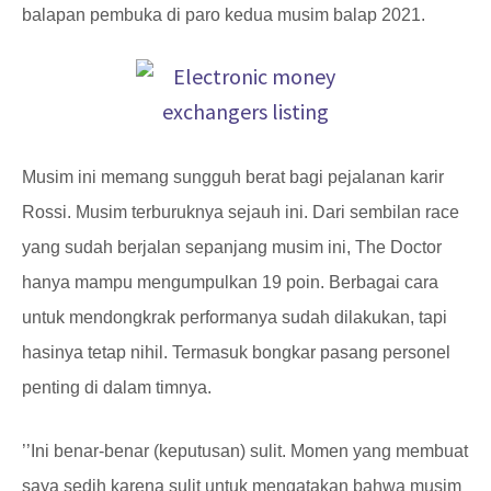
balapan pembuka di paro kedua musim balap 2021.
Musim ini memang sungguh berat bagi pejalanan karir
Rossi. Musim terburuknya sejauh ini. Dari sembilan race
yang sudah berjalan sepanjang musim ini, The Doctor
hanya mampu mengumpulkan 19 poin. Berbagai cara
untuk mendongkrak performanya sudah dilakukan, tapi
hasinya tetap nihil. Termasuk bongkar pasang personel
penting di dalam timnya.
’’Ini benar-benar (keputusan) sulit. Momen yang membuat
saya sedih karena sulit untuk mengatakan bahwa musim