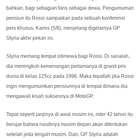
bahkan, bagi sebagian fans sebagai dewa. Pengumuman
pensiun itu Rossi sampaikan pada sebuah konferensi
pers khusus, Kamis (5/8), menjelang digelarnya GP
Styria akhir pekan ini.
Styria memang tempat istimewa bagi Rossi. Di sanalah,
dia merengkuh kemenangan pertamanya di grand prix
dunia di kelas 125cc pada 1996. Maka tepatlah jika Rossi
ingin mengumumkan pensiunnya di tempat dimana dia
mengawali kisah suksesnya di MotoGP.
Tepat seperti janjinya di awal musim ini, rider 42 tahun itu
berujar bahwa nasibnya musim depan akan ditentukan
setelah jeda tengah musim. Dan, GP Styria adalah