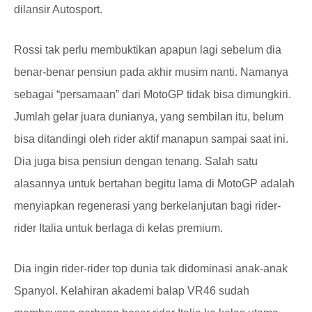
dilansir Autosport.
Rossi tak perlu membuktikan apapun lagi sebelum dia
benar-benar pensiun pada akhir musim nanti. Namanya
sebagai “persamaan” dari MotoGP tidak bisa dimungkiri.
Jumlah gelar juara dunianya, yang sembilan itu, belum
bisa ditandingi oleh rider aktif manapun sampai saat ini.
Dia juga bisa pensiun dengan tenang. Salah satu
alasannya untuk bertahan begitu lama di MotoGP adalah
menyiapkan regenerasi yang berkelanjutan bagi rider-
rider Italia untuk berlaga di kelas premium.
Dia ingin rider-rider top dunia tak didominasi anak-anak
Spanyol. Kelahiran akademi balap VR46 sudah