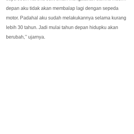
depan aku tidak akan membalap lagi dengan sepeda
motor. Padahal aku sudah melakukannya selama kurang
lebih 30 tahun. Jadi mulai tahun depan hidupku akan
berubah,’’ ujarnya.