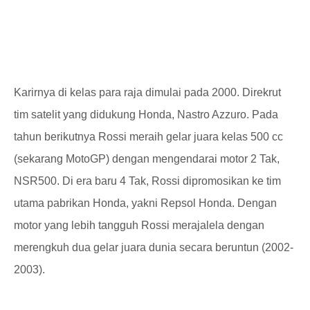
Karirnya di kelas para raja dimulai pada 2000. Direkrut
tim satelit yang didukung Honda, Nastro Azzuro. Pada
tahun berikutnya Rossi meraih gelar juara kelas 500 cc
(sekarang MotoGP) dengan mengendarai motor 2 Tak,
NSR500. Di era baru 4 Tak, Rossi dipromosikan ke tim
utama pabrikan Honda, yakni Repsol Honda. Dengan
motor yang lebih tangguh Rossi merajalela dengan
merengkuh dua gelar juara dunia secara beruntun (2002-
2003).