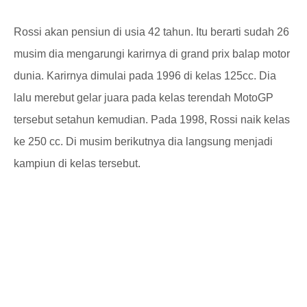
Rossi akan pensiun di usia 42 tahun. Itu berarti sudah 26
musim dia mengarungi karirnya di grand prix balap motor
dunia. Karirnya dimulai pada 1996 di kelas 125cc. Dia
lalu merebut gelar juara pada kelas terendah MotoGP
tersebut setahun kemudian. Pada 1998, Rossi naik kelas
ke 250 cc. Di musim berikutnya dia langsung menjadi
kampiun di kelas tersebut.