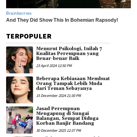
TERPOPULER
Menurut Psikologi, Inilah 7
Kualitas Perempuan yang
Benar-benar Baik
23 April 2024 12:50 PM
Beberapa Kebiasaan Membuat
Orang Tampak Lebih Muda
dari Teman Sebayanya
15 December 2024 21:30 PM
Jasad Perempuan
Mengapung di Sungai
Balangan, Sempat Diduga
Korban Banjir Bandang
30 December 2025 12:37 PM