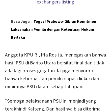
Baca Juga :
Tegas! Prabowo-Gibran Komitmen
Laksanakan Pemilu dengan Ketentuan Hukum
Berlaku
Anggota KPU RI, Iffa Rosita, menegaskan bahwa
hasil PSU di Barito Utara bersifat final dan tidak
ada lagi proses gugatan. Ia juga menyoroti
bahwa keberhasilan pemilu dapat diukur dari
minimnya PSU dalam setiap tahapan.
“Semoga pelaksanaan PSU ini menjadi yang
terakhir di Kalteng. Dan hasilnya bisa diterima