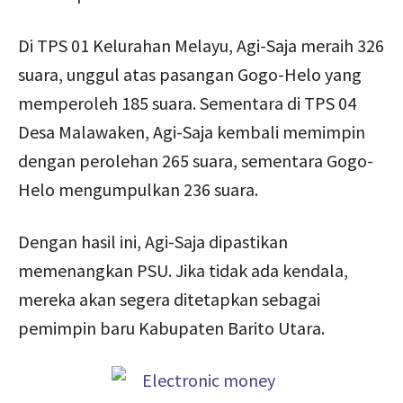
Di TPS 01 Kelurahan Melayu, Agi-Saja meraih 326
suara, unggul atas pasangan Gogo-Helo yang
memperoleh 185 suara. Sementara di TPS 04
Desa Malawaken, Agi-Saja kembali memimpin
dengan perolehan 265 suara, sementara Gogo-
Helo mengumpulkan 236 suara.
Dengan hasil ini, Agi-Saja dipastikan
memenangkan PSU. Jika tidak ada kendala,
mereka akan segera ditetapkan sebagai
pemimpin baru Kabupaten Barito Utara.