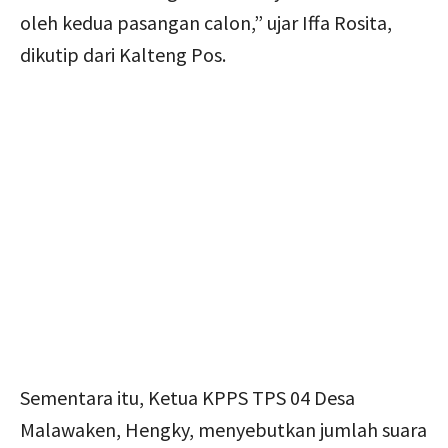
oleh kedua pasangan calon,” ujar Iffa Rosita,
dikutip dari Kalteng Pos.
Sementara itu, Ketua KPPS TPS 04 Desa
Malawaken, Hengky, menyebutkan jumlah suara