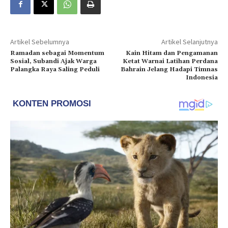
Artikel Sebelumnya
Artikel Selanjutnya
Ramadan sebagai Momentum
Kain Hitam dan Pengamanan
Sosial, Subandi Ajak Warga
Ketat Warnai Latihan Perdana
Palangka Raya Saling Peduli
Bahrain Jelang Hadapi Timnas
Indonesia