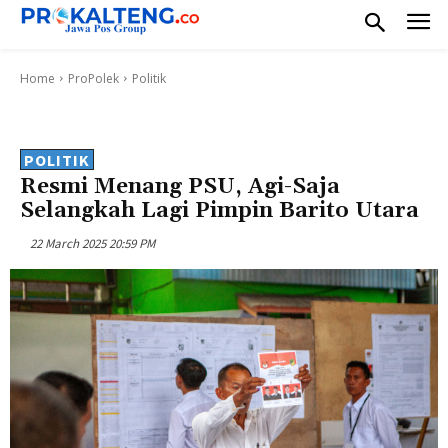
Home
ProPolek
Politik
POLITIK
Resmi Menang PSU, Agi-Saja
Selangkah Lagi Pimpin Barito Utara
22 March 2025 20:59 PM