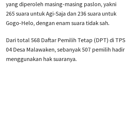
yang diperoleh masing-masing paslon, yakni
265 suara untuk Agi-Saja dan 236 suara untuk
Gogo-Helo, dengan enam suara tidak sah.
Dari total 568 Daftar Pemilih Tetap (DPT) di TPS
04 Desa Malawaken, sebanyak 507 pemilih hadir
menggunakan hak suaranya.