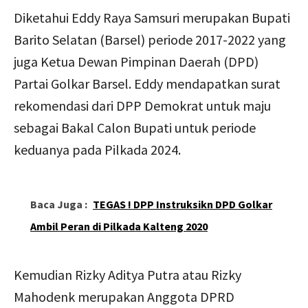
Diketahui Eddy Raya Samsuri merupakan Bupati
Barito Selatan (Barsel) periode 2017-2022 yang
juga Ketua Dewan Pimpinan Daerah (DPD)
Partai Golkar Barsel. Eddy mendapatkan surat
rekomendasi dari DPP Demokrat untuk maju
sebagai Bakal Calon Bupati untuk periode
keduanya pada Pilkada 2024.
Baca Juga :
TEGAS ! DPP Instruksikn DPD Golkar
Ambil Peran di Pilkada Kalteng 2020
Kemudian Rizky Aditya Putra atau Rizky
Mahodenk merupakan Anggota DPRD