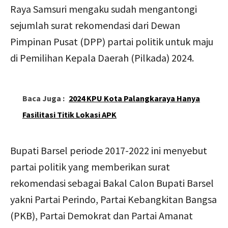
Raya Samsuri mengaku sudah mengantongi
sejumlah surat rekomendasi dari Dewan
Pimpinan Pusat (DPP) partai politik untuk maju
di Pemilihan Kepala Daerah (Pilkada) 2024.
Baca Juga :
2024 KPU Kota Palangkaraya Hanya
Fasilitasi Titik Lokasi APK
Bupati Barsel periode 2017-2022 ini menyebut
partai politik yang memberikan surat
rekomendasi sebagai Bakal Calon Bupati Barsel
yakni Partai Perindo, Partai Kebangkitan Bangsa
(PKB), Partai Demokrat dan Partai Amanat