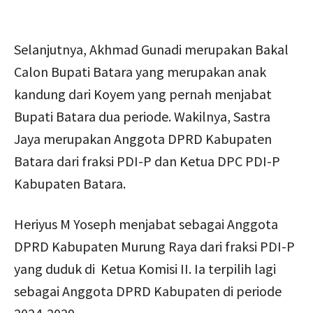
Selanjutnya, Akhmad Gunadi merupakan Bakal
Calon Bupati Batara yang merupakan anak
kandung dari Koyem yang pernah menjabat
Bupati Batara dua periode. Wakilnya, Sastra
Jaya merupakan Anggota DPRD Kabupaten
Batara dari fraksi PDI-P dan Ketua DPC PDI-P
Kabupaten Batara.
Heriyus M Yoseph menjabat sebagai Anggota
DPRD Kabupaten Murung Raya dari fraksi PDI-P
yang duduk di Ketua Komisi II. Ia terpilih lagi
sebagai Anggota DPRD Kabupaten di periode