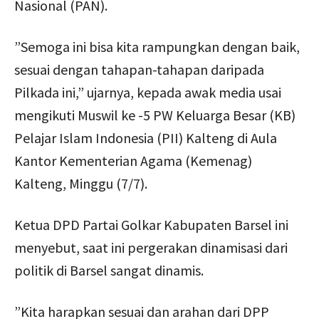
Nasional (PAN).
”Semoga ini bisa kita rampungkan dengan baik,
sesuai dengan tahapan-tahapan daripada
Pilkada ini,” ujarnya, kepada awak media usai
mengikuti Muswil ke -5 PW Keluarga Besar (KB)
Pelajar Islam Indonesia (PII) Kalteng di Aula
Kantor Kementerian Agama (Kemenag)
Kalteng, Minggu (7/7).
Ketua DPD Partai Golkar Kabupaten Barsel ini
menyebut, saat ini pergerakan dinamisasi dari
politik di Barsel sangat dinamis.
”Kita harapkan sesuai dan arahan dari DPP