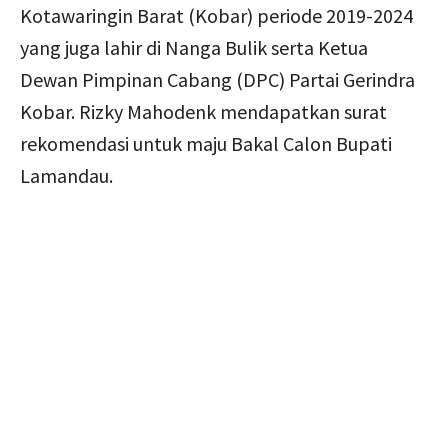
Kotawaringin Barat (Kobar) periode 2019-2024
yang juga lahir di Nanga Bulik serta Ketua
Dewan Pimpinan Cabang (DPC) Partai Gerindra
Kobar. Rizky Mahodenk mendapatkan surat
rekomendasi untuk maju Bakal Calon Bupati
Lamandau.