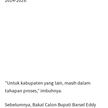
2024-2029.
”Untuk kabupaten yang lain, masih dalam
tahapan proses,” imbuhnya.
Sebelumnya, Bakal Calon Bupati Barsel Eddy