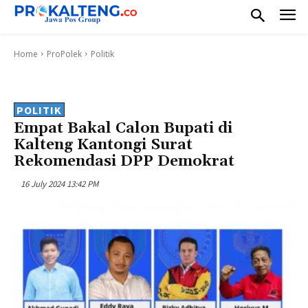
Home
ProPolek
Politik
POLITIK
Empat Bakal Calon Bupati di
Kalteng Kantongi Surat
Rekomendasi DPP Demokrat
16 July 2024 13:42 PM