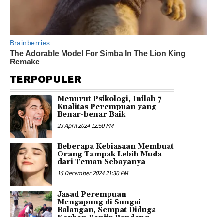
TERPOPULER
Menurut Psikologi, Inilah 7
Kualitas Perempuan yang
Benar-benar Baik
23 April 2024 12:50 PM
Beberapa Kebiasaan Membuat
Orang Tampak Lebih Muda
dari Teman Sebayanya
15 December 2024 21:30 PM
Jasad Perempuan
Mengapung di Sungai
Balangan, Sempat Diduga