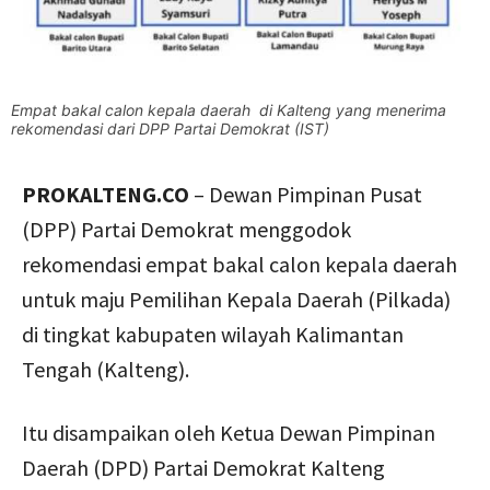
Empat bakal calon kepala daerah di Kalteng yang menerima
rekomendasi dari DPP Partai Demokrat (IST)
PROKALTENG.CO
– Dewan Pimpinan Pusat
(DPP) Partai Demokrat menggodok
rekomendasi empat bakal calon kepala daerah
untuk maju Pemilihan Kepala Daerah (Pilkada)
di tingkat kabupaten wilayah Kalimantan
Tengah (Kalteng).
Itu disampaikan oleh Ketua Dewan Pimpinan
Daerah (DPD) Partai Demokrat Kalteng