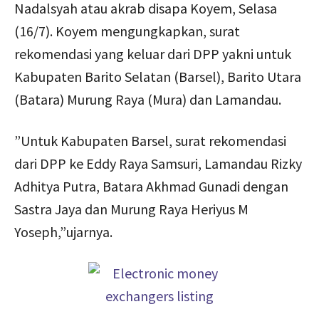
Nadalsyah atau akrab disapa Koyem, Selasa
(16/7). Koyem mengungkapkan, surat
rekomendasi yang keluar dari DPP yakni untuk
Kabupaten Barito Selatan (Barsel), Barito Utara
(Batara) Murung Raya (Mura) dan Lamandau.
”Untuk Kabupaten Barsel, surat rekomendasi
dari DPP ke Eddy Raya Samsuri, Lamandau Rizky
Adhitya Putra, Batara Akhmad Gunadi dengan
Sastra Jaya dan Murung Raya Heriyus M
Yoseph,”ujarnya.