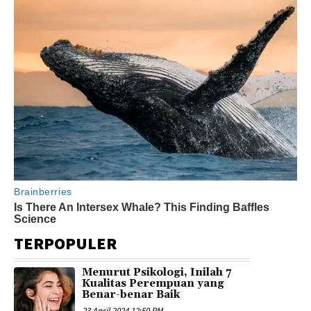
TERPOPULER
Menurut Psikologi, Inilah 7
Kualitas Perempuan yang
Benar-benar Baik
23 April 2024 12:50 PM