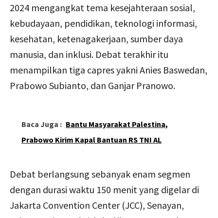
2024 mengangkat tema kesejahteraan sosial,
kebudayaan, pendidikan, teknologi informasi,
kesehatan, ketenagakerjaan, sumber daya
manusia, dan inklusi. Debat terakhir itu
menampilkan tiga capres yakni Anies Baswedan,
Prabowo Subianto, dan Ganjar Pranowo.
Baca Juga :
Bantu Masyarakat Palestina,
Prabowo Kirim Kapal Bantuan RS TNI AL
Debat berlangsung sebanyak enam segmen
dengan durasi waktu 150 menit yang digelar di
Jakarta Convention Center (JCC), Senayan,