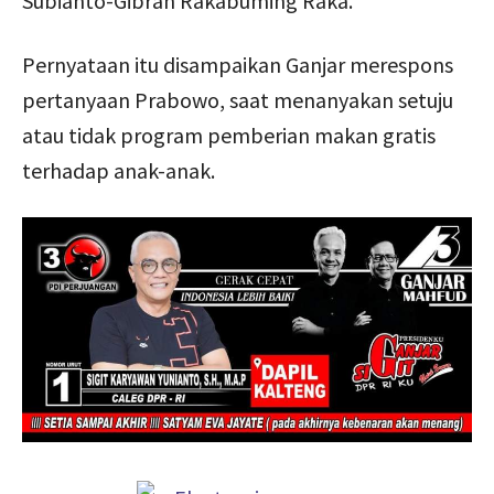
Subianto-Gibran Rakabuming Raka.
Pernyataan itu disampaikan Ganjar merespons
pertanyaan Prabowo, saat menanyakan setuju
atau tidak program pemberian makan gratis
terhadap anak-anak.