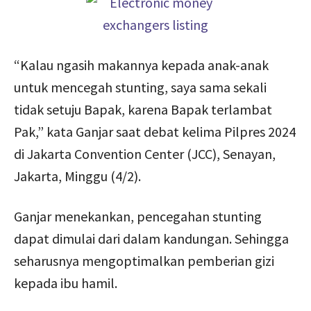
“Kalau ngasih makannya kepada anak-anak
untuk mencegah stunting, saya sama sekali
tidak setuju Bapak, karena Bapak terlambat
Pak,” kata Ganjar saat debat kelima Pilpres 2024
di Jakarta Convention Center (JCC), Senayan,
Jakarta, Minggu (4/2).
Ganjar menekankan, pencegahan stunting
dapat dimulai dari dalam kandungan. Sehingga
seharusnya mengoptimalkan pemberian gizi
kepada ibu hamil.