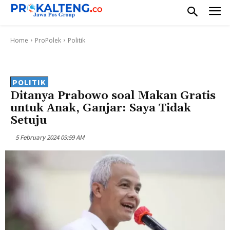
Home
ProPolek
Politik
POLITIK
Ditanya Prabowo soal Makan Gratis
untuk Anak, Ganjar: Saya Tidak
Setuju
5 February 2024 09:59 AM