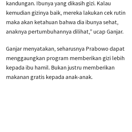
kandungan. Ibunya yang dikasih gizi. Kalau
kemudian gizinya baik, mereka lakukan cek rutin
maka akan ketahuan bahwa dia ibunya sehat,
anaknya pertumbuhannya dilihat,” ucap Ganjar.
Ganjar menyatakan, seharusnya Prabowo dapat
menggaungkan program memberikan gizi lebih
kepada ibu hamil. Bukan justru memberikan
makanan gratis kepada anak-anak.