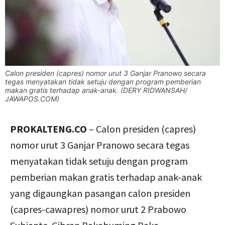
Calon presiden (capres) nomor urut 3 Ganjar Pranowo secara
tegas menyatakan tidak setuju dengan program pemberian
makan gratis terhadap anak-anak. (DERY RIDWANSAH/
JAWAPOS.COM)
PROKALTENG.CO
– Calon presiden (capres)
nomor urut 3 Ganjar Pranowo secara tegas
menyatakan tidak setuju dengan program
pemberian makan gratis terhadap anak-anak
yang digaungkan pasangan calon presiden
(capres-cawapres) nomor urut 2 Prabowo