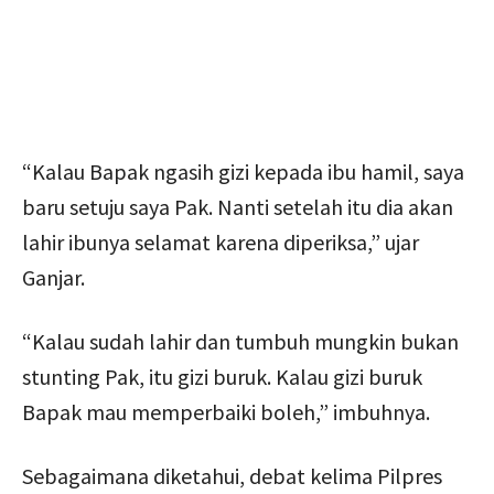
“Kalau Bapak ngasih gizi kepada ibu hamil, saya
baru setuju saya Pak. Nanti setelah itu dia akan
lahir ibunya selamat karena diperiksa,” ujar
Ganjar.
“Kalau sudah lahir dan tumbuh mungkin bukan
stunting Pak, itu gizi buruk. Kalau gizi buruk
Bapak mau memperbaiki boleh,” imbuhnya.
Sebagaimana diketahui, debat kelima Pilpres