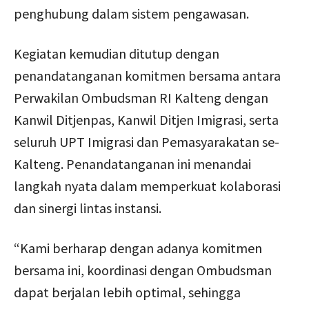
penghubung dalam sistem pengawasan.
Kegiatan kemudian ditutup dengan
penandatanganan komitmen bersama antara
Perwakilan Ombudsman RI Kalteng dengan
Kanwil Ditjenpas, Kanwil Ditjen Imigrasi, serta
seluruh UPT Imigrasi dan Pemasyarakatan se-
Kalteng. Penandatanganan ini menandai
langkah nyata dalam memperkuat kolaborasi
dan sinergi lintas instansi.
“Kami berharap dengan adanya komitmen
bersama ini, koordinasi dengan Ombudsman
dapat berjalan lebih optimal, sehingga