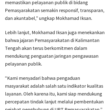
memastikan pelayanan publik di bidang
Pemasyarakatan semakin responsif, transparan,
dan akuntabel,” ungkap Mokhamad Iksan.
Lebih lanjut, Mokhamad Iksan juga menekankan
bahwa jajaran Pemasyarakatan di Kalimantan
Tengah akan terus berkomitmen dalam
mendukung penguatan jaringan pengawasan
pelayanan publik.
“Kami menyadari bahwa pengaduan
masyarakat adalah salah satu indikator kualitas
layanan. Oleh karena itu, kami siap mendukung
percepatan tindak lanjut melalui pembentukan
pejabat penghubung di UPT Pemasyarakatan,”