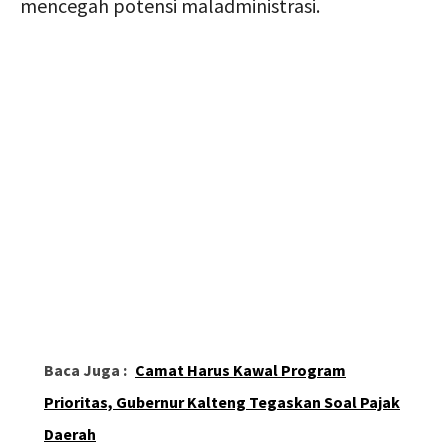
mencegah potensi maladministrasi.
Baca Juga :
Camat Harus Kawal Program
Prioritas, Gubernur Kalteng Tegaskan Soal Pajak
Daerah