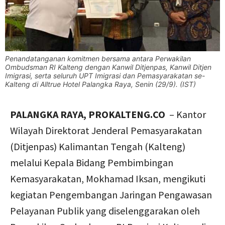
Penandatanganan komitmen bersama antara Perwakilan
Ombudsman RI Kalteng dengan Kanwil Ditjenpas, Kanwil Ditjen
Imigrasi, serta seluruh UPT Imigrasi dan Pemasyarakatan se-
Kalteng di Alltrue Hotel Palangka Raya, Senin (29/9). (IST)
PALANGKA RAYA, PROKALTENG.CO
– Kantor
Wilayah Direktorat Jenderal Pemasyarakatan
(Ditjenpas) Kalimantan Tengah (Kalteng)
melalui Kepala Bidang Pembimbingan
Kemasyarakatan, Mokhamad Iksan, mengikuti
kegiatan Pengembangan Jaringan Pengawasan
Pelayanan Publik yang diselenggarakan oleh