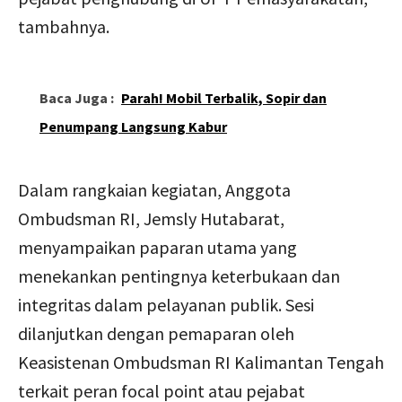
tambahnya.
Baca Juga :
Parah! Mobil Terbalik, Sopir dan
Penumpang Langsung Kabur
Dalam rangkaian kegiatan, Anggota
Ombudsman RI, Jemsly Hutabarat,
menyampaikan paparan utama yang
menekankan pentingnya keterbukaan dan
integritas dalam pelayanan publik. Sesi
dilanjutkan dengan pemaparan oleh
Keasistenan Ombudsman RI Kalimantan Tengah
terkait peran focal point atau pejabat