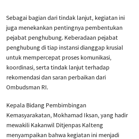
Sebagai bagian dari tindak lanjut, kegiatan ini
juga menekankan pentingnya pembentukan
pejabat penghubung. Keberadaan pejabat
penghubung di tiap instansi dianggap krusial
untuk mempercepat proses komunikasi,
koordinasi, serta tindak lanjut terhadap
rekomendasi dan saran perbaikan dari
Ombudsman RI.
Kepala Bidang Pembimbingan
Kemasyarakatan, Mokhamad Iksan, yang hadir
mewakili Kakanwil Ditjenpas Kalteng
menyampaikan bahwa kegiatan ini menjadi