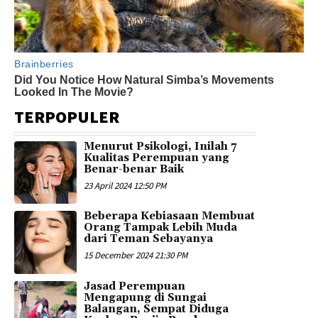
TERPOPULER
Menurut Psikologi, Inilah 7
Kualitas Perempuan yang
Benar-benar Baik
23 April 2024 12:50 PM
Beberapa Kebiasaan Membuat
Orang Tampak Lebih Muda
dari Teman Sebayanya
15 December 2024 21:30 PM
Jasad Perempuan
Mengapung di Sungai
Balangan, Sempat Diduga