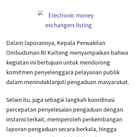
Dalam laporannya, Kepala Perwakilan
Ombudsman RI Kalteng menyampaikan bahwa
kegiatan ini bertujuan untuk mendorong
komitmen penyelenggara pelayanan publik
dalam menindaklanjuti pengaduan masyarakat.
Selain itu, juga sebagai langkah koordinasi
percepatan penyelesaian pengaduan dengan
instansi terkait, memperoleh perkembangan
laporan pengaduan secara berkala, hingga