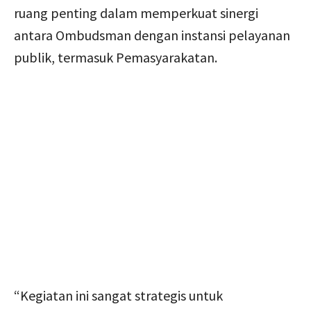
ruang penting dalam memperkuat sinergi
antara Ombudsman dengan instansi pelayanan
publik, termasuk Pemasyarakatan.
“Kegiatan ini sangat strategis untuk