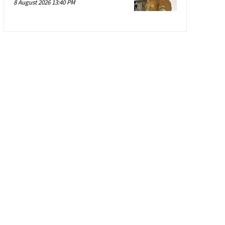
8 August 2026 13:40 PM