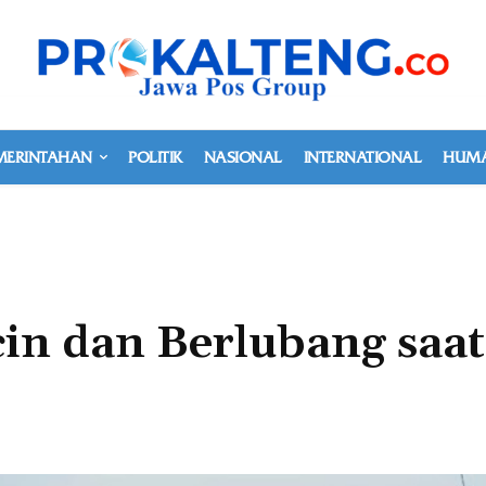
MERINTAHAN
POLITIK
NASIONAL
INTERNATIONAL
HUMA
in dan Berlubang saat