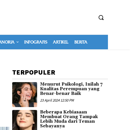
NORIA
INFOGRAFIS
ARTIKEL
BERITA
TERPOPULER
Menurut Psikologi, Inilah 7
Kualitas Perempuan yang
Benar-benar Baik
23 April 2024 12:50 PM
Beberapa Kebiasaan
Membuat Orang Tampak
Lebih Muda dari Teman
Sebayanya