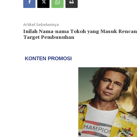
Artikel Sebelumnya
Inilah Nama-nama Tokoh yang Masuk Rencan
Target Pembunuhan