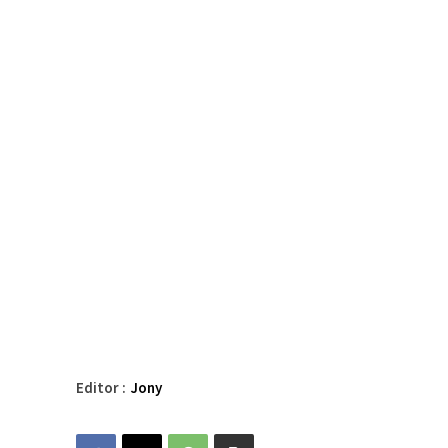
Editor :
Jony