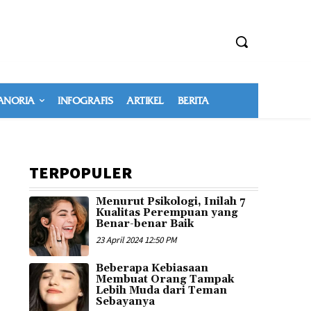
NORIA
INFOGRAFIS
ARTIKEL
BERITA
TERPOPULER
Menurut Psikologi, Inilah 7
Kualitas Perempuan yang
Benar-benar Baik
23 April 2024 12:50 PM
Beberapa Kebiasaan
Membuat Orang Tampak
Lebih Muda dari Teman
Sebayanya