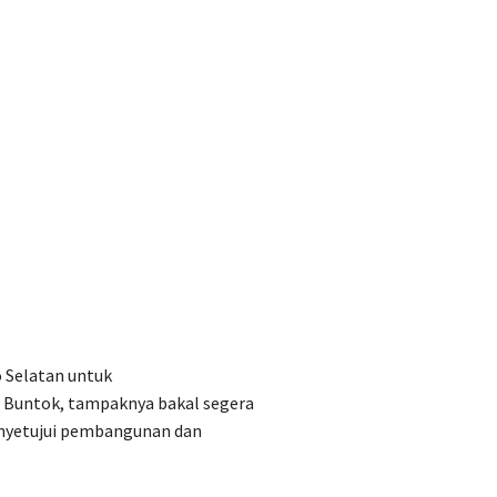
 Selatan untuk
Buntok, tampaknya bakal segera
enyetujui pembangunan dan