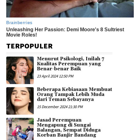
TERPOPULER
Menurut Psikologi, Inilah 7
Kualitas Perempuan yang
Benar-benar Baik
23 April 2024 12:50 PM
Beberapa Kebiasaan Membuat
Orang Tampak Lebih Muda
dari Teman Sebayanya
15 December 2024 21:30 PM
Jasad Perempuan
Mengapung di Sungai
Balangan, Sempat Diduga
Korban Banjir Bandang