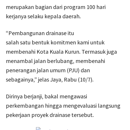
merupakan bagian dari program 100 hari
kerjanya selaku kepala daerah.
“Pembangunan drainase itu
salah satu bentuk komitmen kami untuk
membenahi Kota Kuala Kurun. Termasuk juga
menambal jalan berlubang, membenahi
penerangan jalan umum (PJU) dan
sebagainya,” jelas Jaya, Rabu (10/7).
Dirinya berjanji, bakal mengawasi
perkembangan hingga mengevaluasi langsung
pekerjaan proyek drainase tersebut.