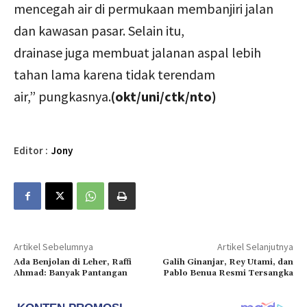
mencegah air di permukaan membanjiri jalan
dan kawasan pasar. Selain itu,
drainase juga membuat jalanan aspal lebih
tahan lama karena tidak terendam
air,” pungkasnya.
(okt/uni/ctk/nto)
Editor :
Jony
Artikel Sebelumnya
Artikel Selanjutnya
Ada Benjolan di Leher, Raffi
Galih Ginanjar, Rey Utami, dan
Ahmad: Banyak Pantangan
Pablo Benua Resmi Tersangka