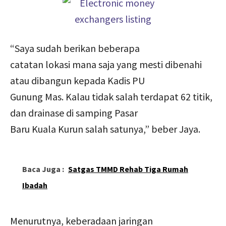
“Saya sudah berikan beberapa
catatan lokasi mana saja yang mesti dibenahi
atau dibangun kepada Kadis PU
Gunung Mas. Kalau tidak salah terdapat 62 titik,
dan drainase di samping Pasar
Baru Kuala Kurun salah satunya,” beber Jaya.
Baca Juga :
Satgas TMMD Rehab Tiga Rumah
Ibadah
Menurutnya, keberadaan jaringan