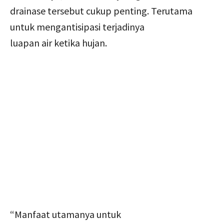
drainase tersebut cukup penting. Terutama
untuk mengantisipasi terjadinya
luapan air ketika hujan.
“Manfaat utamanya untuk