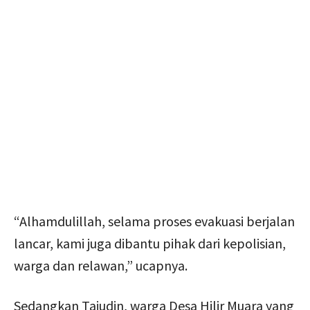
“Alhamdulillah, selama proses evakuasi berjalan
lancar, kami juga dibantu pihak dari kepolisian,
warga dan relawan,” ucapnya.
Sedangkan Tajudin, warga Desa Hilir Muara yang