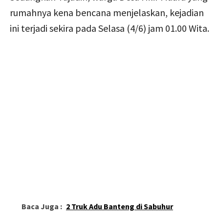
rumahnya kena bencana menjelaskan, kejadian
ini terjadi sekira pada Selasa (4/6) jam 01.00 Wita.
Baca Juga :
2 Truk Adu Banteng di Sabuhur