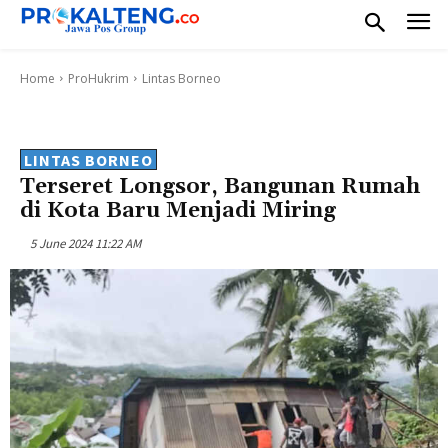
Home
ProHukrim
Lintas Borneo
LINTAS BORNEO
Terseret Longsor, Bangunan Rumah
di Kota Baru Menjadi Miring
5 June 2024 11:22 AM