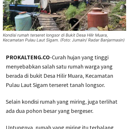
Kondisi rumah terseret longsor di Bukit Desa Hilir Muara,
Kecamatan Pulau Laut Sigam. (Foto: Jumain/ Radar Banjarmasin)
PROKALTENG.CO
-Curah hujan yang tinggi
menyebabkan salah satu rumah warga yang
berada di bukit Desa Hilir Muara, Kecamatan
Pulau Laut Sigam terseret tanah longsor.
Selain kondisi rumah yang miring, juga terlihat
ada dua pohon besar yang bergeser.
Untungnya, rumah yang miring itu terhalang