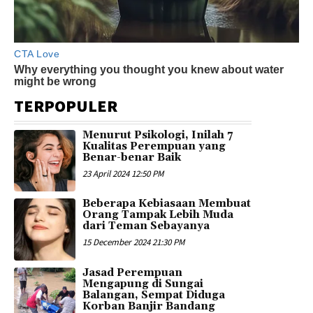
TERPOPULER
Menurut Psikologi, Inilah 7
Kualitas Perempuan yang
Benar-benar Baik
23 April 2024 12:50 PM
Beberapa Kebiasaan Membuat
Orang Tampak Lebih Muda
dari Teman Sebayanya
15 December 2024 21:30 PM
Jasad Perempuan
Mengapung di Sungai
Balangan, Sempat Diduga
Korban Banjir Bandang