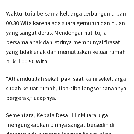
Waktu itu ia bersama keluarga terbangun di Jam
00.30 Wita karena ada suara gemuruh dan hujan
yang sangat deras. Mendengar hal itu, ia
bersama anak dan istrinya mempunyai firasat
yang tidak enak dan memutuskan keluar rumah
pukul 00.50 Wita.
“Alhamdulillah sekali pak, saat kami sekeluarga
sudah keluar rumah, tiba-tiba longsor tanahnya
bergerak,” ucapnya.
Sementara, Kepala Desa Hilir Muara juga
mengungkapkan dirinya sangat bersedih di