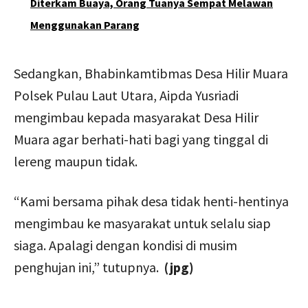
Diterkam Buaya, Orang Tuanya Sempat Melawan
Menggunakan Parang
Sedangkan, Bhabinkamtibmas Desa Hilir Muara
Polsek Pulau Laut Utara, Aipda Yusriadi
mengimbau kepada masyarakat Desa Hilir
Muara agar berhati-hati bagi yang tinggal di
lereng maupun tidak.
“Kami bersama pihak desa tidak henti-hentinya
mengimbau ke masyarakat untuk selalu siap
siaga. Apalagi dengan kondisi di musim
penghujan ini,” tutupnya.
(jpg)