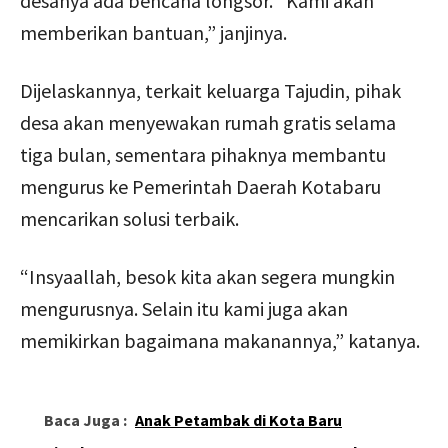
desanya ada bencana longsor. “Kami akan
memberikan bantuan,” janjinya.
Dijelaskannya, terkait keluarga Tajudin, pihak
desa akan menyewakan rumah gratis selama
tiga bulan, sementara pihaknya membantu
mengurus ke Pemerintah Daerah Kotabaru
mencarikan solusi terbaik.
“Insyaallah, besok kita akan segera mungkin
mengurusnya. Selain itu kami juga akan
memikirkan bagaimana makanannya,” katanya.
Baca Juga :
Anak Petambak di Kota Baru