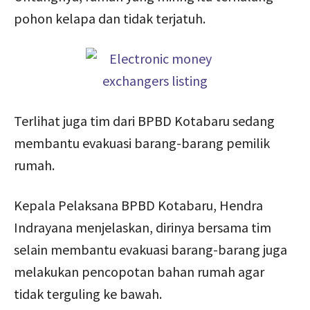
pohon kelapa dan tidak terjatuh.
Terlihat juga tim dari BPBD Kotabaru sedang
membantu evakuasi barang-barang pemilik
rumah.
Kepala Pelaksana BPBD Kotabaru, Hendra
Indrayana menjelaskan, dirinya bersama tim
selain membantu evakuasi barang-barang juga
melakukan pencopotan bahan rumah agar
tidak terguling ke bawah.