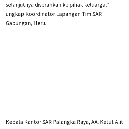
selanjutnya diserahkan ke pihak keluarga,”
ungkap Koordinator Lapangan Tim SAR
Gabungan, Heru.
Kepala Kantor SAR Palangka Raya, AA. Ketut Alit