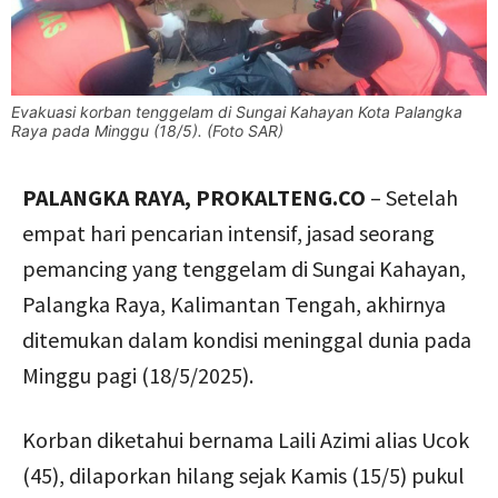
Evakuasi korban tenggelam di Sungai Kahayan Kota Palangka
Raya pada Minggu (18/5). (Foto SAR)
PALANGKA RAYA, PROKALTENG.CO
– Setelah
empat hari pencarian intensif, jasad seorang
pemancing yang tenggelam di Sungai Kahayan,
Palangka Raya, Kalimantan Tengah, akhirnya
ditemukan dalam kondisi meninggal dunia pada
Minggu pagi (18/5/2025).
Korban diketahui bernama Laili Azimi alias Ucok
(45), dilaporkan hilang sejak Kamis (15/5) pukul