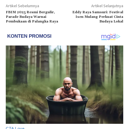
Artikel Sebelumnya
Artikel Selanjutnya
FBIM 2025 Resmi Bergulir,
Eddy Raya Samsuri: Festival
Parade Budaya Warnai
Isen Mulang Perkuat Cinta
Pembukaan di Palangka Raya
Budaya Lokal