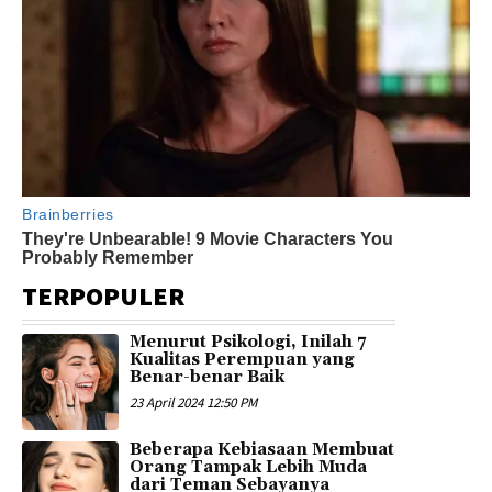
TERPOPULER
Menurut Psikologi, Inilah 7
Kualitas Perempuan yang
Benar-benar Baik
23 April 2024 12:50 PM
Beberapa Kebiasaan Membuat
Orang Tampak Lebih Muda
dari Teman Sebayanya