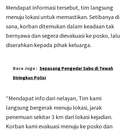
Mendapat informasi tersebut, tim langsung
menuju lokasi untuk memastikan. Setibanya di
sana, korban ditemukan dalam keadaan tak
bernyawa dan segera dievakuasi ke posko, lalu
diserahkan kepada pihak keluarga.
Baca Juga :
Sepasang Pengedar Sabu di Tewah
Diringkus Polisi
“Mendapat info dari nelayan, Tim kami
langsung bergerak menuju lokasi, jarak
penemuan sekitar 3 km dari lokasi kejadian.
Korban kami evakuasi menuju ke posko dan