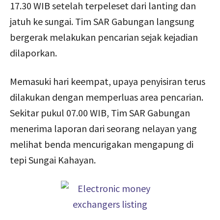
17.30 WIB setelah terpeleset dari lanting dan
jatuh ke sungai. Tim SAR Gabungan langsung
bergerak melakukan pencarian sejak kejadian
dilaporkan.
Memasuki hari keempat, upaya penyisiran terus
dilakukan dengan memperluas area pencarian.
Sekitar pukul 07.00 WIB, Tim SAR Gabungan
menerima laporan dari seorang nelayan yang
melihat benda mencurigakan mengapung di
tepi Sungai Kahayan.