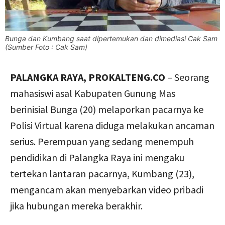
Bunga dan Kumbang saat dipertemukan dan dimediasi Cak Sam
(Sumber Foto : Cak Sam)
PALANGKA RAYA, PROKALTENG.CO
– Seorang
mahasiswi asal Kabupaten Gunung Mas
berinisial Bunga (20) melaporkan pacarnya ke
Polisi Virtual karena diduga melakukan ancaman
serius. Perempuan yang sedang menempuh
pendidikan di Palangka Raya ini mengaku
tertekan lantaran pacarnya, Kumbang (23),
mengancam akan menyebarkan video pribadi
jika hubungan mereka berakhir.