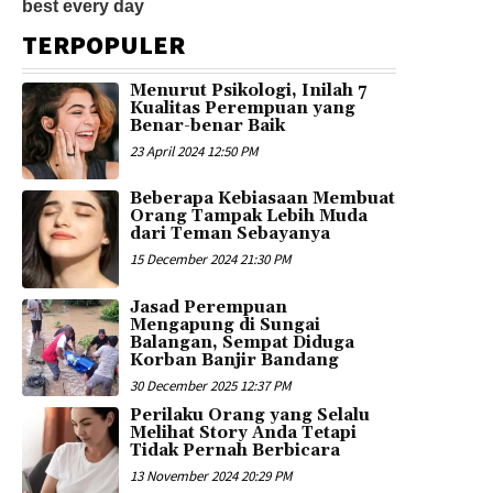
TERPOPULER
Menurut Psikologi, Inilah 7
Kualitas Perempuan yang
Benar-benar Baik
23 April 2024 12:50 PM
Beberapa Kebiasaan Membuat
Orang Tampak Lebih Muda
dari Teman Sebayanya
15 December 2024 21:30 PM
Jasad Perempuan
Mengapung di Sungai
Balangan, Sempat Diduga
Korban Banjir Bandang
30 December 2025 12:37 PM
Perilaku Orang yang Selalu
Melihat Story Anda Tetapi
Tidak Pernah Berbicara
13 November 2024 20:29 PM