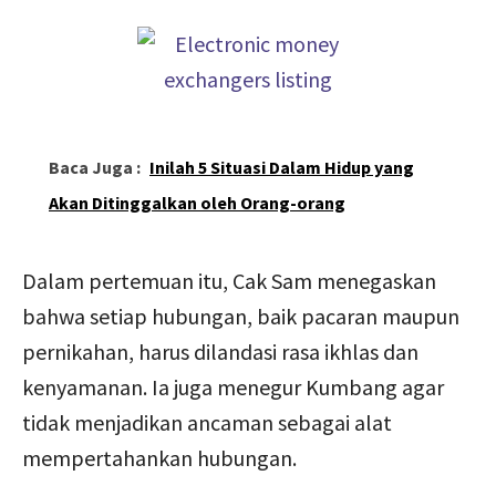
Baca Juga :
Inilah 5 Situasi Dalam Hidup yang
Akan Ditinggalkan oleh Orang-orang
Dalam pertemuan itu, Cak Sam menegaskan
bahwa setiap hubungan, baik pacaran maupun
pernikahan, harus dilandasi rasa ikhlas dan
kenyamanan. Ia juga menegur Kumbang agar
tidak menjadikan ancaman sebagai alat
mempertahankan hubungan.