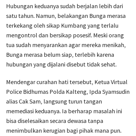
Hubungan keduanya sudah berjalan lebih dari
satu tahun. Namun, belakangan Bunga merasa
terkekang oleh sikap Kumbang yang terlalu
mengontrol dan bersikap posesif. Meski orang
tua sudah menyarankan agar mereka menikah,
Bunga merasa belum siap, terlebih karena
hubungan yang dijalani disebut tidak sehat.
Mendengar curahan hati tersebut, Ketua Virtual
Police Bidhumas Polda Kalteng, Ipda Syamsudin
alias Cak Sam, langsung turun tangan
memediasi keduanya. Ia berharap masalah ini
bisa diselesaikan secara dewasa tanpa
menimbulkan kerugian bagi pihak mana pun.