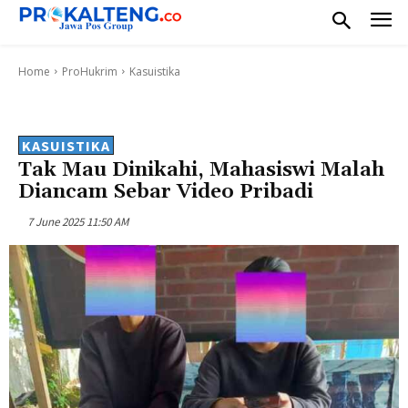
Home
ProHukrim
Kasuistika
KASUISTIKA
Tak Mau Dinikahi, Mahasiswi Malah
Diancam Sebar Video Pribadi
7 June 2025 11:50 AM