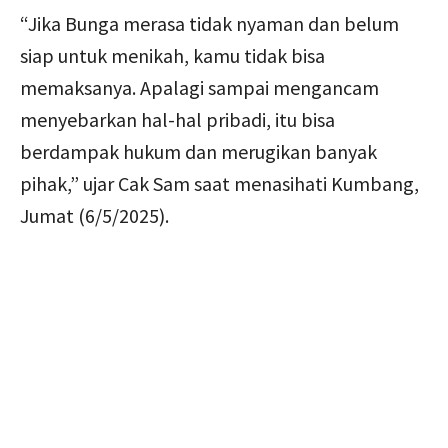
“Jika Bunga merasa tidak nyaman dan belum
siap untuk menikah, kamu tidak bisa
memaksanya. Apalagi sampai mengancam
menyebarkan hal-hal pribadi, itu bisa
berdampak hukum dan merugikan banyak
pihak,” ujar Cak Sam saat menasihati Kumbang,
Jumat (6/5/2025).