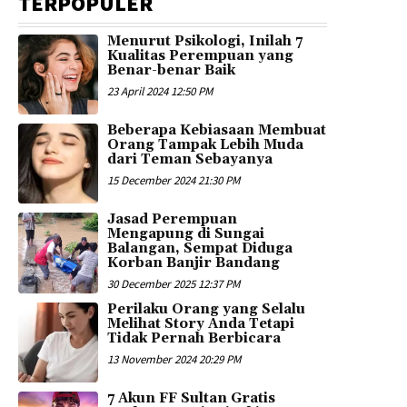
TERPOPULER
Menurut Psikologi, Inilah 7
Kualitas Perempuan yang
Benar-benar Baik
23 April 2024 12:50 PM
Beberapa Kebiasaan Membuat
Orang Tampak Lebih Muda
dari Teman Sebayanya
15 December 2024 21:30 PM
Jasad Perempuan
Mengapung di Sungai
Balangan, Sempat Diduga
Korban Banjir Bandang
30 December 2025 12:37 PM
Perilaku Orang yang Selalu
Melihat Story Anda Tetapi
Tidak Pernah Berbicara
13 November 2024 20:29 PM
7 Akun FF Sultan Gratis