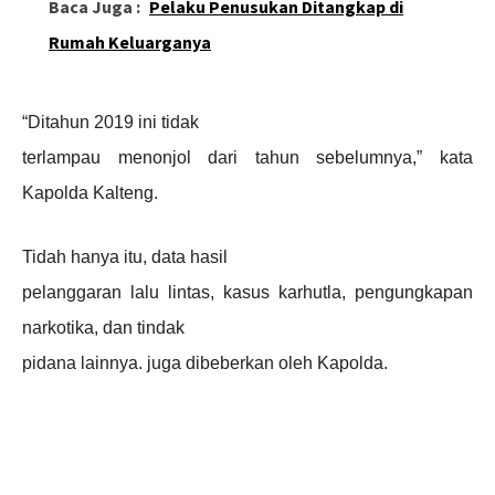
Baca Juga :
Pelaku Penusukan Ditangkap di
Rumah Keluarganya
“Ditahun 2019 ini tidak
terlampau menonjol dari tahun sebelumnya,” kata
Kapolda Kalteng.
Tidah hanya itu, data hasil
pelanggaran lalu lintas, kasus karhutla, pengungkapan
narkotika, dan tindak
pidana lainnya. juga dibeberkan oleh Kapolda.