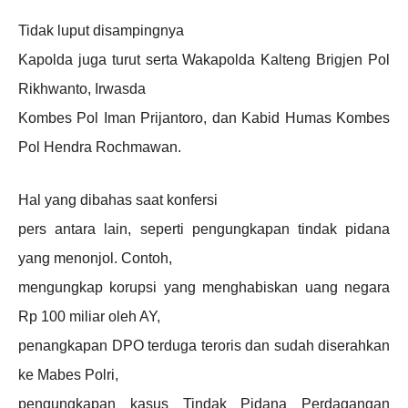
Tidak luput disampingnya
Kapolda juga turut serta Wakapolda Kalteng Brigjen Pol
Rikhwanto, Irwasda
Kombes Pol Iman Prijantoro, dan Kabid Humas Kombes
Pol Hendra Rochmawan.
Hal yang dibahas saat konfersi
pers antara lain, seperti pengungkapan tindak pidana
yang menonjol. Contoh,
mengungkap korupsi yang menghabiskan uang negara
Rp 100 miliar oleh AY,
penangkapan DPO terduga teroris dan sudah diserahkan
ke Mabes Polri,
pengungkapan kasus Tindak Pidana Perdagangan