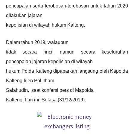
pencapaian serta terobosan-terobosan untuk tahun 2020
dilakukan jajaran
kepolisian di wilayah hukum Kalteng.
Dalam tahun 2019, walaupun
tidak secara rinci, namun secara keseluruhan
pencapaian jajaran kepolisian di wilayah
hukum Polda Kalteng dipaparkan langsung oleh Kapolda
Kalteng Irjen Pol Ilham
Salahudin, saat konfersi pers di Mapolda
Kalteng, hari ini, Selasa (31/12/2019).