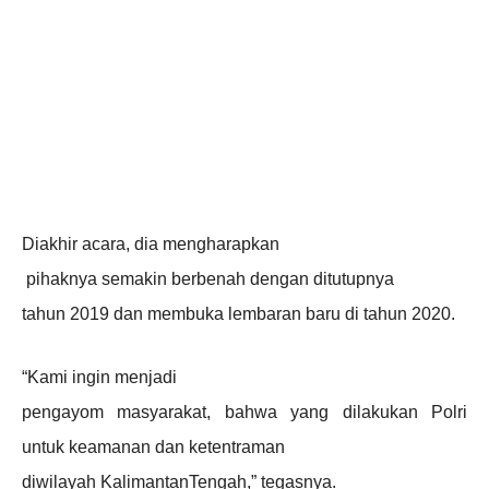
Diakhir acara, dia mengharapkan
pihaknya semakin berbenah dengan ditutupnya
tahun 2019 dan membuka lembaran baru di tahun 2020.
“Kami ingin menjadi
pengayom masyarakat, bahwa yang dilakukan Polri
untuk keamanan dan ketentraman
diwilayah KalimantanTengah,” tegasnya.