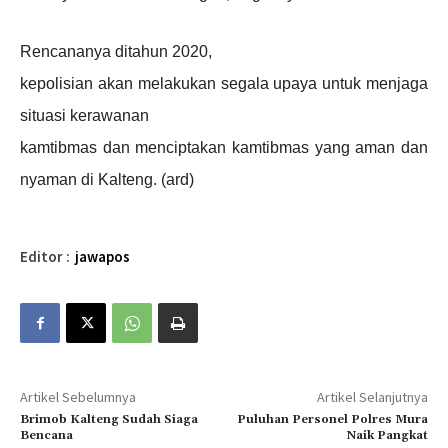
Rencananya ditahun 2020,
kepolisian akan melakukan segala upaya untuk menjaga
situasi kerawanan
kamtibmas dan menciptakan kamtibmas yang aman dan
nyaman di Kalteng. (ard)
Editor :
jawapos
Artikel Sebelumnya
Artikel Selanjutnya
Brimob Kalteng Sudah Siaga
Puluhan Personel Polres Mura
Bencana
Naik Pangkat