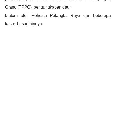
Orang (TPPO), pengungkapan daun
kratom oleh Polresta Palangka Raya dan beberapa
kasus besar lainnya.