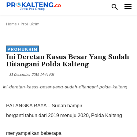
Home
ProHukrim
PROHUKRIM
Ini Deretan Kasus Besar Yang Sudah
Ditangani Polda Kalteng
31 December 2019 14:44 PM
ini-deretan-kasus-besar-yang-sudah-ditangani-polda-kalteng
PALANGKA RAYA – Sudah hampir
berganti tahun dari 2019 menuju 2020, Polda Kalteng
menyampaikan beberapa