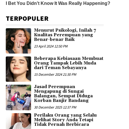
TERPOPULER
Menurut Psikologi, Inilah 7
Kualitas Perempuan yang
Benar-benar Baik
23 April 2024 12:50 PM
Beberapa Kebiasaan Membuat
Orang Tampak Lebih Muda
dari Teman Sebayanya
15 December 2024 21:30 PM
Jasad Perempuan
Mengapung di Sungai
Balangan, Sempat Diduga
Korban Banjir Bandang
30 December 2025 12:37 PM
Perilaku Orang yang Selalu
Melihat Story Anda Tetapi
Tidak Pernah Berbicara