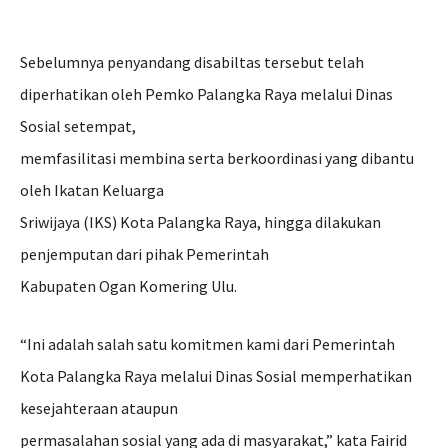
Sebelumnya penyandang disabiltas tersebut telah
diperhatikan oleh Pemko Palangka Raya melalui Dinas
Sosial setempat,
memfasilitasi membina serta berkoordinasi yang dibantu
oleh Ikatan Keluarga
Sriwijaya (IKS) Kota Palangka Raya, hingga dilakukan
penjemputan dari pihak Pemerintah
Kabupaten Ogan Komering Ulu.
“Ini adalah salah satu komitmen kami dari Pemerintah
Kota Palangka Raya melalui Dinas Sosial memperhatikan
kesejahteraan ataupun
permasalahan sosial yang ada di masyarakat,” kata Fairid