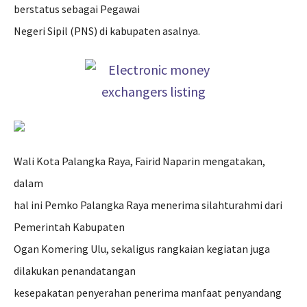
berstatus sebagai Pegawai
Negeri Sipil (PNS) di kabupaten asalnya.
Wali Kota Palangka Raya, Fairid Naparin mengatakan,
dalam
hal ini Pemko Palangka Raya menerima silahturahmi dari
Pemerintah Kabupaten
Ogan Komering Ulu, sekaligus rangkaian kegiatan juga
dilakukan penandatangan
kesepakatan penyerahan penerima manfaat penyandang