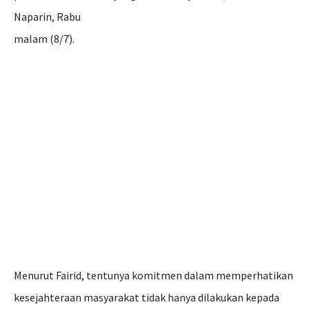
Naparin, Rabu
malam (8/7).
Menurut Fairid, tentunya komitmen dalam memperhatikan
kesejahteraan masyarakat tidak hanya dilakukan kepada