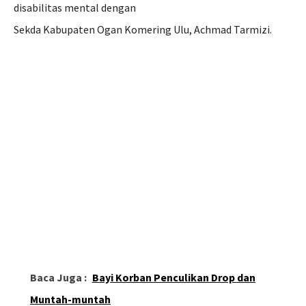
disabilitas mental dengan
Sekda Kabupaten Ogan Komering Ulu, Achmad Tarmizi.
Baca Juga :
Bayi Korban Penculikan Drop dan
Muntah-muntah