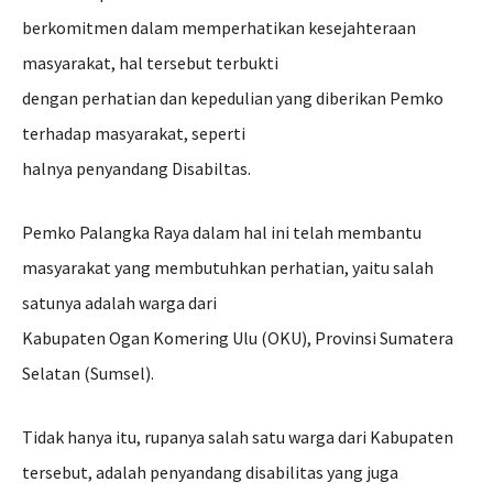
berkomitmen dalam memperhatikan kesejahteraan
masyarakat, hal tersebut terbukti
dengan perhatian dan kepedulian yang diberikan Pemko
terhadap masyarakat, seperti
halnya penyandang Disabiltas.
Pemko Palangka Raya dalam hal ini telah membantu
masyarakat yang membutuhkan perhatian, yaitu salah
satunya adalah warga dari
Kabupaten Ogan Komering Ulu (OKU), Provinsi Sumatera
Selatan (Sumsel).
Tidak hanya itu, rupanya salah satu warga dari Kabupaten
tersebut, adalah penyandang disabilitas yang juga