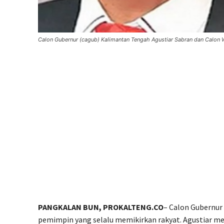
Calon Gubernur (cagub) Kalimantan Tengah Agustiar Sabran dan Calon W
PANGKALAN BUN, PROKALTENG.CO
– Calon Gubernur
pemimpin yang selalu memikirkan rakyat. Agustiar 