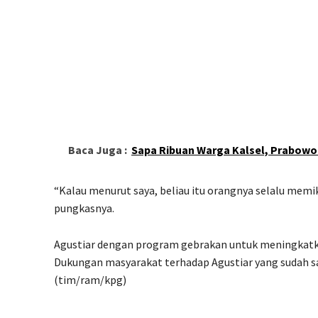
Baca Juga :
Sapa Ribuan Warga Kalsel, Prabowo
“Kalau menurut saya, beliau itu orangnya selalu memi
pungkasnya.
Agustiar dengan program gebrakan untuk meningkat
Dukungan masyarakat terhadap Agustiar yang sudah s
(tim/ram/kpg)