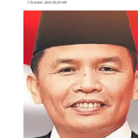
7 October 2024 09:29 AM