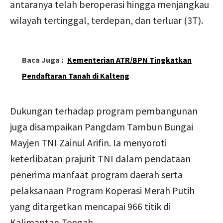
antaranya telah beroperasi hingga menjangkau
wilayah tertinggal, terdepan, dan terluar (3T).
Baca Juga :
Kementerian ATR/BPN Tingkatkan
Pendaftaran Tanah di Kalteng
Dukungan terhadap program pembangunan
juga disampaikan Pangdam Tambun Bungai
Mayjen TNI Zainul Arifin. Ia menyoroti
keterlibatan prajurit TNI dalam pendataan
penerima manfaat program daerah serta
pelaksanaan Program Koperasi Merah Putih
yang ditargetkan mencapai 966 titik di
Kalimantan Tengah.