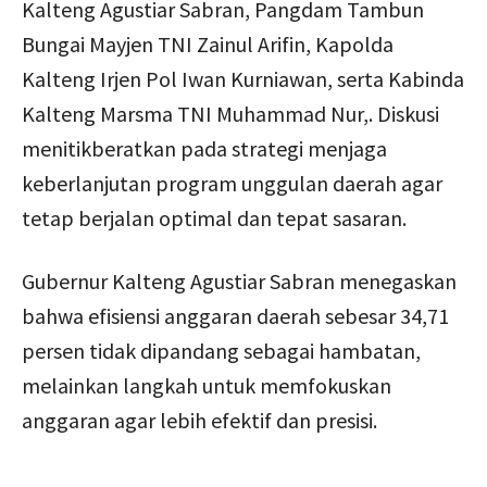
Kalteng Agustiar Sabran, Pangdam Tambun
Bungai Mayjen TNI Zainul Arifin, Kapolda
Kalteng Irjen Pol Iwan Kurniawan, serta Kabinda
Kalteng Marsma TNI Muhammad Nur,. Diskusi
menitikberatkan pada strategi menjaga
keberlanjutan program unggulan daerah agar
tetap berjalan optimal dan tepat sasaran.
Gubernur Kalteng Agustiar Sabran menegaskan
bahwa efisiensi anggaran daerah sebesar 34,71
persen tidak dipandang sebagai hambatan,
melainkan langkah untuk memfokuskan
anggaran agar lebih efektif dan presisi.