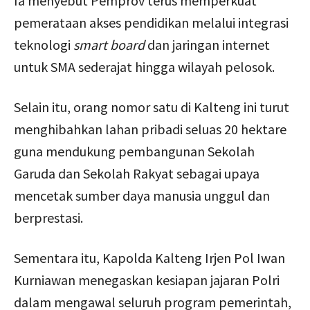
Ia menyebut Pemprov terus memperkuat
pemerataan akses pendidikan melalui integrasi
teknologi
smart board
dan jaringan internet
untuk SMA sederajat hingga wilayah pelosok.
Selain itu, orang nomor satu di Kalteng ini turut
menghibahkan lahan pribadi seluas 20 hektare
guna mendukung pembangunan Sekolah
Garuda dan Sekolah Rakyat sebagai upaya
mencetak sumber daya manusia unggul dan
berprestasi.
Sementara itu, Kapolda Kalteng Irjen Pol Iwan
Kurniawan menegaskan kesiapan jajaran Polri
dalam mengawal seluruh program pemerintah,