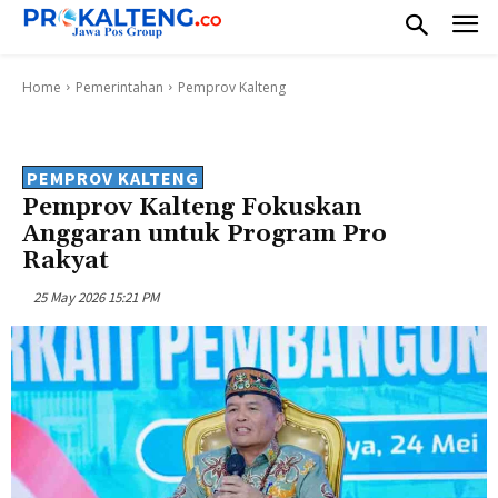
Home
Pemerintahan
Pemprov Kalteng
PEMPROV KALTENG
Pemprov Kalteng Fokuskan
Anggaran untuk Program Pro
Rakyat
25 May 2026 15:21 PM