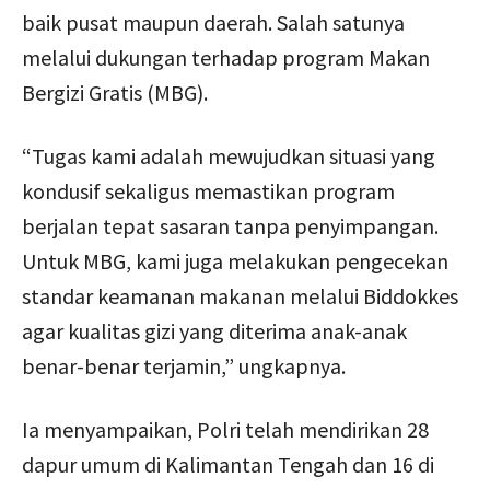
baik pusat maupun daerah. Salah satunya
melalui dukungan terhadap program Makan
Bergizi Gratis (MBG).
“Tugas kami adalah mewujudkan situasi yang
kondusif sekaligus memastikan program
berjalan tepat sasaran tanpa penyimpangan.
Untuk MBG, kami juga melakukan pengecekan
standar keamanan makanan melalui Biddokkes
agar kualitas gizi yang diterima anak-anak
benar-benar terjamin,” ungkapnya.
Ia menyampaikan, Polri telah mendirikan 28
dapur umum di Kalimantan Tengah dan 16 di