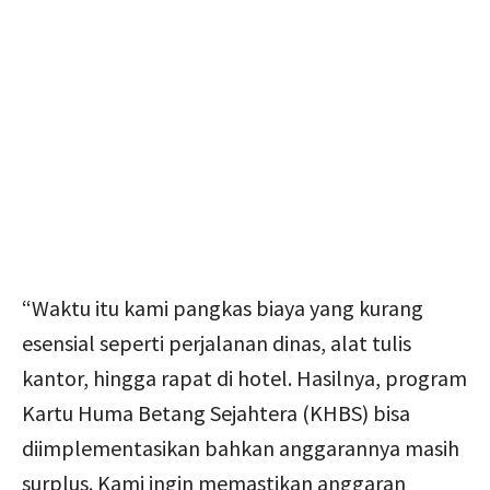
“Waktu itu kami pangkas biaya yang kurang
esensial seperti perjalanan dinas, alat tulis
kantor, hingga rapat di hotel. Hasilnya, program
Kartu Huma Betang Sejahtera (KHBS) bisa
diimplementasikan bahkan anggarannya masih
surplus. Kami ingin memastikan anggaran