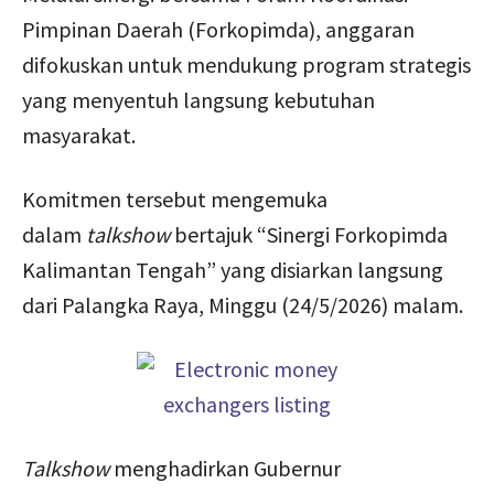
Pimpinan Daerah (Forkopimda), anggaran
difokuskan untuk mendukung program strategis
yang menyentuh langsung kebutuhan
masyarakat.
Komitmen tersebut mengemuka
dalam
talkshow
bertajuk “Sinergi Forkopimda
Kalimantan Tengah” yang disiarkan langsung
dari Palangka Raya, Minggu (24/5/2026) malam.
Talkshow
menghadirkan Gubernur