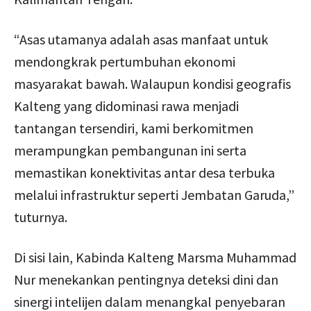
“Asas utamanya adalah asas manfaat untuk
mendongkrak pertumbuhan ekonomi
masyarakat bawah. Walaupun kondisi geografis
Kalteng yang didominasi rawa menjadi
tantangan tersendiri, kami berkomitmen
merampungkan pembangunan ini serta
memastikan konektivitas antar desa terbuka
melalui infrastruktur seperti Jembatan Garuda,”
tuturnya.
Di sisi lain, Kabinda Kalteng Marsma Muhammad
Nur menekankan pentingnya deteksi dini dan
sinergi intelijen dalam menangkal penyebaran