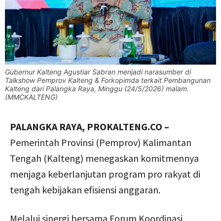
Gubernur Kalteng Agustiar Sabran menjadi narasumber di
Talkshow Pemprov Kalteng & Forkopimda terkait Pembangunan
Kalteng dari Palangka Raya, Minggu (24/5/2026) malam.
(MMCKALTENG)
PALANGKA RAYA, PROKALTENG.CO –
Pemerintah Provinsi (Pemprov) Kalimantan
Tengah (Kalteng) menegaskan komitmennya
menjaga keberlanjutan program pro rakyat di
tengah kebijakan efisiensi anggaran.
Melalui sinergi bersama Forum Koordinasi