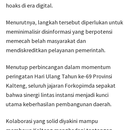
hoaks di era digital.
Menurutnya, langkah tersebut diperlukan untuk
meminimalisir disinformasi yang berpotensi
memecah belah masyarakat dan
mendiskreditkan pelayanan pemerintah.
Menutup perbincangan dalam momentum
peringatan Hari Ulang Tahun ke-69 Provinsi
Kalteng, seluruh jajaran Forkopimda sepakat
bahwa sinergi lintas instansi menjadi kunci
utama keberhasilan pembangunan daerah.
Kolaborasi yang solid diyakini mampu