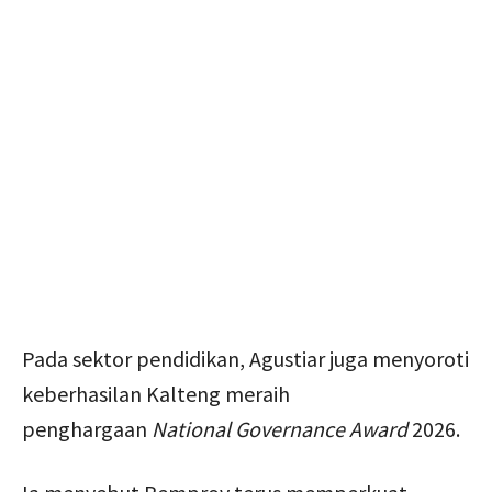
Pada sektor pendidikan, Agustiar juga menyoroti
keberhasilan Kalteng meraih
penghargaan
National Governance Award
2026.