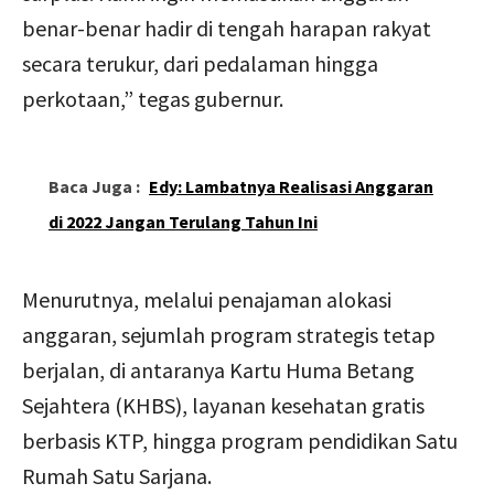
benar-benar hadir di tengah harapan rakyat
secara terukur, dari pedalaman hingga
perkotaan,” tegas gubernur.
Baca Juga :
Edy: Lambatnya Realisasi Anggaran
di 2022 Jangan Terulang Tahun Ini
Menurutnya, melalui penajaman alokasi
anggaran, sejumlah program strategis tetap
berjalan, di antaranya Kartu Huma Betang
Sejahtera (KHBS), layanan kesehatan gratis
berbasis KTP, hingga program pendidikan Satu
Rumah Satu Sarjana.