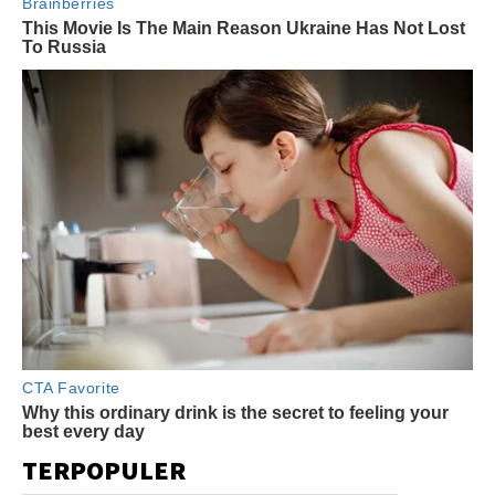
TERPOPULER