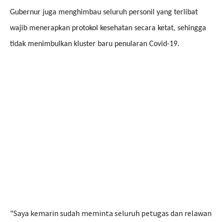
Gubernur juga menghimbau seluruh personil yang terlibat
wajib menerapkan protokol kesehatan secara ketat, sehingga
tidak menimbulkan kluster baru penularan Covid-19.
"Saya kemarin sudah meminta seluruh petugas dan relawan