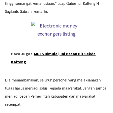
tinggi semangat kemanusiaan," ucap Gubernur Kalteng H
Sugianto Sabran, kemarin.
Baca Juga :
MPLS Dimulai, Ini Pesan Plt Sekda
Kalteng
Dia menambahakan, seluruh personel yang melaksanakan
tugas harus menjadi solusi kepada masyarakat. Jangan sampai
menjadi beban Pemerintah Kabupaten dan masyarakat
setempat.