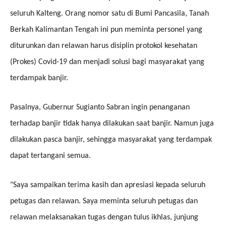
seluruh Kalteng. Orang nomor satu di Bumi Pancasila, Tanah
Berkah Kalimantan Tengah ini pun meminta personel yang
diturunkan dan relawan harus disiplin protokol kesehatan
(Prokes) Covid-19 dan menjadi solusi bagi masyarakat yang
terdampak banjir.
Pasalnya, Gubernur Sugianto Sabran ingin penanganan
terhadap banjir tidak hanya dilakukan saat banjir. Namun juga
dilakukan pasca banjir, sehingga masyarakat yang terdampak
dapat tertangani semua.
"Saya sampaikan terima kasih dan apresiasi kepada seluruh
petugas dan relawan. Saya meminta seluruh petugas dan
relawan melaksanakan tugas dengan tulus ikhlas, junjung