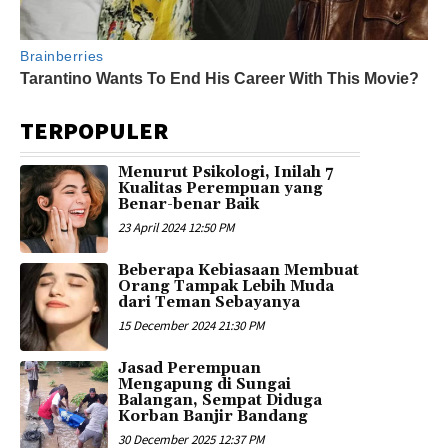
TERPOPULER
Menurut Psikologi, Inilah 7
Kualitas Perempuan yang
Benar-benar Baik
23 April 2024 12:50 PM
Beberapa Kebiasaan Membuat
Orang Tampak Lebih Muda
dari Teman Sebayanya
15 December 2024 21:30 PM
Jasad Perempuan
Mengapung di Sungai
Balangan, Sempat Diduga
Korban Banjir Bandang
30 December 2025 12:37 PM