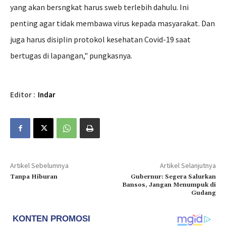
yang akan bersngkat harus sweb terlebih dahulu. Ini
penting agar tidak membawa virus kepada masyarakat. Dan
juga harus disiplin protokol kesehatan Covid-19 saat
bertugas di lapangan," pungkasnya.
Editor :
Indar
Artikel Sebelumnya
Artikel Selanjutnya
Tanpa Hiburan
Gubernur: Segera Salurkan
Bansos, Jangan Menumpuk di
Gudang