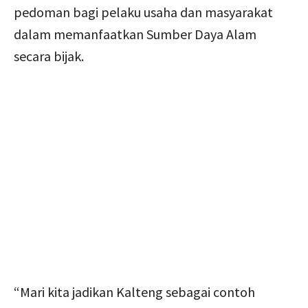
pedoman bagi pelaku usaha dan masyarakat
dalam memanfaatkan Sumber Daya Alam
secara bijak.
“Mari kita jadikan Kalteng sebagai contoh