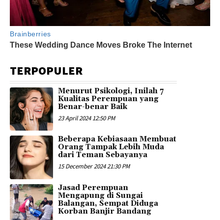
TERPOPULER
Menurut Psikologi, Inilah 7
Kualitas Perempuan yang
Benar-benar Baik
23 April 2024 12:50 PM
Beberapa Kebiasaan Membuat
Orang Tampak Lebih Muda
dari Teman Sebayanya
15 December 2024 21:30 PM
Jasad Perempuan
Mengapung di Sungai
Balangan, Sempat Diduga
Korban Banjir Bandang