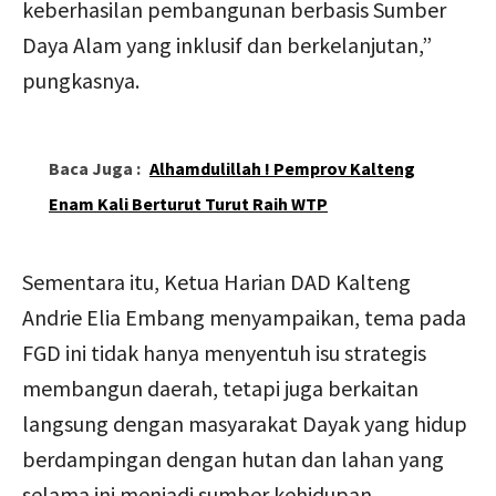
keberhasilan pembangunan berbasis Sumber
Daya Alam yang inklusif dan berkelanjutan,”
pungkasnya.
Baca Juga :
Alhamdulillah ! Pemprov Kalteng
Enam Kali Berturut Turut Raih WTP
Sementara itu, Ketua Harian DAD Kalteng
Andrie Elia Embang menyampaikan, tema pada
FGD ini tidak hanya menyentuh isu strategis
membangun daerah, tetapi juga berkaitan
langsung dengan masyarakat Dayak yang hidup
berdampingan dengan hutan dan lahan yang
selama ini menjadi sumber kehidupan.