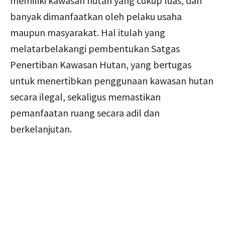
memiliki kawasan hutan yang cukup luas, dan
banyak dimanfaatkan oleh pelaku usaha
maupun masyarakat. Hal itulah yang
melatarbelakangi pembentukan Satgas
Penertiban Kawasan Hutan, yang bertugas
untuk menertibkan penggunaan kawasan hutan
secara ilegal, sekaligus memastikan
pemanfaatan ruang secara adil dan
berkelanjutan.