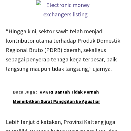
“Hingga kini, sektor sawit telah menjadi
kontributor utama terhadap Produk Domestik
Regional Bruto (PDRB) daerah, sekaligus
sebagai penyerap tenaga kerja terbesar, baik
langsung maupun tidak langsung,” ujarnya.
Baca Juga :
KPK RI Bantah Tidak Pernah
Menerbitkan Surat Panggilan ke Agustiar
Lebih lanjut dikatakan, Provinsi Kalteng juga