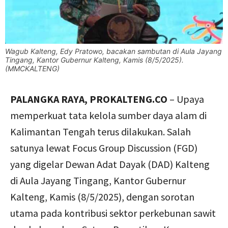
Wagub Kalteng, Edy Pratowo, bacakan sambutan di Aula Jayang
Tingang, Kantor Gubernur Kalteng, Kamis (8/5/2025).
(MMCKALTENG)
PALANGKA RAYA, PROKALTENG.CO
– Upaya
memperkuat tata kelola sumber daya alam di
Kalimantan Tengah terus dilakukan. Salah
satunya lewat Focus Group Discussion (FGD)
yang digelar Dewan Adat Dayak (DAD) Kalteng
di Aula Jayang Tingang, Kantor Gubernur
Kalteng, Kamis (8/5/2025), dengan sorotan
utama pada kontribusi sektor perkebunan sawit