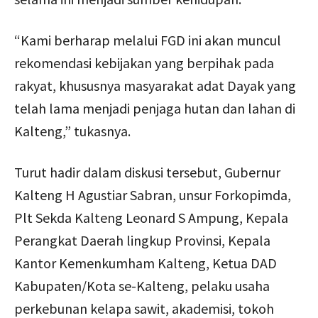
“Kami berharap melalui FGD ini akan muncul
rekomendasi kebijakan yang berpihak pada
rakyat, khususnya masyarakat adat Dayak yang
telah lama menjadi penjaga hutan dan lahan di
Kalteng,” tukasnya.
Turut hadir dalam diskusi tersebut, Gubernur
Kalteng H Agustiar Sabran, unsur Forkopimda,
Plt Sekda Kalteng Leonard S Ampung, Kepala
Perangkat Daerah lingkup Provinsi, Kepala
Kantor Kemenkumham Kalteng, Ketua DAD
Kabupaten/Kota se-Kalteng, pelaku usaha
perkebunan kelapa sawit, akademisi, tokoh