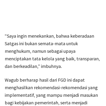
“Saya ingin menekankan, bahwa keberadaan
Satgas ini bukan semata-mata untuk
menghukum, namun sebagai upaya
menciptakan tata kelola yang baik, transparan,
dan berkeadilan,” imbuhnya.
Wagub berharap hasil dari FGD ini dapat
menghasilkan rekomendasi-rekomendasi yang
implementatif, yang mampu menjadi masukan
bagi kebijakan pemerintah, serta menjadi