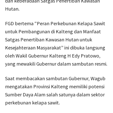
dan keberadaan Satgas Penertiban Kawasan
Hutan.
FGD bertema “Peran Perkebunan Kelapa Sawit
untuk Pembangunan di Kalteng dan Manfaat
Satgas Penertiban Kawasan Hutan untuk
Kesejahteraan Masyarakat” ini dibuka langsung
oleh Wakil Gubernur Kalteng H Edy Pratowo,
yang mewakili Gubernur dalam sambutan resmi.
Saat membacakan sambutan Gubernur, Wagub
mengatakan Provinsi Kalteng memiliki potensi
Sumber Daya Alam salah satunya dalam sektor
perkebunan kelapa sawit.