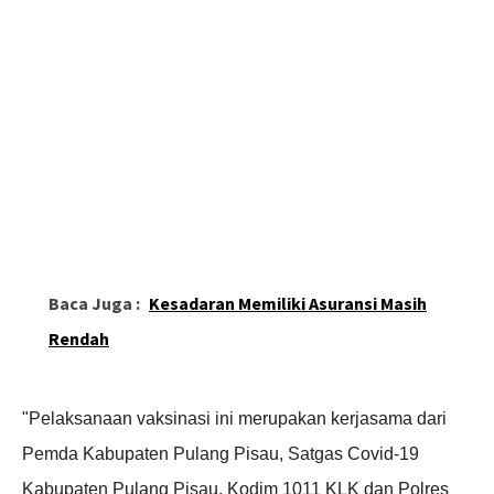
Baca Juga :
Kesadaran Memiliki Asuransi Masih
Rendah
"Pelaksanaan vaksinasi ini merupakan kerjasama dari
Pemda Kabupaten Pulang Pisau, Satgas Covid-19
Kabupaten Pulang Pisau, Kodim 1011 KLK dan Polres