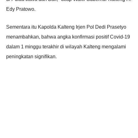
Edy Pratowo.
Sementara itu Kapolda Kalteng Irjen Pol Dedi Prasetyo
menambahkan, bahwa angka konfirmasi positif Covid-19
dalam 1 minggu terakhir di wilayah Kalteng mengalami
peningkatan signifikan.