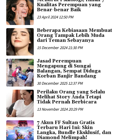
Kualitas Perempuan yang
Benar-benar Baik
23 April 2024 12:50 PM
Beberapa Kebiasaan Membuat
Orang Tampak Lebih Muda
dari Teman Sebayanya
15 December 2024 21:30 PM
Jasad Perempuan
Mengapung di Sungai
Balangan, Sempat Diduga
Korban Banjir Bandang
30 December 2025 12:37 PM
Perilaku Orang yang Selalu
Melihat Story Anda Tetapi
Tidak Pernah Berbicara
13 November 2024 20:29 PM
7 Akun FF Sultan Gratis
Terbaru Hari Ini: Skin
Langka, Bundle Eksklusif, dan
Diamond Melimpah!