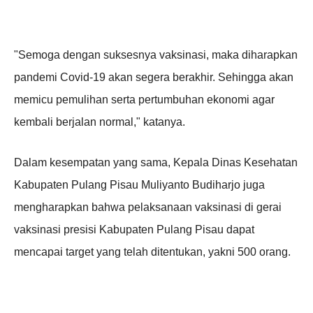
"Semoga dengan suksesnya vaksinasi, maka diharapkan
pandemi Covid-19 akan segera berakhir. Sehingga akan
memicu pemulihan serta pertumbuhan ekonomi agar
kembali berjalan normal," katanya.
Dalam kesempatan yang sama, Kepala Dinas Kesehatan
Kabupaten Pulang Pisau Muliyanto Budiharjo juga
mengharapkan bahwa pelaksanaan vaksinasi di gerai
vaksinasi presisi Kabupaten Pulang Pisau dapat
mencapai target yang telah ditentukan, yakni 500 orang.