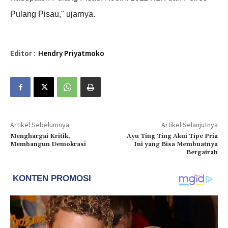
Pulang Pisau," ujarnya.
Editor :
Hendry Priyatmoko
Artikel Sebelumnya
Artikel Selanjutnya
Menghargai Kritik,
Ayu Ting Ting Akui Tipe Pria
Membangun Demokrasi
Ini yang Bisa Membuatnya
Bergairah