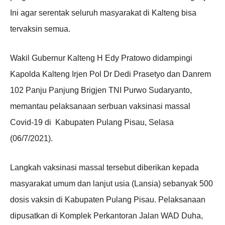
Ini agar serentak seluruh masyarakat di Kalteng bisa
tervaksin semua.
Wakil Gubernur Kalteng H Edy Pratowo didampingi
Kapolda Kalteng Irjen Pol Dr Dedi Prasetyo dan Danrem
102 Panju Panjung Brigjen TNI Purwo Sudaryanto,
memantau pelaksanaan serbuan vaksinasi massal
Covid-19 di Kabupaten Pulang Pisau, Selasa
(06/7/2021).
Langkah vaksinasi massal tersebut diberikan kepada
masyarakat umum dan lanjut usia (Lansia) sebanyak 500
dosis vaksin di Kabupaten Pulang Pisau. Pelaksanaan
dipusatkan di Komplek Perkantoran Jalan WAD Duha,