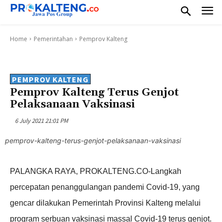
Home
Pemerintahan
Pemprov Kalteng
PEMPROV KALTENG
Pemprov Kalteng Terus Genjot
Pelaksanaan Vaksinasi
6 July 2021 21:01 PM
pemprov-kalteng-terus-genjot-pelaksanaan-vaksinasi
PALANGKA RAYA, PROKALTENG.CO-Langkah
percepatan penanggulangan pandemi Covid-19, yang
gencar dilakukan Pemerintah Provinsi Kalteng melalui
program serbuan vaksinasi massal Covid-19 terus genjot.