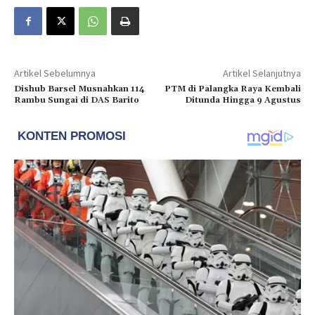
Artikel Sebelumnya
Artikel Selanjutnya
Dishub Barsel Musnahkan 114
PTM di Palangka Raya Kembali
Rambu Sungai di DAS Barito
Ditunda Hingga 9 Agustus