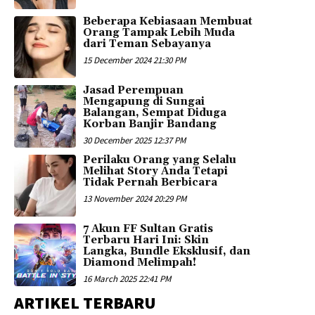
Beberapa Kebiasaan Membuat
Orang Tampak Lebih Muda
dari Teman Sebayanya
15 December 2024 21:30 PM
Jasad Perempuan
Mengapung di Sungai
Balangan, Sempat Diduga
Korban Banjir Bandang
30 December 2025 12:37 PM
Perilaku Orang yang Selalu
Melihat Story Anda Tetapi
Tidak Pernah Berbicara
13 November 2024 20:29 PM
7 Akun FF Sultan Gratis
Terbaru Hari Ini: Skin
Langka, Bundle Eksklusif, dan
Diamond Melimpah!
16 March 2025 22:41 PM
ARTIKEL TERBARU