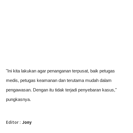
"Ini kita lakukan agar penanganan terpusat, baik petugas
medis, petugas keamanan dan terutama mudah dalam
pengawasan. Dengan itu tidak terjadi penyebaran kasus,"
pungkasnya.
Editor :
Jony