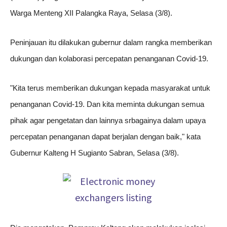
Warga Menteng XII Palangka Raya, Selasa (3/8).
Peninjauan itu dilakukan gubernur dalam rangka memberikan
dukungan dan kolaborasi percepatan penanganan Covid-19.
"Kita terus memberikan dukungan kepada masyarakat untuk
penanganan Covid-19. Dan kita meminta dukungan semua
pihak agar pengetatan dan lainnya srbagainya dalam upaya
percepatan penanganan dapat berjalan dengan baik," kata
Gubernur Kalteng H Sugianto Sabran, Selasa (3/8).