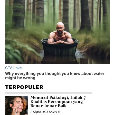
TERPOPULER
Menurut Psikologi, Inilah 7
Kualitas Perempuan yang
Benar-benar Baik
23 April 2024 12:50 PM