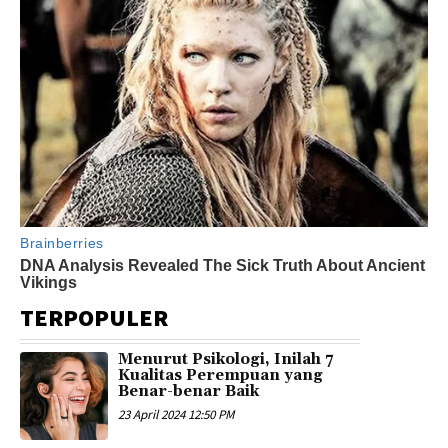
TERPOPULER
Menurut Psikologi, Inilah 7
Kualitas Perempuan yang
Benar-benar Baik
23 April 2024 12:50 PM