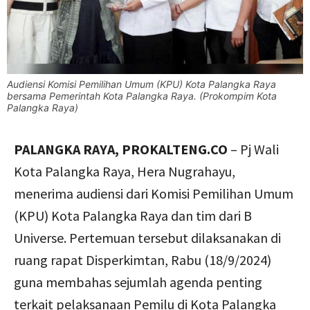
Audiensi Komisi Pemilihan Umum (KPU) Kota Palangka Raya
bersama Pemerintah Kota Palangka Raya. (Prokompim Kota
Palangka Raya)
PALANGKA RAYA, PROKALTENG.CO
– Pj Wali
Kota Palangka Raya, Hera Nugrahayu,
menerima audiensi dari Komisi Pemilihan Umum
(KPU) Kota Palangka Raya dan tim dari B
Universe. Pertemuan tersebut dilaksanakan di
ruang rapat Disperkimtan, Rabu (18/9/2024)
guna membahas sejumlah agenda penting
terkait pelaksanaan Pemilu di Kota Palangka