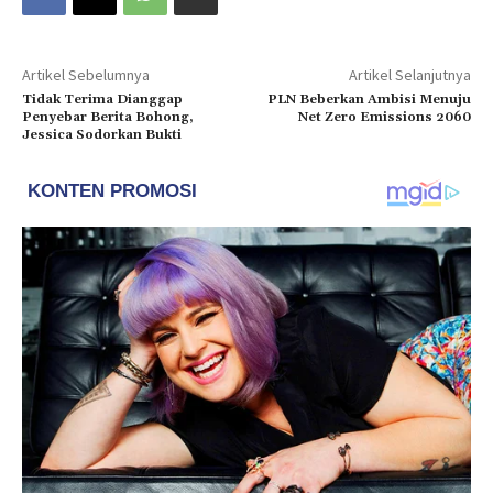
Artikel Sebelumnya
Artikel Selanjutnya
Tidak Terima Dianggap
PLN Beberkan Ambisi Menuju
Penyebar Berita Bohong,
Net Zero Emissions 2060
Jessica Sodorkan Bukti