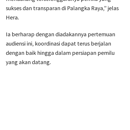
sukses dan transparan di Palangka Raya,” jelas
Hera.
Ia berharap dengan diadakannya pertemuan
audiensi ini, koordinasi dapat terus berjalan
dengan baik hingga dalam persiapan pemilu
yang akan datang.