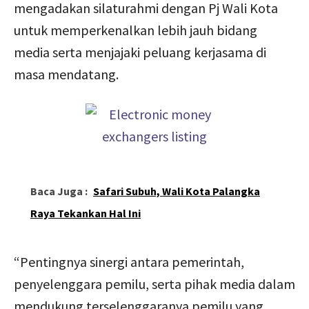
mengadakan silaturahmi dengan Pj Wali Kota
untuk memperkenalkan lebih jauh bidang
media serta menjajaki peluang kerjasama di
masa mendatang.
Baca Juga :
Safari Subuh, Wali Kota Palangka
Raya Tekankan Hal Ini
“Pentingnya sinergi antara pemerintah,
penyelenggara pemilu, serta pihak media dalam
mendukung terselenggaranya pemilu yang