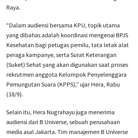
Raya.
“Dalam audiensi bersama KPU, topik utama
yang dibahas adalah koordinasi mengenai BPJS
Kesehatan bagi petugas pemilu, tata letak alat
peraga kampanye, serta Surat Keterangan
(Suket) Sehat yang akan digunakan saat proses
rekrutmen anggota Kelompok Penyelenggara
Pemungutan Suara (KPPS),” ujar Hera, Rabu
(18/9).
Selain itu, Hera Nugrahayu juga menerima
audiensi dari B Universe, sebuah perusahaan
media asal Jakarta. Tim manajemen B Universe