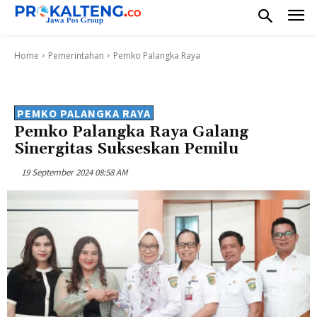
Home
Pemerintahan
Pemko Palangka Raya
PEMKO PALANGKA RAYA
Pemko Palangka Raya Galang
Sinergitas Sukseskan Pemilu
19 September 2024 08:58 AM