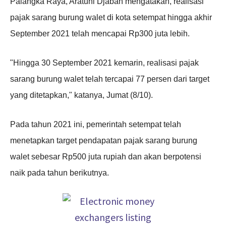
Palangka Raya, Aratuni Djaban mengatakan, realisasi
pajak sarang burung walet di kota setempat hingga akhir
September 2021 telah mencapai Rp300 juta lebih.
"Hingga 30 September 2021 kemarin, realisasi pajak
sarang burung walet telah tercapai 77 persen dari target
yang ditetapkan," katanya
,
Jumat (8/10).
Pada tahun 2021 ini
,
pemerintah setempat telah
menetapkan target pendapatan pajak sarang burung
walet sebesar Rp500 juta rupiah dan akan berpotensi
naik pada tahun berikutnya.