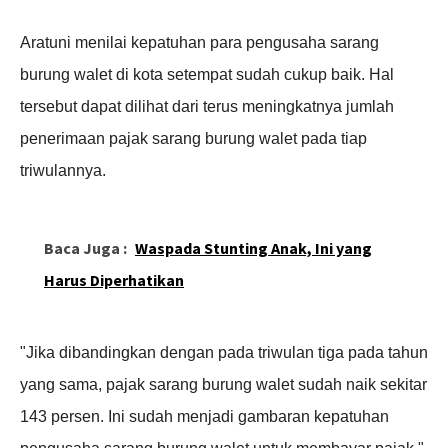
Aratuni menilai kepatuhan para pengusaha sarang
burung walet di kota setempat sudah cukup baik. Hal
tersebut dapat dilihat dari terus meningkatnya jumlah
penerimaan pajak sarang burung walet pada tiap
triwulannya.
Baca Juga :
Waspada Stunting Anak, Ini yang
Harus Diperhatikan
"Jika dibandingkan dengan pada triwulan tiga pada tahun
yang sama, pajak sarang burung walet sudah naik sekitar
143 persen. Ini sudah menjadi gambaran kepatuhan