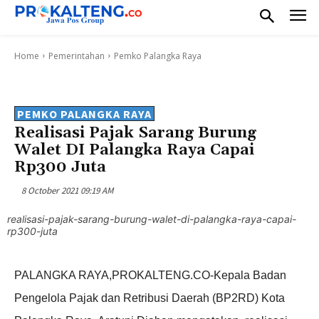
Home
Pemerintahan
Pemko Palangka Raya
PEMKO PALANGKA RAYA
Realisasi Pajak Sarang Burung
Walet DI Palangka Raya Capai
Rp300 Juta
8 October 2021 09:19 AM
realisasi-pajak-sarang-burung-walet-di-palangka-raya-capai-
rp300-juta
PALANGKA RAYA,PROKALTENG.CO-Kepala Badan
Pengelola Pajak dan Retribusi Daerah (BP2RD) Kota