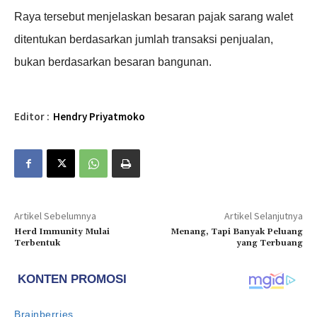
Raya tersebut menjelaskan besaran pajak sarang walet
ditentukan berdasarkan jumlah transaksi penjualan,
bukan berdasarkan besaran bangunan.
Editor :
Hendry Priyatmoko
Artikel Sebelumnya
Artikel Selanjutnya
Herd Immunity Mulai
Menang, Tapi Banyak Peluang
Terbentuk
yang Terbuang