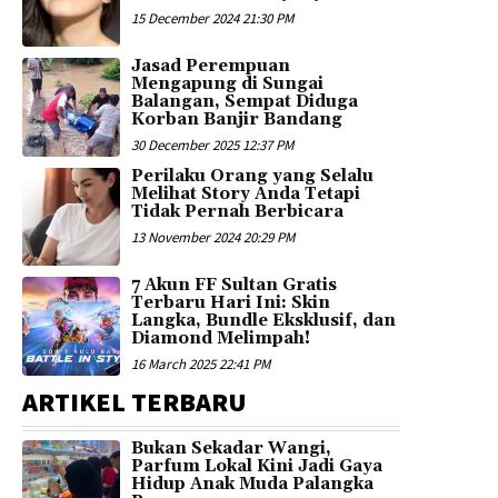
15 December 2024 21:30 PM
Jasad Perempuan
Mengapung di Sungai
Balangan, Sempat Diduga
Korban Banjir Bandang
30 December 2025 12:37 PM
Perilaku Orang yang Selalu
Melihat Story Anda Tetapi
Tidak Pernah Berbicara
13 November 2024 20:29 PM
7 Akun FF Sultan Gratis
Terbaru Hari Ini: Skin
Langka, Bundle Eksklusif, dan
Diamond Melimpah!
16 March 2025 22:41 PM
ARTIKEL TERBARU
Bukan Sekadar Wangi,
Parfum Lokal Kini Jadi Gaya
Hidup Anak Muda Palangka