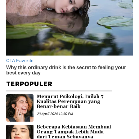
TERPOPULER
Menurut Psikologi, Inilah 7
Kualitas Perempuan yang
Benar-benar Baik
23 April 2024 12:50 PM
Beberapa Kebiasaan Membuat
Orang Tampak Lebih Muda
dari Teman Sebayanya