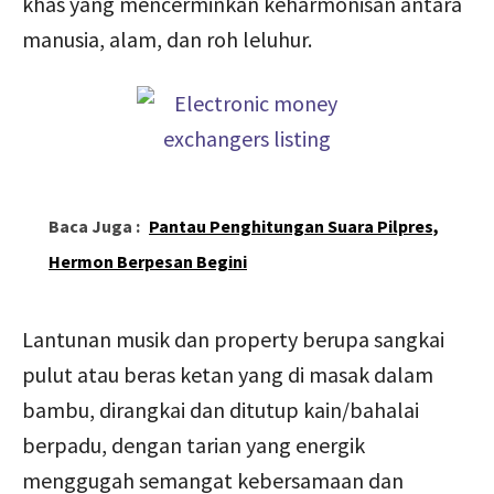
khas yang mencerminkan keharmonisan antara
manusia, alam, dan roh leluhur.
Baca Juga :
Pantau Penghitungan Suara Pilpres,
Hermon Berpesan Begini
Lantunan musik dan property berupa sangkai
pulut atau beras ketan yang di masak dalam
bambu, dirangkai dan ditutup kain/bahalai
berpadu, dengan tarian yang energik
menggugah semangat kebersamaan dan