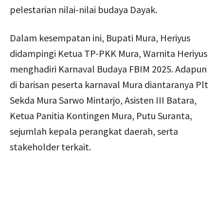
pelestarian nilai-nilai budaya Dayak.
Dalam kesempatan ini, Bupati Mura, Heriyus
didampingi Ketua TP-PKK Mura, Warnita Heriyus
menghadiri Karnaval Budaya FBIM 2025. Adapun
di barisan peserta karnaval Mura diantaranya Plt
Sekda Mura Sarwo Mintarjo, Asisten III Batara,
Ketua Panitia Kontingen Mura, Putu Suranta,
sejumlah kepala perangkat daerah, serta
stakeholder terkait.