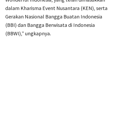
dalam Kharisma Event Nusantara (KEN), serta
Gerakan Nasional Bangga Buatan Indonesia
(BBI) dan Bangga Berwisata di Indonesia
(BBWI),” ungkapnya.