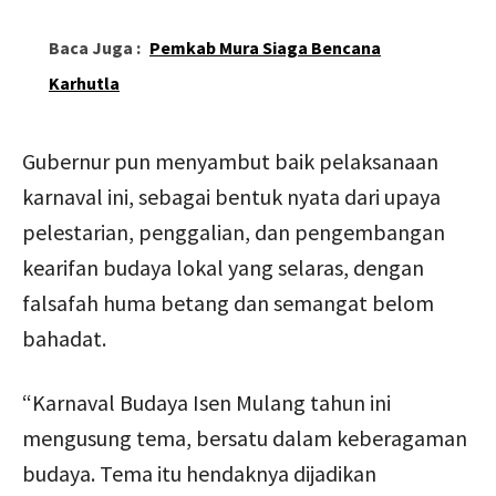
Baca Juga :
Pemkab Mura Siaga Bencana
Karhutla
Gubernur pun menyambut baik pelaksanaan
karnaval ini, sebagai bentuk nyata dari upaya
pelestarian, penggalian, dan pengembangan
kearifan budaya lokal yang selaras, dengan
falsafah huma betang dan semangat belom
bahadat.
“Karnaval Budaya Isen Mulang tahun ini
mengusung tema, bersatu dalam keberagaman
budaya. Tema itu hendaknya dijadikan