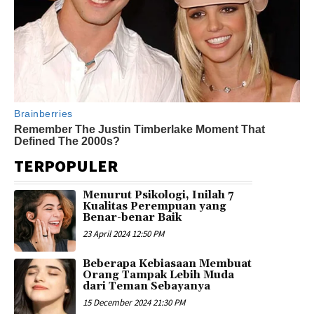
TERPOPULER
Menurut Psikologi, Inilah 7
Kualitas Perempuan yang
Benar-benar Baik
23 April 2024 12:50 PM
Beberapa Kebiasaan Membuat
Orang Tampak Lebih Muda
dari Teman Sebayanya
15 December 2024 21:30 PM