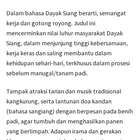
Dalam bahasa Dayak Siang berarti, semangat
kerja dan gotong royong. Judul ini
mencerminkan nilai luhur masyarakat Dayak
Siang, dalam menjunjung tinggi kebersamaan,
kerja keras dan saling membantu dalam
kehidupan sehari-hari, terkhusus dalam prosesi
sebelum manugal/tanam padi.
Tampak atraksi tarian dan musik tradisional
kangkurung, serta lantunan doa kandan
(bahasa sangiang) dengan berpesan pada benih
padi, agar tumbuh dan menghasilkan panen
yang berlimpah. Adapun irama dan gerakan