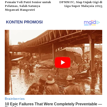
Pemain Voli Putri Senior untuk
DPMM FC, Siap Unjuk Gigi di
Pelatnas, Salah Satunya
Liga Super Malaysia 2025
Megawati Hangestri