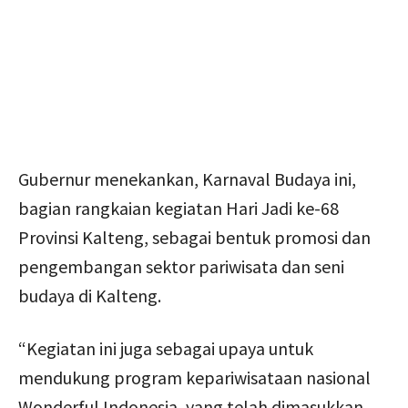
Gubernur menekankan, Karnaval Budaya ini,
bagian rangkaian kegiatan Hari Jadi ke-68
Provinsi Kalteng, sebagai bentuk promosi dan
pengembangan sektor pariwisata dan seni
budaya di Kalteng.
“Kegiatan ini juga sebagai upaya untuk
mendukung program kepariwisataan nasional
Wonderful Indonesia, yang telah dimasukkan