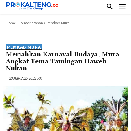
Home
Pemerintahan
Pemkab Mura
PEMKAB MURA
Meriahkan Karnaval Budaya, Mura
Angkat Tema Tamingan Haweh
Nukan
20 May 2025 16:11 PM