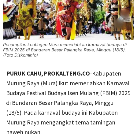
Penampilan kontingen Mura memeriahkan karnaval budaya di
FBIM 2025 di Bundaran Besar Palangka Raya, Minggu (18/5).
(Foto Diskominfo)
PURUK CAHU,PROKALTENG.CO
-Kabupaten
Murung Raya (Mura) ikut memeriahkan Karnaval
Budaya Festival Budaya Isen Mulang (FBIM) 2025
di Bundaran Besar Palangka Raya, Minggu
(18/5). Pada karnaval budaya ini Kabupaten
Murung Raya mengangkat tema tamingan
haweh nukan.