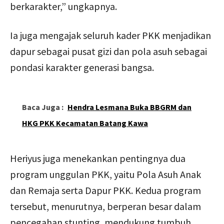
berkarakter,” ungkapnya.
Ia juga mengajak seluruh kader PKK menjadikan
dapur sebagai pusat gizi dan pola asuh sebagai
pondasi karakter generasi bangsa.
Baca Juga :
Hendra Lesmana Buka BBGRM dan
HKG PKK Kecamatan Batang Kawa
Heriyus juga menekankan pentingnya dua
program unggulan PKK, yaitu Pola Asuh Anak
dan Remaja serta Dapur PKK. Kedua program
tersebut, menurutnya, berperan besar dalam
pencegahan stunting, mendukung tumbuh