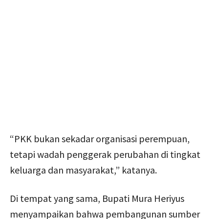
“PKK bukan sekadar organisasi perempuan,
tetapi wadah penggerak perubahan di tingkat
keluarga dan masyarakat,” katanya.
Di tempat yang sama, Bupati Mura Heriyus
menyampaikan bahwa pembangunan sumber