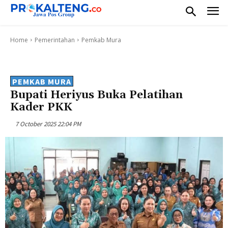
Home
Pemerintahan
Pemkab Mura
PEMKAB MURA
Bupati Heriyus Buka Pelatihan
Kader PKK
7 October 2025 22:04 PM