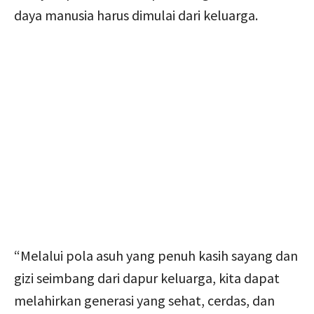
daya manusia harus dimulai dari keluarga.
“Melalui pola asuh yang penuh kasih sayang dan
gizi seimbang dari dapur keluarga, kita dapat
melahirkan generasi yang sehat, cerdas, dan