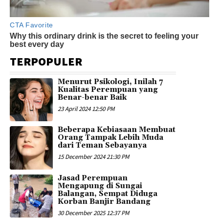
TERPOPULER
Menurut Psikologi, Inilah 7
Kualitas Perempuan yang
Benar-benar Baik
23 April 2024 12:50 PM
Beberapa Kebiasaan Membuat
Orang Tampak Lebih Muda
dari Teman Sebayanya
15 December 2024 21:30 PM
Jasad Perempuan
Mengapung di Sungai
Balangan, Sempat Diduga
Korban Banjir Bandang
30 December 2025 12:37 PM