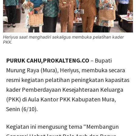
Heriyus saat menghadiri sekaligus membuka pelatihan kader
PKK.
PURUK CAHU,PROKALTENG.CO
– Bupati
Murung Raya (Mura), Heriyus, membuka secara
resmi kegiatan pelatihan peningkatan kapasitas
kader Pemberdayaan Kesejahteraan Keluarga
(PKK) di Aula Kantor PKK Kabupaten Mura,
Senin (6/10).
Kegiatan ini mengusung tema “Membangun