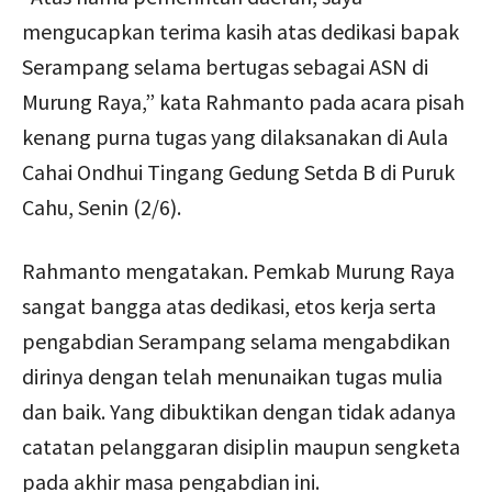
mengucapkan terima kasih atas dedikasi bapak
Serampang selama bertugas sebagai ASN di
Murung Raya,” kata Rahmanto pada acara pisah
kenang purna tugas yang dilaksanakan di Aula
Cahai Ondhui Tingang Gedung Setda B di Puruk
Cahu, Senin (2/6).
Rahmanto mengatakan. Pemkab Murung Raya
sangat bangga atas dedikasi, etos kerja serta
pengabdian Serampang selama mengabdikan
dirinya dengan telah menunaikan tugas mulia
dan baik. Yang dibuktikan dengan tidak adanya
catatan pelanggaran disiplin maupun sengketa
pada akhir masa pengabdian ini.