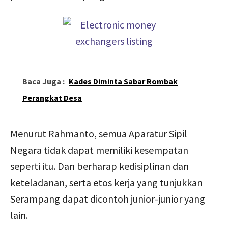
Baca Juga :
Kades Diminta Sabar Rombak
Perangkat Desa
Menurut Rahmanto, semua Aparatur Sipil
Negara tidak dapat memiliki kesempatan
seperti itu. Dan berharap kedisiplinan dan
keteladanan, serta etos kerja yang tunjukkan
Serampang dapat dicontoh junior-junior yang
lain.