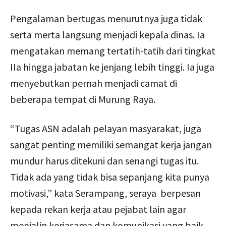
Pengalaman bertugas menurutnya juga tidak
serta merta langsung menjadi kepala dinas. Ia
mengatakan memang tertatih-tatih dari tingkat
IIa hingga jabatan ke jenjang lebih tinggi. Ia juga
menyebutkan pernah menjadi camat di
beberapa tempat di Murung Raya.
“Tugas ASN adalah pelayan masyarakat, juga
sangat penting memiliki semangat kerja jangan
mundur harus ditekuni dan senangi tugas itu.
Tidak ada yang tidak bisa sepanjang kita punya
motivasi,” kata Serampang, seraya berpesan
kepada rekan kerja atau pejabat lain agar
menjalin kerjasama dan komunikasi yang baik