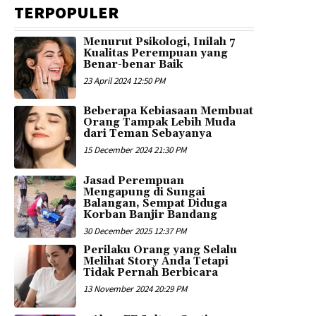
TERPOPULER
Menurut Psikologi, Inilah 7
Kualitas Perempuan yang
Benar-benar Baik
23 April 2024 12:50 PM
Beberapa Kebiasaan Membuat
Orang Tampak Lebih Muda
dari Teman Sebayanya
15 December 2024 21:30 PM
Jasad Perempuan
Mengapung di Sungai
Balangan, Sempat Diduga
Korban Banjir Bandang
30 December 2025 12:37 PM
Perilaku Orang yang Selalu
Melihat Story Anda Tetapi
Tidak Pernah Berbicara
13 November 2024 20:29 PM