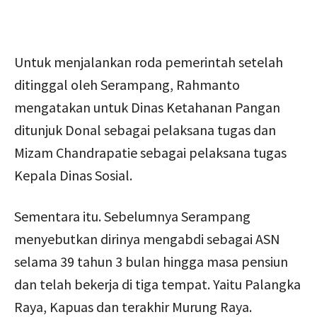
Untuk menjalankan roda pemerintah setelah
ditinggal oleh Serampang, Rahmanto
mengatakan untuk Dinas Ketahanan Pangan
ditunjuk Donal sebagai pelaksana tugas dan
Mizam Chandrapatie sebagai pelaksana tugas
Kepala Dinas Sosial.
Sementara itu. Sebelumnya Serampang
menyebutkan dirinya mengabdi sebagai ASN
selama 39 tahun 3 bulan hingga masa pensiun
dan telah bekerja di tiga tempat. Yaitu Palangka
Raya, Kapuas dan terakhir Murung Raya.