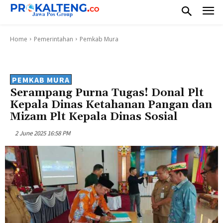
Home
Pemerintahan
Pemkab Mura
PEMKAB MURA
Serampang Purna Tugas! Donal Plt
Kepala Dinas Ketahanan Pangan dan
Mizam Plt Kepala Dinas Sosial
2 June 2025 16:58 PM