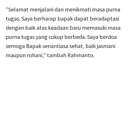
”Selamat menjalani dan menikmati masa purna
tugas. Saya berharap bapak dapat beradaptasi
dengan baik atas keadaan baru memasuki masa
purna tugas yang cukup berbeda. Saya berdoa
semoga Bapak senantiasa sehat, baik jasmani
maupun rohani,” tambah Rahmanto.