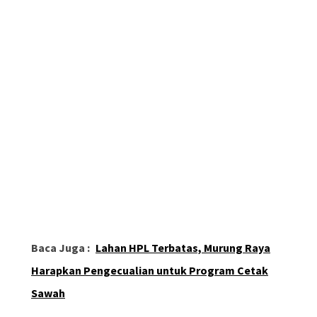
Baca Juga :
Lahan HPL Terbatas, Murung Raya
Harapkan Pengecualian untuk Program Cetak
Sawah