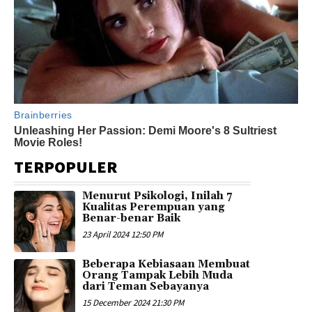
TERPOPULER
Menurut Psikologi, Inilah 7
Kualitas Perempuan yang
Benar-benar Baik
23 April 2024 12:50 PM
Beberapa Kebiasaan Membuat
Orang Tampak Lebih Muda
dari Teman Sebayanya
15 December 2024 21:30 PM