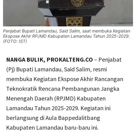
Penjabat Bupati Lamandau, Said Salim, saat membuka Kegiatan
Ekspose Akhir RPJMD Kabupaten Lamandau Tahun 2025-2029.
(FOTO: IST)
NANGA BULIK, PROKALTENG.CO
– Penjabat
(Pj) Bupati Lamandau, Said Salim, resmi
membuka Kegiatan Ekspose Akhir Rancangan
Teknokratik Rencana Pembangunan Jangka
Menengah Daerah (RPJMD) Kabupaten
Lamandau Tahun 2025-2029. Kegiatan ini
berlangsung di Aula Bappedalitbang
Kabupaten Lamandau baru-baru ini.