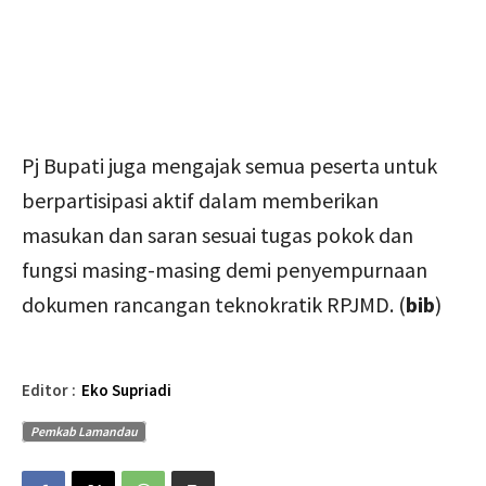
Pj Bupati juga mengajak semua peserta untuk
berpartisipasi aktif dalam memberikan
masukan dan saran sesuai tugas pokok dan
fungsi masing-masing demi penyempurnaan
dokumen rancangan teknokratik RPJMD. (
bib
)
Editor :
Eko Supriadi
Pemkab Lamandau