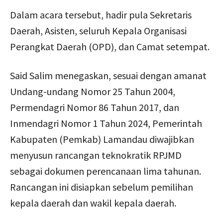
Dalam acara tersebut, hadir pula Sekretaris
Daerah, Asisten, seluruh Kepala Organisasi
Perangkat Daerah (OPD), dan Camat setempat.
Said Salim menegaskan, sesuai dengan amanat
Undang-undang Nomor 25 Tahun 2004,
Permendagri Nomor 86 Tahun 2017, dan
Inmendagri Nomor 1 Tahun 2024, Pemerintah
Kabupaten (Pemkab) Lamandau diwajibkan
menyusun rancangan teknokratik RPJMD
sebagai dokumen perencanaan lima tahunan.
Rancangan ini disiapkan sebelum pemilihan
kepala daerah dan wakil kepala daerah.