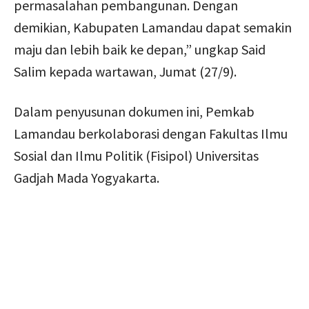
permasalahan pembangunan. Dengan
demikian, Kabupaten Lamandau dapat semakin
maju dan lebih baik ke depan,” ungkap Said
Salim kepada wartawan, Jumat (27/9).
Dalam penyusunan dokumen ini, Pemkab
Lamandau berkolaborasi dengan Fakultas Ilmu
Sosial dan Ilmu Politik (Fisipol) Universitas
Gadjah Mada Yogyakarta.