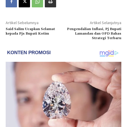
Artikel Sebelumnya
Artikel Selanjutnya
Said Salim Ucapkan Selamat
Pengendalian Inflasi, Pj Bupati
kepada Pjs Bupati Kotim
Lamandau dan OPD Bahas
Strategi Terbaru