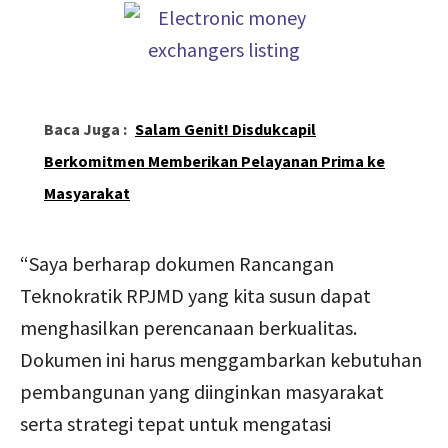
Baca Juga :
Salam Genit! Disdukcapil
Berkomitmen Memberikan Pelayanan Prima ke
Masyarakat
“Saya berharap dokumen Rancangan
Teknokratik RPJMD yang kita susun dapat
menghasilkan perencanaan berkualitas.
Dokumen ini harus menggambarkan kebutuhan
pembangunan yang diinginkan masyarakat
serta strategi tepat untuk mengatasi