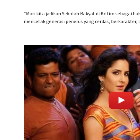
“Mari kita jadikan Sekolah Rakyat di Kotim sebagai 
mencetak generasi penerus yang cerdas, berkarakter, 