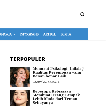
NORIA
INFOGRAFIS
ARTIKEL
BERITA
TERPOPULER
Menurut Psikologi, Inilah 7
Kualitas Perempuan yang
Benar-benar Baik
23 April 2024 12:50 PM
Beberapa Kebiasaan
Membuat Orang Tampak
Lebih Muda dari Teman
Sebayanya