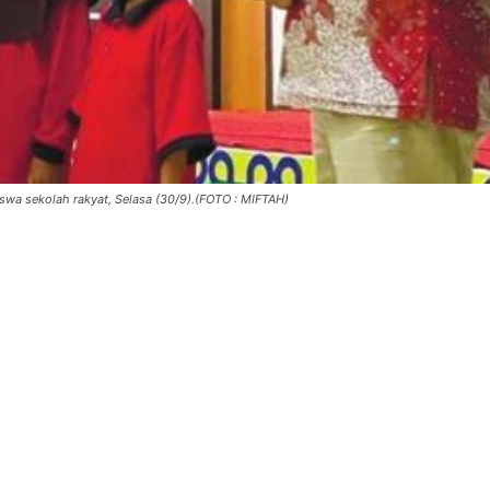
wa sekolah rakyat, Selasa (30/9).(FOTO : MIFTAH)