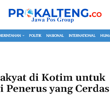
MERINTAHAN
POLITIK
NASIONAL
INTERNATIONAL
HUMA
akyat di Kotim untuk
i Penerus yang Cerdas