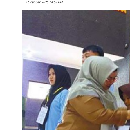
2 October 2025 14:58 PM