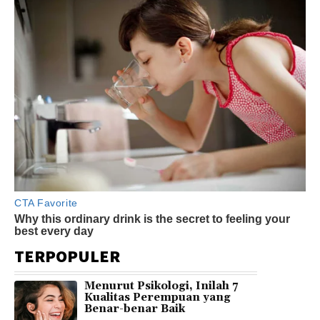
TERPOPULER
Menurut Psikologi, Inilah 7
Kualitas Perempuan yang
Benar-benar Baik