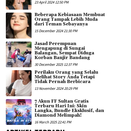
23 April 2024 12:50 PM
Beberapa Kebiasaan Membuat
Orang Tampak Lebih Muda
dari Teman Sebayanya
15 December 2024 21:30 PM
Jasad Perempuan
Mengapung di Sungai
Balangan, Sempat Diduga
Korban Banjir Bandang
30 December 2025 12:37 PM
Perilaku Orang yang Selalu
Melihat Story Anda Tetapi
Tidak Pernah Berbicara
13 November 2024 20:29 PM
7 Akun FF Sultan Gratis
Terbaru Hari Ini: Skin
Langka, Bundle Eksklusif, dan
Diamond Melimpah!
16 March 2025 22:41 PM