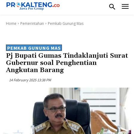
Home
Pemerintahan
Pemkab Gunung Mas
PEMKAB GUNUNG MAS
Pj Bupati Gumas Tindaklanjuti Surat
Gubernur soal Penghentian
Angkutan Barang
14 February 2025 13:38 PM