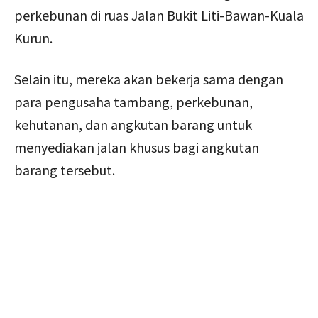
perkebunan di ruas Jalan Bukit Liti-Bawan-Kuala
Kurun.
Selain itu, mereka akan bekerja sama dengan
para pengusaha tambang, perkebunan,
kehutanan, dan angkutan barang untuk
menyediakan jalan khusus bagi angkutan
barang tersebut.