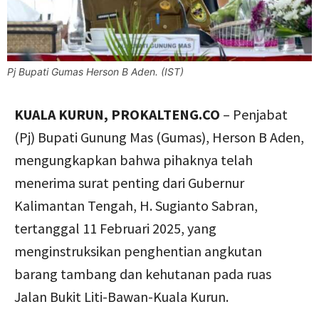
Pj Bupati Gumas Herson B Aden. (IST)
KUALA KURUN, PROKALTENG.CO
– Penjabat
(Pj) Bupati Gunung Mas (Gumas), Herson B Aden,
mengungkapkan bahwa pihaknya telah
menerima surat penting dari Gubernur
Kalimantan Tengah, H. Sugianto Sabran,
tertanggal 11 Februari 2025, yang
menginstruksikan penghentian angkutan
barang tambang dan kehutanan pada ruas
Jalan Bukit Liti-Bawan-Kuala Kurun.