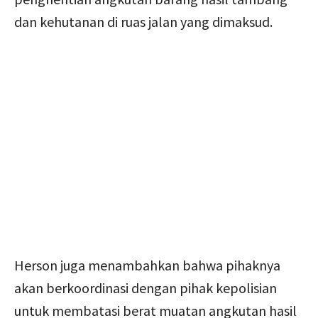
dan kehutanan di ruas jalan yang dimaksud.
Herson juga menambahkan bahwa pihaknya
akan berkoordinasi dengan pihak kepolisian
untuk membatasi berat muatan angkutan hasil