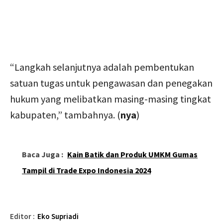
“Langkah selanjutnya adalah pembentukan
satuan tugas untuk pengawasan dan penegakan
hukum yang melibatkan masing-masing tingkat
kabupaten,” tambahnya. (
nya
)
Baca Juga :
Kain Batik dan Produk UMKM Gumas
Tampil di Trade Expo Indonesia 2024
Editor :
Eko Supriadi