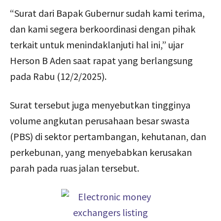
“Surat dari Bapak Gubernur sudah kami terima,
dan kami segera berkoordinasi dengan pihak
terkait untuk menindaklanjuti hal ini,” ujar
Herson B Aden saat rapat yang berlangsung
pada Rabu (12/2/2025).
Surat tersebut juga menyebutkan tingginya
volume angkutan perusahaan besar swasta
(PBS) di sektor pertambangan, kehutanan, dan
perkebunan, yang menyebabkan kerusakan
parah pada ruas jalan tersebut.