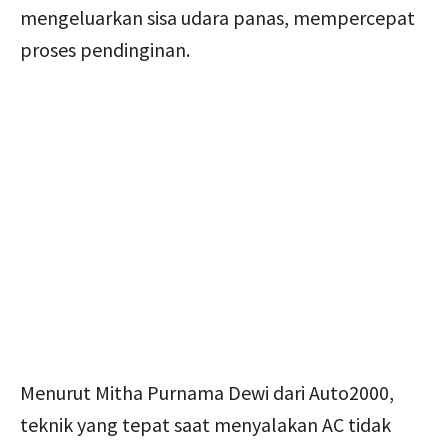
mengeluarkan sisa udara panas, mempercepat
proses pendinginan.
Menurut Mitha Purnama Dewi dari Auto2000,
teknik yang tepat saat menyalakan AC tidak