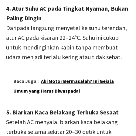
4. Atur Suhu AC pada Tingkat Nyaman, Bukan
Paling Dingin
Daripada langsung menyetel ke suhu terendah,
atur AC pada kisaran 22–24°C. Suhu ini cukup
untuk mendinginkan kabin tanpa membuat
udara menjadi terlalu kering atau tidak sehat.
Baca Juga :
Aki Motor Bermasalah? Ini Gejala
Umum yang Harus Diwaspadai
5. Biarkan Kaca Belakang Terbuka Sesaat
Setelah AC menyala, biarkan kaca belakang
terbuka selama sekitar 20–30 detik untuk