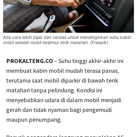
Ada cara lebih bijak dan cerdas untuk mendinginkan suhu kabin
mobil setelah mobil terjemur terik matahari. (Freepik)
PROKALTENG.CO
– Suhu tinggi akhir-akhir ini
membuat kabin mobil mudah terasa panas,
terutama saat mobil diparkir di bawah terik
matahari tanpa pelindung. Kondisi ini
menyebabkan udara di dalam mobil menjadi
gerah dan tidak nyaman bagi pengemudi
maupun penumpang.