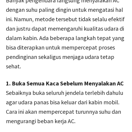
Banyak pengendara langsung menyalakan AC
dengan suhu paling dingin untuk mengatasi hal
ini. Namun, metode tersebut tidak selalu efektif
dan justru dapat memengaruhi kualitas udara di
dalam kabin. Ada beberapa langkah tepat yang
bisa diterapkan untuk mempercepat proses
pendinginan sekaligus menjaga udara tetap
sehat.
1. Buka Semua Kaca Sebelum Menyalakan AC
Sebaiknya buka seluruh jendela terlebih dahulu
agar udara panas bisa keluar dari kabin mobil.
Cara ini akan mempercepat turunnya suhu dan
mengurangi beban kerja AC.