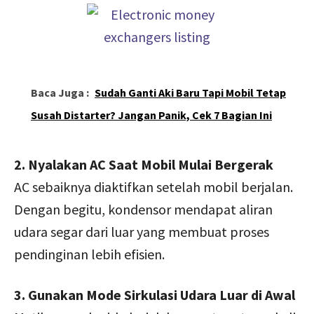
Baca Juga :
Sudah Ganti Aki Baru Tapi Mobil Tetap
Susah Distarter? Jangan Panik, Cek 7 Bagian Ini
2. Nyalakan AC Saat Mobil Mulai Bergerak
AC sebaiknya diaktifkan setelah mobil berjalan.
Dengan begitu, kondensor mendapat aliran
udara segar dari luar yang membuat proses
pendinginan lebih efisien.
3. Gunakan Mode Sirkulasi Udara Luar di Awal