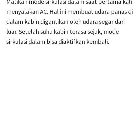
Matikan mode sirkulasi dalam saat pertama kali
menyalakan AC. Hal ini membuat udara panas di
dalam kabin digantikan oleh udara segar dari
luar. Setelah suhu kabin terasa sejuk, mode
sirkulasi dalam bisa diaktifkan kembali.