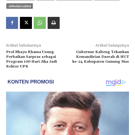
sirkulasi udara
Artikel Sebelumnya
Artikel Selanjutnya
Prof Bhayu Rhama Usung
Gubernur Kalteng Tekankan
Perbaikan Sarpras sebagai
Kemandirian Daerah di HUT
Program 100 Hari Jika Jadi
ke-24 Kabupaten Gunung Mas
Rektor UPR