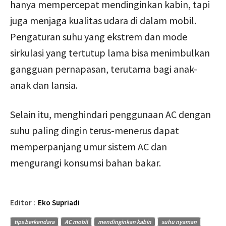
hanya mempercepat mendinginkan kabin, tapi
juga menjaga kualitas udara di dalam mobil.
Pengaturan suhu yang ekstrem dan mode
sirkulasi yang tertutup lama bisa menimbulkan
gangguan pernapasan, terutama bagi anak-
anak dan lansia.
Selain itu, menghindari penggunaan AC dengan
suhu paling dingin terus-menerus dapat
memperpanjang umur sistem AC dan
mengurangi konsumsi bahan bakar.
Editor :
Eko Supriadi
tips berkendara
AC mobil
mendinginkan kabin
suhu nyaman