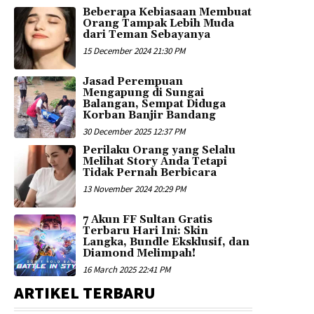
Beberapa Kebiasaan Membuat
Orang Tampak Lebih Muda
dari Teman Sebayanya
15 December 2024 21:30 PM
Jasad Perempuan
Mengapung di Sungai
Balangan, Sempat Diduga
Korban Banjir Bandang
30 December 2025 12:37 PM
Perilaku Orang yang Selalu
Melihat Story Anda Tetapi
Tidak Pernah Berbicara
13 November 2024 20:29 PM
7 Akun FF Sultan Gratis
Terbaru Hari Ini: Skin
Langka, Bundle Eksklusif, dan
Diamond Melimpah!
16 March 2025 22:41 PM
ARTIKEL TERBARU