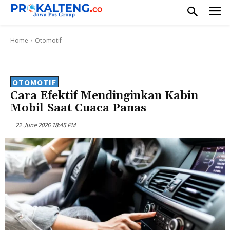
Home
Otomotif
OTOMOTIF
Cara Efektif Mendinginkan Kabin
Mobil Saat Cuaca Panas
22 June 2026 18:45 PM