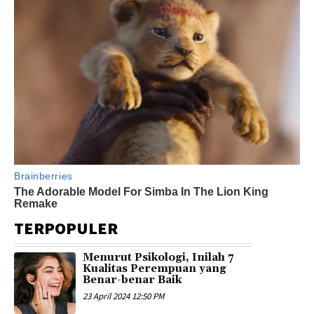
TERPOPULER
Menurut Psikologi, Inilah 7
Kualitas Perempuan yang
Benar-benar Baik
23 April 2024 12:50 PM