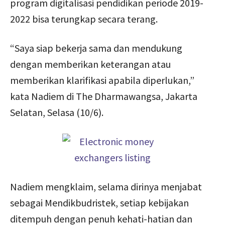
program digitalisasi pendidikan periode 2019-
2022 bisa terungkap secara terang.
“Saya siap bekerja sama dan mendukung
dengan memberikan keterangan atau
memberikan klarifikasi apabila diperlukan,”
kata Nadiem di The Dharmawangsa, Jakarta
Selatan, Selasa (10/6).
Nadiem mengklaim, selama dirinya menjabat
sebagai Mendikbudristek, setiap kebijakan
ditempuh dengan penuh kehati-hatian dan