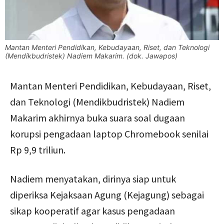
Mantan Menteri Pendidikan, Kebudayaan, Riset, dan Teknologi
(Mendikbudristek) Nadiem Makarim. (dok. Jawapos)
Mantan Menteri Pendidikan, Kebudayaan, Riset,
dan Teknologi (Mendikbudristek) Nadiem
Makarim akhirnya buka suara soal dugaan
korupsi pengadaan laptop Chromebook senilai
Rp 9,9 triliun.
Nadiem menyatakan, dirinya siap untuk
diperiksa Kejaksaan Agung (Kejagung) sebagai
sikap kooperatif agar kasus pengadaan