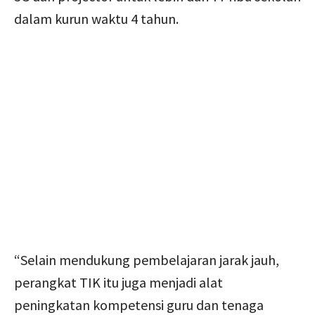
dalam kurun waktu 4 tahun.
“Selain mendukung pembelajaran jarak jauh,
perangkat TIK itu juga menjadi alat
peningkatan kompetensi guru dan tenaga