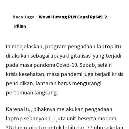
Baca Juga :
Wow! Hutang PLN Capai Rp649, 2
Triliun
Ia menjelaskan, program pengadaan laptop itu
dilakukan sebagai upaya digitalisasi yang terjadi
pada masa pandemi Covid-19. Sebab, selain
krisis kesehatan, masa pandemi juga terjadi krisis
pendidikan, lantaran harus mengurangi
pertemuan langsung.
Karena itu, pihaknya melakukan pengadaan
laptop sebanyak 1,1 juta unit beserta modem
3G dan projector untuk lebih dari 77 ribu sekolah