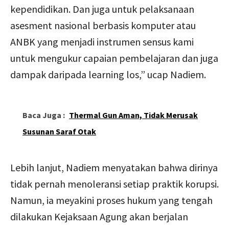
kependidikan. Dan juga untuk pelaksanaan
asesment nasional berbasis komputer atau
ANBK yang menjadi instrumen sensus kami
untuk mengukur capaian pembelajaran dan juga
dampak daripada learning los,” ucap Nadiem.
Baca Juga :
Thermal Gun Aman, Tidak Merusak
Susunan Saraf Otak
Lebih lanjut, Nadiem menyatakan bahwa dirinya
tidak pernah menoleransi setiap praktik korupsi.
Namun, ia meyakini proses hukum yang tengah
dilakukan Kejaksaan Agung akan berjalan