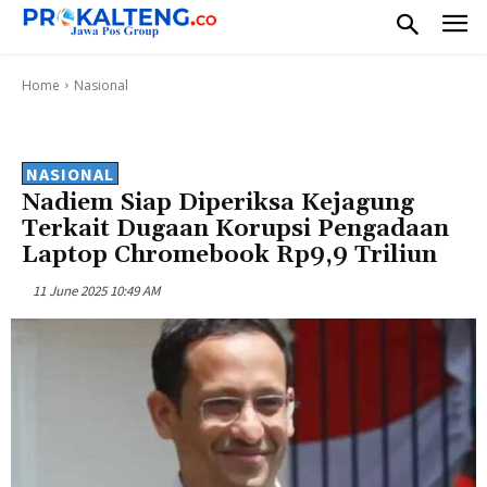
Home
Nasional
NASIONAL
Nadiem Siap Diperiksa Kejagung
Terkait Dugaan Korupsi Pengadaan
Laptop Chromebook Rp9,9 Triliun
11 June 2025 10:49 AM