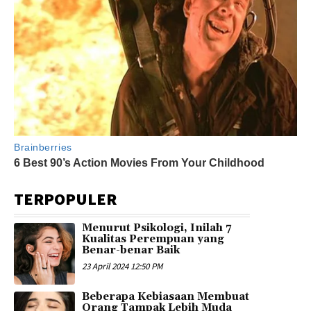
TERPOPULER
Menurut Psikologi, Inilah 7
Kualitas Perempuan yang
Benar-benar Baik
23 April 2024 12:50 PM
Beberapa Kebiasaan Membuat
Orang Tampak Lebih Muda