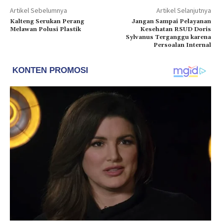
Artikel Sebelumnya
Artikel Selanjutnya
Kalteng Serukan Perang
Jangan Sampai Pelayanan
Melawan Polusi Plastik
Kesehatan RSUD Doris
Sylvanus Terganggu karena
Persoalan Internal