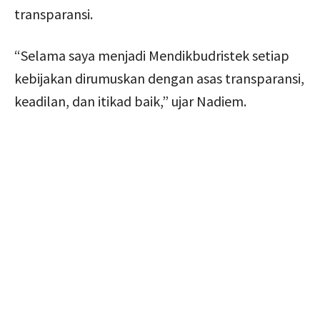
transparansi.
“Selama saya menjadi Mendikbudristek setiap
kebijakan dirumuskan dengan asas transparansi,
keadilan, dan itikad baik,” ujar Nadiem.