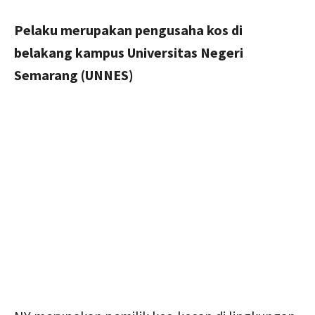
Pelaku merupakan pengusaha kos di
belakang kampus Universitas Negeri
Semarang (UNNES)