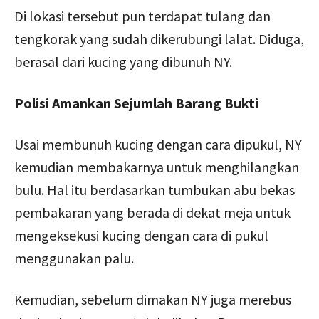
Di lokasi tersebut pun terdapat tulang dan
tengkorak yang sudah dikerubungi lalat. Diduga,
berasal dari kucing yang dibunuh NY.
Polisi Amankan Sejumlah Barang Bukti
Usai membunuh kucing dengan cara dipukul, NY
kemudian membakarnya untuk menghilangkan
bulu. Hal itu berdasarkan tumbukan abu bekas
pembakaran yang berada di dekat meja untuk
mengeksekusi kucing dengan cara di pukul
menggunakan palu.
Kemudian, sebelum dimakan NY juga merebus