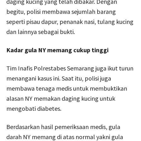
daging kucing yang telah dibakar. Dengan
begitu, polisi membawa sejumlah barang
seperti pisau dapur, penanak nasi, tulang kucing
dan lainnya sebagai bukti.
Kadar gula NY memang cukup tinggi
Tim Inafis Polrestabes Semarang juga ikut turun
menangani kasus ini. Saat itu, polisi juga
membawa tenaga medis untuk membuktikan
alasan NY memakan daging kucing untuk
mengobati diabetes.
Berdasarkan hasil pemeriksaan medis, gula
darah NY memang di atas normal yakni gula