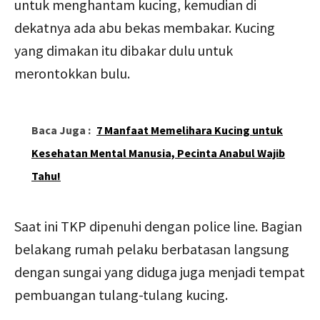
untuk menghantam kucing, kemudian di
dekatnya ada abu bekas membakar. Kucing
yang dimakan itu dibakar dulu untuk
merontokkan bulu.
Baca Juga :
7 Manfaat Memelihara Kucing untuk
Kesehatan Mental Manusia, Pecinta Anabul Wajib
Tahu!
Saat ini TKP dipenuhi dengan police line. Bagian
belakang rumah pelaku berbatasan langsung
dengan sungai yang diduga juga menjadi tempat
pembuangan tulang-tulang kucing.