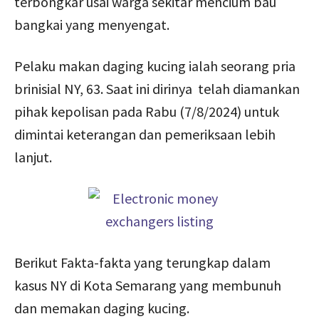
terbongkar usai warga sekitar mencium bau
bangkai yang menyengat.
Pelaku makan daging kucing ialah seorang pria
brinisial NY, 63. Saat ini dirinya telah diamankan
pihak kepolisan pada Rabu (7/8/2024) untuk
dimintai keterangan dan pemeriksaan lebih
lanjut.
Berikut Fakta-fakta yang terungkap dalam
kasus NY di Kota Semarang yang membunuh
dan memakan daging kucing.