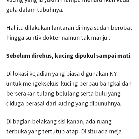
gula dalam tubuhnya.
Hal itu dilakukan lantaran dirinya sudah berobat
hingga suntik dokter namun tak manjur.
Sebelum direbus, kucing dipukul sampai mati
Di lokasi kejadian yang biasa digunakan NY
untuk mengeksekusi kucing berbau bangkai dan
berserakan tulang belulang serta bulu yang
diduga berasal dari kucing yang dibunuhnya.
Di bagian belakang sisi kanan, ada ruang
terbuka yang tertutup atap. Di situ ada meja