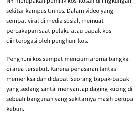
NY merupakan pemilik kos-kosan di lingkungan
sekitar kampus Unnes. Dalam video yang
sempat viral di media sosial, memuat
percakapan saat pelaku atau bapak kos
diinterogasi oleh penghuni kos.
Penghuni kos sempat mencium aroma bangkai
di area tersebut. Karena penasaran lantas
memeriksa dan didapati seorang bapak-bapak
yang sedang santai menyantap daging kucing di
sebuah bangunan yang sekitarnya masih berupa
kebun.