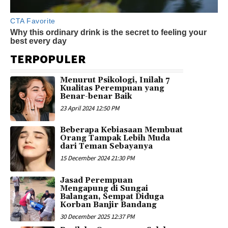
TERPOPULER
Menurut Psikologi, Inilah 7
Kualitas Perempuan yang
Benar-benar Baik
23 April 2024 12:50 PM
Beberapa Kebiasaan Membuat
Orang Tampak Lebih Muda
dari Teman Sebayanya
15 December 2024 21:30 PM
Jasad Perempuan
Mengapung di Sungai
Balangan, Sempat Diduga
Korban Banjir Bandang
30 December 2025 12:37 PM