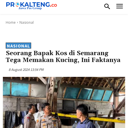
Home
Nasional
NASIONAL
Seorang Bapak Kos di Semarang
Tega Memakan Kucing, Ini Faktanya
8 August 2024 13:54 PM