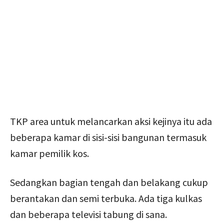
TKP area untuk melancarkan aksi kejinya itu ada
beberapa kamar di sisi-sisi bangunan termasuk
kamar pemilik kos.
Sedangkan bagian tengah dan belakang cukup
berantakan dan semi terbuka. Ada tiga kulkas
dan beberapa televisi tabung di sana.