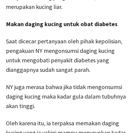
merupakan kucing liar.
Makan daging kucing untuk obat diabetes
Saat dicecar pertanyaan oleh pihak kepolisian,
pengakuan NY mengonsumsi daging kucing
untuk mengobati penyakit diabetes yang
dianggapnya sudah sangat parah.
NY juga merasa bahwa jika tidak mengonsumsi
daging kucing maka kadar gula dalam tubuhnya
akan tinggi.
Oleh karena itu, ia terpaksa memakan daging
kucing yang ia yakini mampu menurunkan kadar