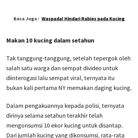
Baca Juga :
Waspada! Hindari Rabies pada Kucing
Makan 10 kucing dalam setahun
Tak tanggung-tanggung, setelah tepergok oleh
salah satu warga dan sempat divideo untuk
diinterogasi lalu sempat viral, ternyata itu
bukan kali pertama NY memakan daging kucing.
Dalam pengakuannya kepada polisi, ternyata
dirinya selama setahun terakhir telah
mengonsumsi 10 ekor kucing untuk disantap.
Dari jumlah kucing yang dikonsumsi, rata-rata