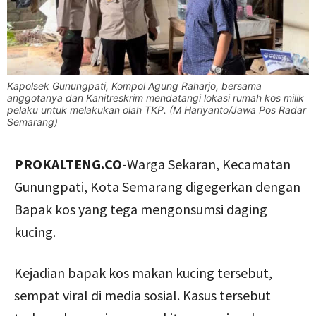
Kapolsek Gunungpati, Kompol Agung Raharjo, bersama
anggotanya dan Kanitreskrim mendatangi lokasi rumah kos milik
pelaku untuk melakukan olah TKP. (M Hariyanto/Jawa Pos Radar
Semarang)
PROKALTENG.CO
-Warga Sekaran, Kecamatan
Gunungpati, Kota Semarang digegerkan dengan
Bapak kos yang tega mengonsumsi daging
kucing.
Kejadian bapak kos makan kucing tersebut,
sempat viral di media sosial. Kasus tersebut