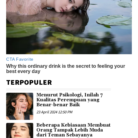
TERPOPULER
Menurut Psikologi, Inilah 7
Kualitas Perempuan yang
Benar-benar Baik
23 April 2024 12:50 PM
Beberapa Kebiasaan Membuat
Orang Tampak Lebih Muda
dari Teman Sebayanya