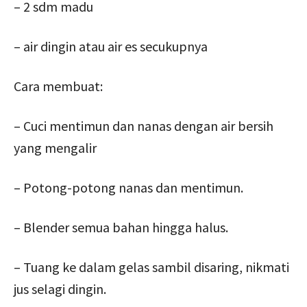
– 2 sdm madu
– air dingin atau air es secukupnya
Cara membuat:
– Cuci mentimun dan nanas dengan air bersih
yang mengalir
– Potong-potong nanas dan mentimun.
– Blender semua bahan hingga halus.
– Tuang ke dalam gelas sambil disaring, nikmati
jus selagi dingin.