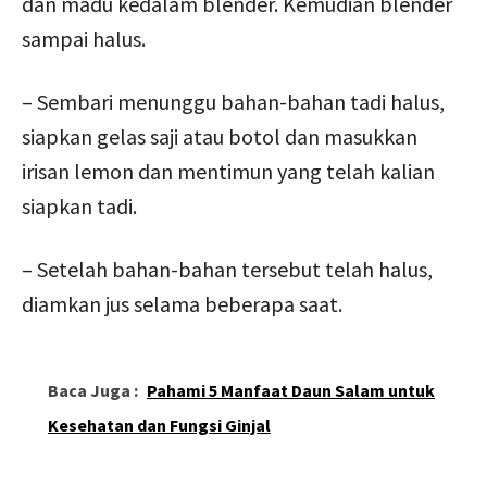
dan madu kedalam blender. Kemudian blender
sampai halus.
– Sembari menunggu bahan-bahan tadi halus,
siapkan gelas saji atau botol dan masukkan
irisan lemon dan mentimun yang telah kalian
siapkan tadi.
– Setelah bahan-bahan tersebut telah halus,
diamkan jus selama beberapa saat.
Baca Juga :
Pahami 5 Manfaat Daun Salam untuk
Kesehatan dan Fungsi Ginjal