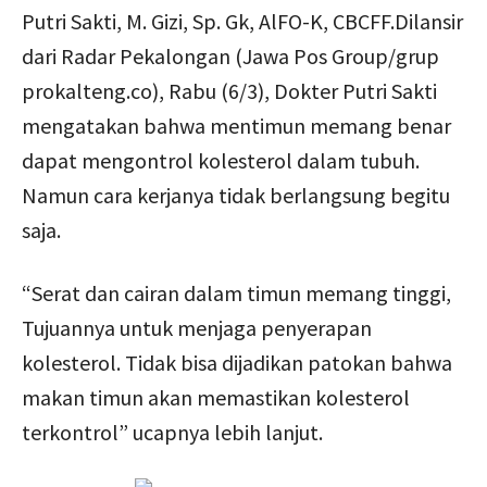
Putri Sakti, M. Gizi, Sp. Gk, AlFO-K, CBCFF.Dilansir
dari Radar Pekalongan (Jawa Pos Group/grup
prokalteng.co), Rabu (6/3), Dokter Putri Sakti
mengatakan bahwa mentimun memang benar
dapat mengontrol kolesterol dalam tubuh.
Namun cara kerjanya tidak berlangsung begitu
saja.
“Serat dan cairan dalam timun memang tinggi,
Tujuannya untuk menjaga penyerapan
kolesterol. Tidak bisa dijadikan patokan bahwa
makan timun akan memastikan kolesterol
terkontrol” ucapnya lebih lanjut.