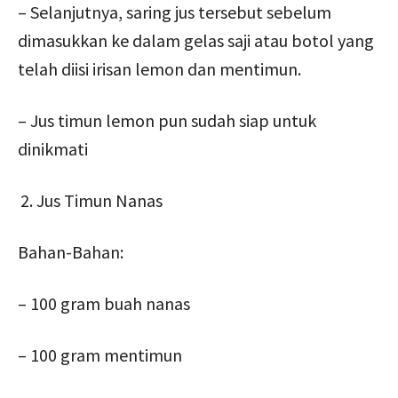
– Selanjutnya, saring jus tersebut sebelum
dimasukkan ke dalam gelas saji atau botol yang
telah diisi irisan lemon dan mentimun.
– Jus timun lemon pun sudah siap untuk
dinikmati
Jus Timun Nanas
Bahan-Bahan:
– 100 gram buah nanas
– 100 gram mentimun