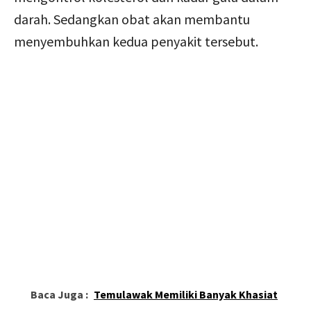
darah. Sedangkan obat akan membantu
menyembuhkan kedua penyakit tersebut.
Baca Juga :
Temulawak Memiliki Banyak Khasiat