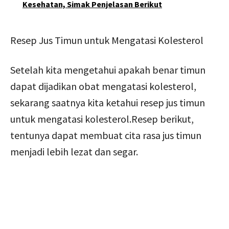
Kesehatan, Simak Penjelasan Berikut
Resep Jus Timun untuk Mengatasi Kolesterol
Setelah kita mengetahui apakah benar timun
dapat dijadikan obat mengatasi kolesterol,
sekarang saatnya kita ketahui resep jus timun
untuk mengatasi kolesterol.Resep berikut,
tentunya dapat membuat cita rasa jus timun
menjadi lebih lezat dan segar.