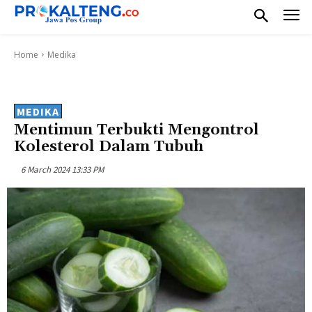
Home
Medika
MEDIKA
Mentimun Terbukti Mengontrol
Kolesterol Dalam Tubuh
6 March 2024 13:33 PM