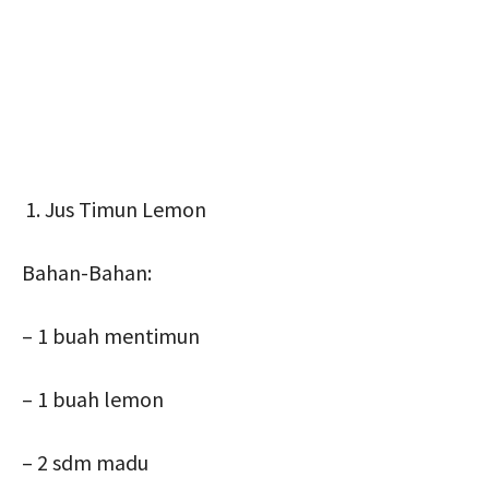
Jus Timun Lemon
Bahan-Bahan:
– 1 buah mentimun
– 1 buah lemon
– 2 sdm madu