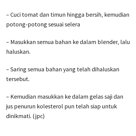
– Cuci tomat dan timun hingga bersih, kemudian
potong-potong sesuai selera
– Masukkan semua bahan ke dalam blender, lalu
haluskan.
– Saring semua bahan yang telah dihaluskan
tersebut.
– Kemudian masukkan ke dalam gelas saji dan
jus penurun kolesterol pun telah siap untuk
dinikmati. (jpc)