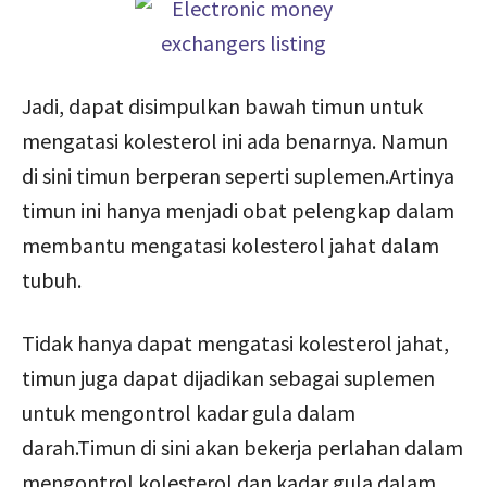
Jadi, dapat disimpulkan bawah timun untuk
mengatasi kolesterol ini ada benarnya. Namun
di sini timun berperan seperti suplemen.Artinya
timun ini hanya menjadi obat pelengkap dalam
membantu mengatasi kolesterol jahat dalam
tubuh.
Tidak hanya dapat mengatasi kolesterol jahat,
timun juga dapat dijadikan sebagai suplemen
untuk mengontrol kadar gula dalam
darah.Timun di sini akan bekerja perlahan dalam
mengontrol kolesterol dan kadar gula dalam