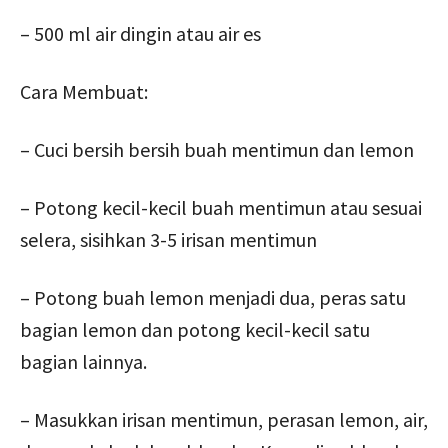
– 500 ml air dingin atau air es
Cara Membuat:
– Cuci bersih bersih buah mentimun dan lemon
– Potong kecil-kecil buah mentimun atau sesuai
selera, sisihkan 3-5 irisan mentimun
– Potong buah lemon menjadi dua, peras satu
bagian lemon dan potong kecil-kecil satu
bagian lainnya.
– Masukkan irisan mentimun, perasan lemon, air,