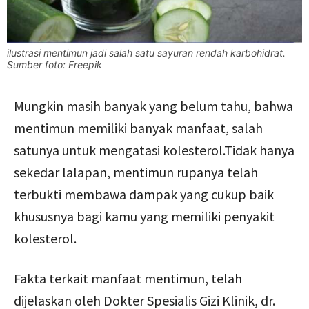
ilustrasi mentimun jadi salah satu sayuran rendah karbohidrat.
Sumber foto: Freepik
Mungkin masih banyak yang belum tahu, bahwa
mentimun memiliki banyak manfaat, salah
satunya untuk mengatasi kolesterol.Tidak hanya
sekedar lalapan, mentimun rupanya telah
terbukti membawa dampak yang cukup baik
khususnya bagi kamu yang memiliki penyakit
kolesterol.
Fakta terkait manfaat mentimun, telah
dijelaskan oleh Dokter Spesialis Gizi Klinik, dr.