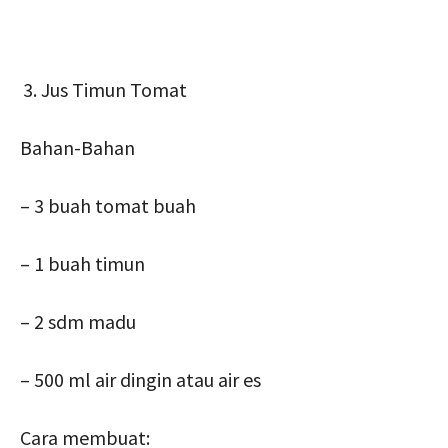
Jus Timun Tomat
Bahan-Bahan
– 3 buah tomat buah
– 1 buah timun
– 2 sdm madu
– 500 ml air dingin atau air es
Cara membuat: