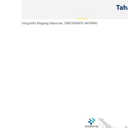
Infografis Magang Nasional. (INFOGRAFIS ANTARA)