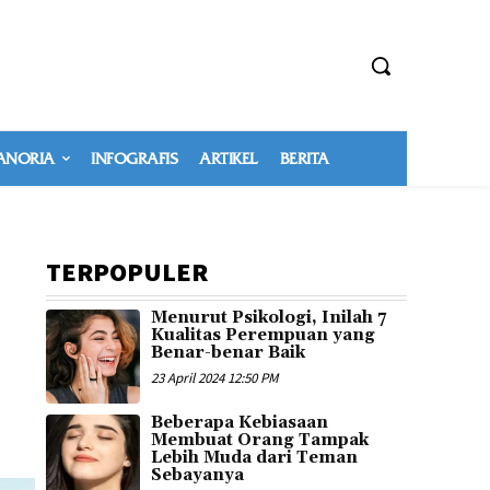
NORIA
INFOGRAFIS
ARTIKEL
BERITA
TERPOPULER
Menurut Psikologi, Inilah 7
Kualitas Perempuan yang
Benar-benar Baik
23 April 2024 12:50 PM
Beberapa Kebiasaan
Membuat Orang Tampak
Lebih Muda dari Teman
Sebayanya