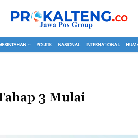
MERINTAHAN
POLITIK
NASIONAL
INTERNATIONAL
HUMA
Tahap 3 Mulai