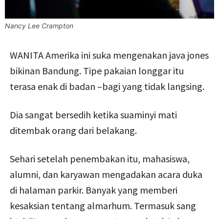
Nancy Lee Crampton
WANITA Amerika ini suka mengenakan java jones
bikinan Bandung. Tipe pakaian longgar itu
terasa enak di badan –bagi yang tidak langsing.
Dia sangat bersedih ketika suaminyi mati
ditembak orang dari belakang.
Sehari setelah penembakan itu, mahasiswa,
alumni, dan karyawan mengadakan acara duka
di halaman parkir. Banyak yang memberi
kesaksian tentang almarhum. Termasuk sang