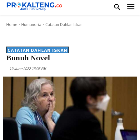
Home
Humanoria
Catatan Dahlan Iskan
CATATAN DAHLAN ISKAN
Bunuh Novel
19 June 2022 13:06 PM