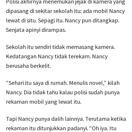
Polisi akhirnya menemukan jejak di kamera yang
dipasang di sekitar sekolah itu: ada mobil Nancy
lewat di situ. Sepagi itu. Nancy pun ditangkap.
Senjata apinyi dirampas.
Sekolah itu sendiri tidak memasang kamera.
Kedatangan Nancy tidak terekam. Nancy
berusaha berkelit.
“Sehari itu saya di rumah. Menulis novel,” kilah
Nancy. Dia tidak tahu kalau polisi sudah punya
rekaman mobil yang lewat itu.
Tapi Nancy punya dalih lainnya. Terutama ketika
rekaman itu ditunjukkan padanyi. “Oh iya. Itu