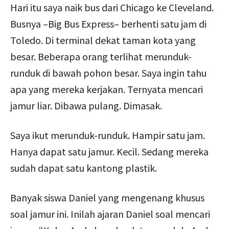
Hari itu saya naik bus dari Chicago ke Cleveland.
Busnya –Big Bus Express– berhenti satu jam di
Toledo. Di terminal dekat taman kota yang
besar. Beberapa orang terlihat merunduk-
runduk di bawah pohon besar. Saya ingin tahu
apa yang mereka kerjakan. Ternyata mencari
jamur liar. Dibawa pulang. Dimasak.
Saya ikut merunduk-runduk. Hampir satu jam.
Hanya dapat satu jamur. Kecil. Sedang mereka
sudah dapat satu kantong plastik.
Banyak siswa Daniel yang mengenang khusus
soal jamur ini. Inilah ajaran Daniel soal mencari