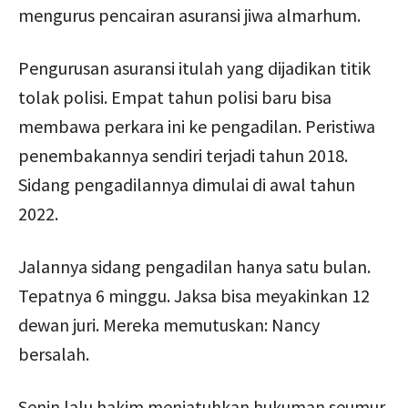
mengurus pencairan asuransi jiwa almarhum.
Pengurusan asuransi itulah yang dijadikan titik
tolak polisi. Empat tahun polisi baru bisa
membawa perkara ini ke pengadilan. Peristiwa
penembakannya sendiri terjadi tahun 2018.
Sidang pengadilannya dimulai di awal tahun
2022.
Jalannya sidang pengadilan hanya satu bulan.
Tepatnya 6 minggu. Jaksa bisa meyakinkan 12
dewan juri. Mereka memutuskan: Nancy
bersalah.
Senin lalu hakim menjatuhkan hukuman seumur