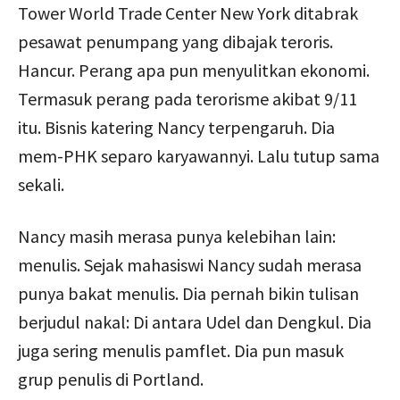
Tower World Trade Center New York ditabrak
pesawat penumpang yang dibajak teroris.
Hancur. Perang apa pun menyulitkan ekonomi.
Termasuk perang pada terorisme akibat 9/11
itu. Bisnis katering Nancy terpengaruh. Dia
mem-PHK separo karyawannyi. Lalu tutup sama
sekali.
Nancy masih merasa punya kelebihan lain:
menulis. Sejak mahasiswi Nancy sudah merasa
punya bakat menulis. Dia pernah bikin tulisan
berjudul nakal: Di antara Udel dan Dengkul. Dia
juga sering menulis pamflet. Dia pun masuk
grup penulis di Portland.