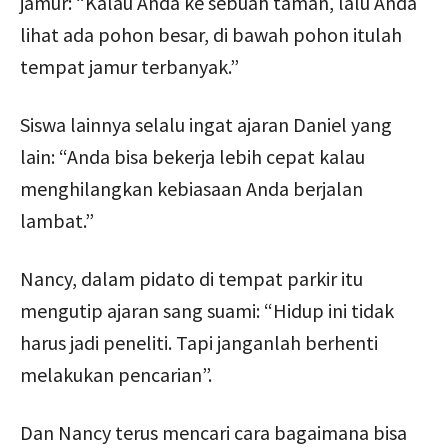
jamur: “Kalau Anda ke sebuah taman, lalu Anda
lihat ada pohon besar, di bawah pohon itulah
tempat jamur terbanyak.”
Siswa lainnya selalu ingat ajaran Daniel yang
lain: “Anda bisa bekerja lebih cepat kalau
menghilangkan kebiasaan Anda berjalan
lambat.”
Nancy, dalam pidato di tempat parkir itu
mengutip ajaran sang suami: “Hidup ini tidak
harus jadi peneliti. Tapi janganlah berhenti
melakukan pencarian”.
Dan Nancy terus mencari cara bagaimana bisa