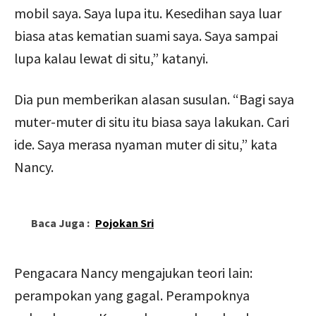
mobil saya. Saya lupa itu. Kesedihan saya luar
biasa atas kematian suami saya. Saya sampai
lupa kalau lewat di situ,” katanyi.
Dia pun memberikan alasan susulan. “Bagi saya
muter-muter di situ itu biasa saya lakukan. Cari
ide. Saya merasa nyaman muter di situ,” kata
Nancy.
Baca Juga :
Pojokan Sri
Pengacara Nancy mengajukan teori lain:
perampokan yang gagal. Perampoknya