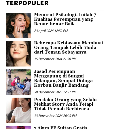
TERPOPULER
Menurut Psikologi, Inilah 7
Kualitas Perempuan yang
Benar-benar Baik
23 April 2024 12:50 PM
Beberapa Kebiasaan Membuat
Orang Tampak Lebih Muda
dari Teman Sebayanya
15 December 2024 21:30 PM
Jasad Perempuan
Mengapung di Sungai
Balangan, Sempat Diduga
Korban Banjir Bandang
30 December 2025 12:37 PM
Perilaku Orang yang Selalu
Melihat Story Anda Tetapi
Tidak Pernah Berbicara
13 November 2024 20:29 PM
7 Akun FF Sultan Gratis