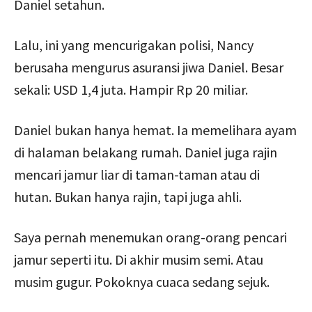
Daniel setahun.
Lalu, ini yang mencurigakan polisi, Nancy
berusaha mengurus asuransi jiwa Daniel. Besar
sekali: USD 1,4 juta. Hampir Rp 20 miliar.
Daniel bukan hanya hemat. Ia memelihara ayam
di halaman belakang rumah. Daniel juga rajin
mencari jamur liar di taman-taman atau di
hutan. Bukan hanya rajin, tapi juga ahli.
Saya pernah menemukan orang-orang pencari
jamur seperti itu. Di akhir musim semi. Atau
musim gugur. Pokoknya cuaca sedang sejuk.