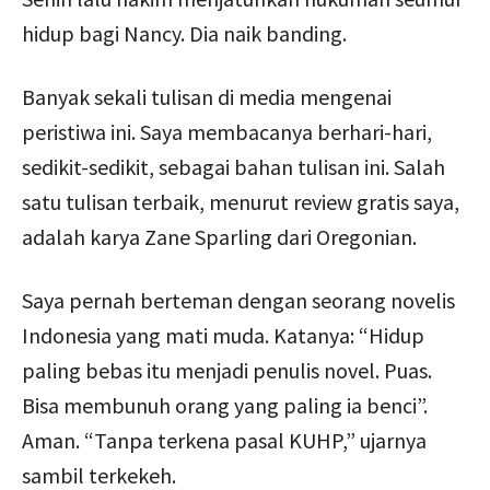
hidup bagi Nancy. Dia naik banding.
Banyak sekali tulisan di media mengenai
peristiwa ini. Saya membacanya berhari-hari,
sedikit-sedikit, sebagai bahan tulisan ini. Salah
satu tulisan terbaik, menurut review gratis saya,
adalah karya Zane Sparling dari Oregonian.
Saya pernah berteman dengan seorang novelis
Indonesia yang mati muda. Katanya: “Hidup
paling bebas itu menjadi penulis novel. Puas.
Bisa membunuh orang yang paling ia benci”.
Aman. “Tanpa terkena pasal KUHP,” ujarnya
sambil terkekeh.