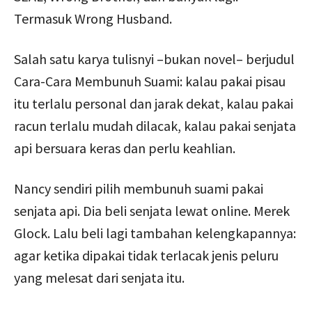
Termasuk Wrong Husband.
Salah satu karya tulisnyi –bukan novel– berjudul
Cara-Cara Membunuh Suami: kalau pakai pisau
itu terlalu personal dan jarak dekat, kalau pakai
racun terlalu mudah dilacak, kalau pakai senjata
api bersuara keras dan perlu keahlian.
Nancy sendiri pilih membunuh suami pakai
senjata api. Dia beli senjata lewat online. Merek
Glock. Lalu beli lagi tambahan kelengkapannya:
agar ketika dipakai tidak terlacak jenis peluru
yang melesat dari senjata itu.