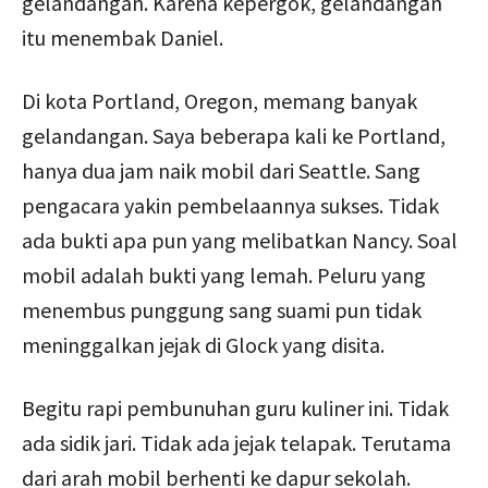
gelandangan. Karena kepergok, gelandangan
itu menembak Daniel.
Di kota Portland, Oregon, memang banyak
gelandangan. Saya beberapa kali ke Portland,
hanya dua jam naik mobil dari Seattle. Sang
pengacara yakin pembelaannya sukses. Tidak
ada bukti apa pun yang melibatkan Nancy. Soal
mobil adalah bukti yang lemah. Peluru yang
menembus punggung sang suami pun tidak
meninggalkan jejak di Glock yang disita.
Begitu rapi pembunuhan guru kuliner ini. Tidak
ada sidik jari. Tidak ada jejak telapak. Terutama
dari arah mobil berhenti ke dapur sekolah.