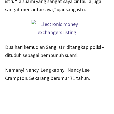
istri. “Ia suami yang sangat saya cintai. Ia juga
sangat mencintai saya,” ujar sang istri.
Dua hari kemudian Sang istri ditangkap polisi –
dituduh sebagai pembunuh suami.
Namanyi Nancy. Lengkapnyi: Nancy Lee
Crampton. Sekarang berumur 71 tahun.