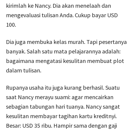
kirimlah ke Nancy. Dia akan menelaah dan
mengevaluasi tulisan Anda. Cukup bayar USD
100.
Dia juga membuka kelas murah. Tapi pesertanya
banyak. Salah satu mata pelajarannya adalah:
bagaimana mengatasi kesulitan membuat plot
dalam tulisan.
Rupanya usaha itu juga kurang berhasil. Suatu
saat Nancy merayu suami: agar mencairkan
sebagian tabungan hari tuanya. Nancy sangat
kesulitan membayar tagihan kartu kreditnyi.
Besar: USD 35 ribu. Hampir sama dengan gaji