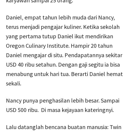
karyawan sampai 25 orang.
Daniel, empat tahun lebih muda dari Nancy,
terus menjadi pengajar kuliner. Ketika sekolah
yang pertama tutup Daniel ikut mendirikan
Oregon Culinary Institute. Hampir 20 tahun
Daniel mengajar di situ. Pendapatannya sekitar
USD 40 ribu setahun. Dengan gaji segitu ia bisa
menabung untuk hari tua. Berarti Daniel hemat
sekali.
Nancy punya penghasilan lebih besar. Sampai
USD 500 ribu. Di masa kejayaan kateringnyi.
Lalu datanglah bencana buatan manusia: Twin