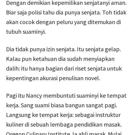
Dengan demikian kepemilikan senjatanyi aman.
Biar saja polisi tahu dia punya senjata. Toh tidak
akan cocok dengan peluru yang ditemukan di
tubuh suaminyi.
Dia tidak punya izin senjata. Itu senjata gelap.
Kalau pun ketahuan dia sudah menyiapkan
dalih: itu hanya bagian dari riset senjata untuk
kepentingan akurasi penulisan novel.
Pagi itu Nancy membuntuti suaminyi ke tempat
kerja. Sang suami biasa bangun sangat pagi.
Langsung ke tempat kerja: sebagai instruktur
kuliner di sebuah lembaga pendidikan masak.
Oregon Culinary Institute. Ia ahli masak. Mulai