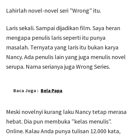
Lahirlah novel-novel seri ”Wrong” itu.
Laris sekali. Sampai dijadikan film. Saya heran
mengapa penulis laris seperti itu punya
masalah. Ternyata yang laris itu bukan karya
Nancy. Ada penulis lain yang juga menulis novel
serupa. Nama serianya juga Wrong Series.
Baca Juga :
Bela Papa
Meski novelnyi kurang laku Nancy tetap merasa
hebat. Dia pun membuka ”kelas menulis”.
Online. Kalau Anda punya tulisan 12.000 kata,