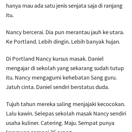
hanya mau ada satu jenis senjata saja di ranjang
itu.
Nancy bercerai. Dia pun merantau jauh ke utara.
Ke Portland. Lebih dingin. Lebih banyak hujan.
Di Portland Nancy kursus masak. Daniel
mengajar di sekolah yang sekarang sudah tutup
itu. Nancy mengagumi kehebatan Sang guru.
Jatuh cinta. Daniel sendiri berstatus duda.
Tujuh tahun mereka saling menjajaki kecocokan.
Lalu kawin. Selepas sekolah masak Nancy sendiri
usaha kuliner. Catering. Maju. Sempat punya