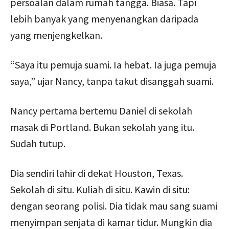
persoalan dalam rumah tangga. Biasa. Tapi
lebih banyak yang menyenangkan daripada
yang menjengkelkan.
“Saya itu pemuja suami. Ia hebat. Ia juga pemuja
saya,” ujar Nancy, tanpa takut disanggah suami.
Nancy pertama bertemu Daniel di sekolah
masak di Portland. Bukan sekolah yang itu.
Sudah tutup.
Dia sendiri lahir di dekat Houston, Texas.
Sekolah di situ. Kuliah di situ. Kawin di situ:
dengan seorang polisi. Dia tidak mau sang suami
menyimpan senjata di kamar tidur. Mungkin dia