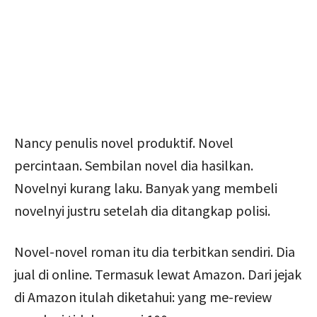
Nancy penulis novel produktif. Novel
percintaan. Sembilan novel dia hasilkan.
Novelnyi kurang laku. Banyak yang membeli
novelnyi justru setelah dia ditangkap polisi.
Novel-novel roman itu dia terbitkan sendiri. Dia
jual di online. Termasuk lewat Amazon. Dari jejak
di Amazon itulah diketahui: yang me-review