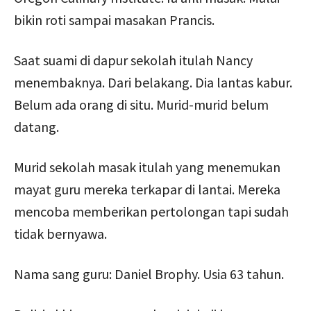
bikin roti sampai masakan Prancis.
Saat suami di dapur sekolah itulah Nancy
menembaknya. Dari belakang. Dia lantas kabur.
Belum ada orang di situ. Murid-murid belum
datang.
Murid sekolah masak itulah yang menemukan
mayat guru mereka terkapar di lantai. Mereka
mencoba memberikan pertolongan tapi sudah
tidak bernyawa.
Nama sang guru: Daniel Brophy. Usia 63 tahun.