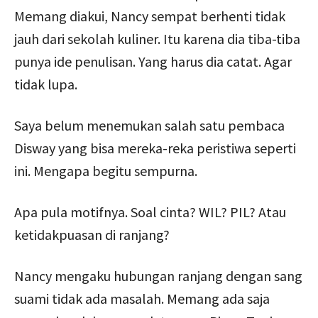
Memang diakui, Nancy sempat berhenti tidak
jauh dari sekolah kuliner. Itu karena dia tiba-tiba
punya ide penulisan. Yang harus dia catat. Agar
tidak lupa.
Saya belum menemukan salah satu pembaca
Disway yang bisa mereka-reka peristiwa seperti
ini. Mengapa begitu sempurna.
Apa pula motifnya. Soal cinta? WIL? PIL? Atau
ketidakpuasan di ranjang?
Nancy mengaku hubungan ranjang dengan sang
suami tidak ada masalah. Memang ada saja