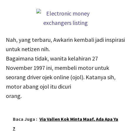
Nah, yang terbaru, Awkarin kembali jadi inspirasi
untuk netizen nih.
Bagaimana tidak, wanita kelahiran 27
November 1997 ini, membeli motor untuk
seorang driver ojek online (ojol). Katanya sih,
motor abang ojol itu dicuri
orang.
Baca Juga :
Via Vallen Kok Minta Maaf, Ada Apa Ya
?