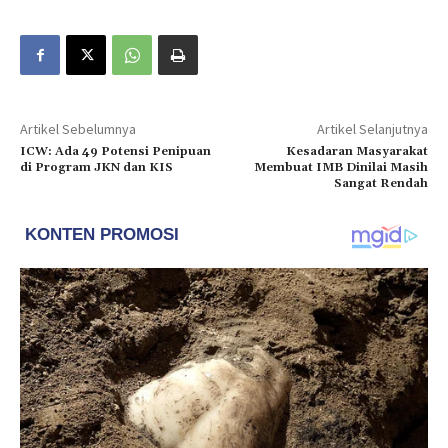
Artikel Sebelumnya
Artikel Selanjutnya
ICW: Ada 49 Potensi Penipuan
Kesadaran Masyarakat
di Program JKN dan KIS
Membuat IMB Dinilai Masih
Sangat Rendah