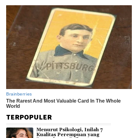
TERPOPULER
Menurut Psikologi, Inilah 7
Kualitas Perempuan yang