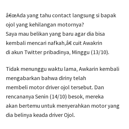
â€œAda yang tahu contact langsung si bapak
ojol yang kehilangan motornya?
Saya mau belikan yang baru agar dia bisa
kembali mencari nafkah,â€ cuit Awakrin
di akun Twitter pribadinya, Minggu (13/10).
Tidak menunggu waktu lama, Awkarin kembali
mengabarkan bahwa diriny telah
membeli motor driver ojol tersebut. Dan
rencananya Senin (14/10) besok, mereka
akan bertemu untuk menyerahkan motor yang
dia belinya keada driver Ojol.