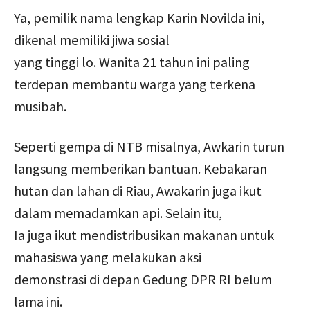
Ya, pemilik nama lengkap Karin Novilda ini,
dikenal memiliki jiwa sosial
yang tinggi lo. Wanita 21 tahun ini paling
terdepan membantu warga yang terkena
musibah.
Seperti gempa di NTB misalnya, Awkarin turun
langsung memberikan bantuan. Kebakaran
hutan dan lahan di Riau, Awakarin juga ikut
dalam memadamkan api. Selain itu,
Ia juga ikut mendistribusikan makanan untuk
mahasiswa yang melakukan aksi
demonstrasi di depan Gedung DPR RI belum
lama ini.