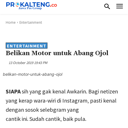
Home
Entertainment
ENTERTAINMENT
Belikan Motor untuk Abang Ojol
13 October 2019 19:43 PM
belikan-motor-untuk-abang-ojol
SIAPA
sih yang gak kenal Awkarin. Bagi netizen
yang kerap wara-wiri di Instagram, pasti kenal
dengan sosok selebgram yang
cantik ini. Sudah cantik, baik pula.