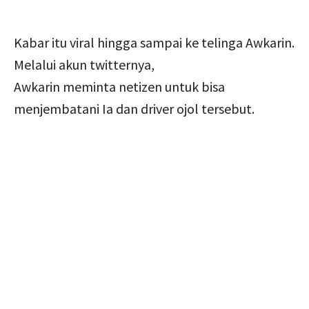
Kabar itu viral hingga sampai ke telinga Awkarin.
Melalui akun twitternya,
Awkarin meminta netizen untuk bisa
menjembatani Ia dan driver ojol tersebut.