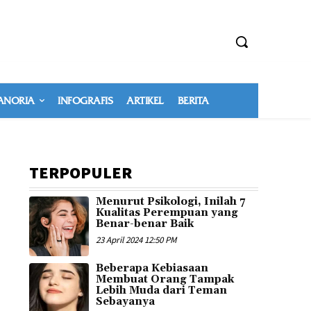
NORIA
INFOGRAFIS
ARTIKEL
BERITA
TERPOPULER
Menurut Psikologi, Inilah 7
Kualitas Perempuan yang
Benar-benar Baik
23 April 2024 12:50 PM
Beberapa Kebiasaan
Membuat Orang Tampak
Lebih Muda dari Teman
Sebayanya