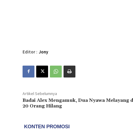
Editor :
Jony
Artikel Sebelumnya
Badai Alex Mengamuk, Dua Nyawa Melayang 
20 Orang Hilang