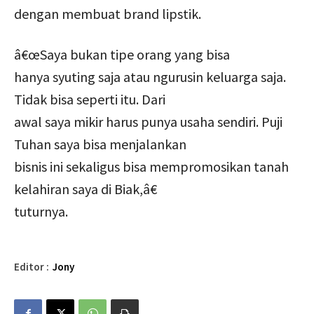
dengan membuat brand lipstik.
â€œSaya bukan tipe orang yang bisa
hanya syuting saja atau ngurusin keluarga saja.
Tidak bisa seperti itu. Dari
awal saya mikir harus punya usaha sendiri. Puji
Tuhan saya bisa menjalankan
bisnis ini sekaligus bisa mempromosikan tanah
kelahiran saya di Biak,â€
tuturnya.
Editor :
Jony