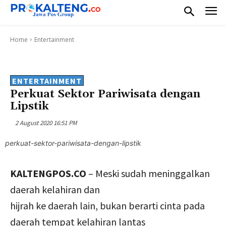
Home
Entertainment
ENTERTAINMENT
Perkuat Sektor Pariwisata dengan
Lipstik
2 August 2020 16:51 PM
perkuat-sektor-pariwisata-dengan-lipstik
KALTENGPOS.CO
– Meski sudah meninggalkan
daerah kelahiran dan
hijrah ke daerah lain, bukan berarti cinta pada
daerah tempat kelahiran lantas