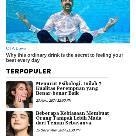
TERPOPULER
Menurut Psikologi, Inilah 7
Kualitas Perempuan yang
Benar-benar Baik
23 April 2024 12:50 PM
Beberapa Kebiasaan Membuat
Orang Tampak Lebih Muda
dari Teman Sebayanya
15 December 2024 21:30 PM