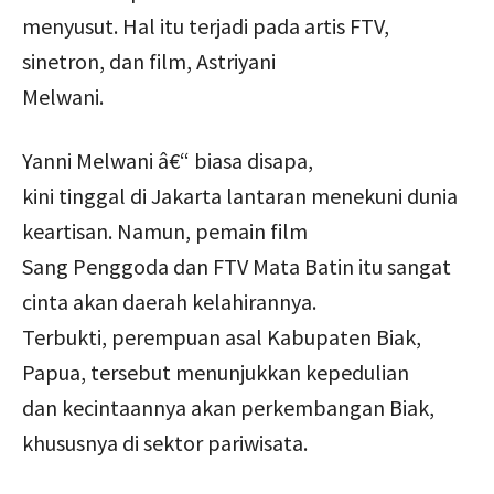
menyusut. Hal itu terjadi pada artis FTV,
sinetron, dan film, Astriyani
Melwani.
Yanni Melwani â€“ biasa disapa,
kini tinggal di Jakarta lantaran menekuni dunia
keartisan. Namun, pemain film
Sang Penggoda dan FTV Mata Batin itu sangat
cinta akan daerah kelahirannya.
Terbukti, perempuan asal Kabupaten Biak,
Papua, tersebut menunjukkan kepedulian
dan kecintaannya akan perkembangan Biak,
khususnya di sektor pariwisata.