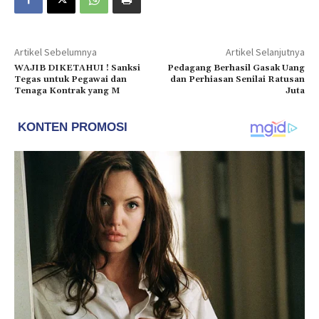
Artikel Sebelumnya
Artikel Selanjutnya
WAJIB DIKETAHUI ! Sanksi
Pedagang Berhasil Gasak Uang
Tegas untuk Pegawai dan
dan Perhiasan Senilai Ratusan
Tenaga Kontrak yang M
Juta