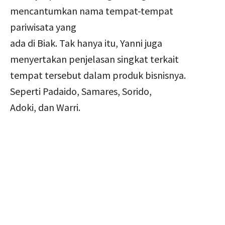
mencantumkan nama tempat-tempat
pariwisata yang
ada di Biak. Tak hanya itu, Yanni juga
menyertakan penjelasan singkat terkait
tempat tersebut dalam produk bisnisnya.
Seperti Padaido, Samares, Sorido,
Adoki, dan Warri.