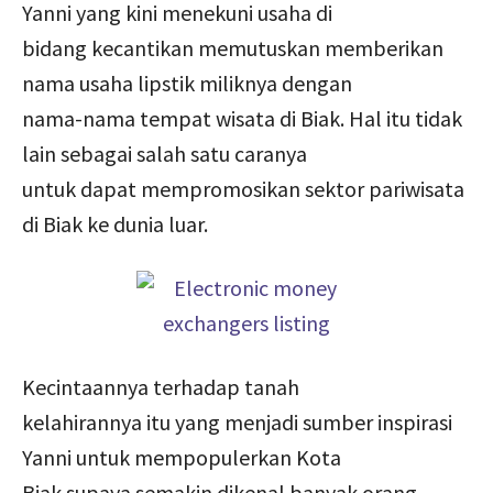
Yanni yang kini menekuni usaha di
bidang kecantikan memutuskan memberikan
nama usaha lipstik miliknya dengan
nama-nama tempat wisata di Biak. Hal itu tidak
lain sebagai salah satu caranya
untuk dapat mempromosikan sektor pariwisata
di Biak ke dunia luar.
Kecintaannya terhadap tanah
kelahirannya itu yang menjadi sumber inspirasi
Yanni untuk mempopulerkan Kota
Biak supaya semakin dikenal banyak orang.