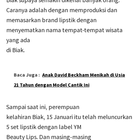
Caranya adalah dengan memproduksi dan
memasarkan brand lipstik dengan
menyematkan nama tempat-tempat wisata
yang ada
di Biak.
Baca Juga :
Anak David Beckham Menikah di Usia
21 Tahun dengan Model Cantik Ini
Sampai saat ini, perempuan
kelahiran Biak, 15 Januari itu telah meluncurkan
5 set lipstik dengan label YM
Beauty Lips. Dan masing-masing