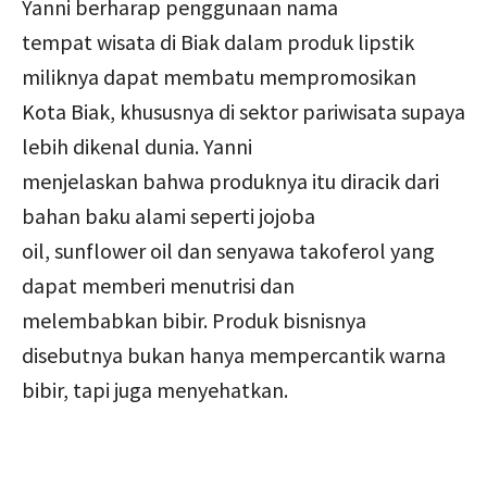
Yanni berharap penggunaan nama
tempat wisata di Biak dalam produk lipstik
miliknya dapat membatu mempromosikan
Kota Biak, khususnya di sektor pariwisata supaya
lebih dikenal dunia. Yanni
menjelaskan bahwa produknya itu diracik dari
bahan baku alami seperti jojoba
oil, sunflower oil dan senyawa takoferol yang
dapat memberi menutrisi dan
melembabkan bibir. Produk bisnisnya
disebutnya bukan hanya mempercantik warna
bibir, tapi juga menyehatkan.