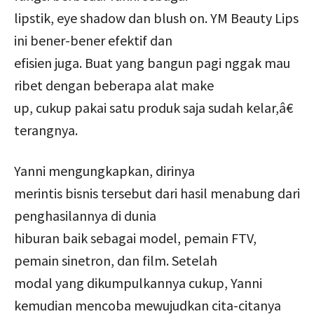
lipstik, eye shadow dan blush on. YM Beauty Lips
ini bener-bener efektif dan
efisien juga. Buat yang bangun pagi nggak mau
ribet dengan beberapa alat make
up, cukup pakai satu produk saja sudah kelar,â€
terangnya.
Yanni mengungkapkan, dirinya
merintis bisnis tersebut dari hasil menabung dari
penghasilannya di dunia
hiburan baik sebagai model, pemain FTV,
pemain sinetron, dan film. Setelah
modal yang dikumpulkannya cukup, Yanni
kemudian mencoba mewujudkan cita-citanya