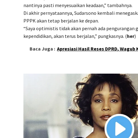
nantinya pasti menyesuaikan keadaan,” tambahnya.
Di akhir pernyataannya, Sudarsono kembali menegas
PPPK akan tetap berjalan ke depan.
“Saya optimistis tidak akan pernah ada pengurangan
kependidikan, akan terus berjalan,” pungkasnya. (
her
)
Baca Juga :
Apresiasi Hasil Reses DPRD, Wagub 