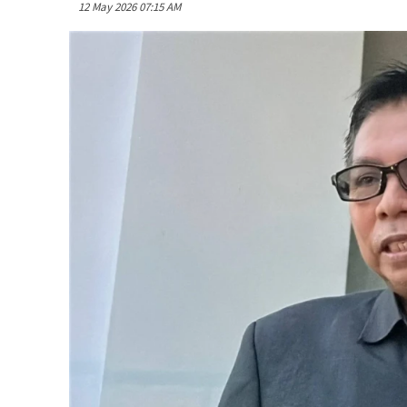
12 May 2026 07:15 AM