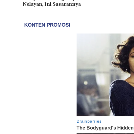
Nelayan, Ini Sasarannya