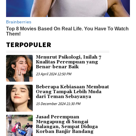
TERPOPULER
Menurut Psikologi, Inilah 7
Kualitas Perempuan yang
Benar-benar Baik
23 April 2024 12:50 PM
Beberapa Kebiasaan Membuat
Orang Tampak Lebih Muda
dari Teman Sebayanya
15 December 2024 21:30 PM
Jasad Perempuan
Mengapung di Sungai
Balangan, Sempat Diduga
Korban Banjir Bandang