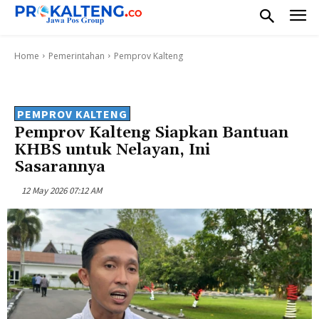
Home
Pemerintahan
Pemprov Kalteng
PEMPROV KALTENG
Pemprov Kalteng Siapkan Bantuan
KHBS untuk Nelayan, Ini
Sasarannya
12 May 2026 07:12 AM