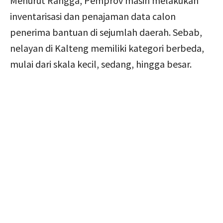
Menurut Rangga, Pemprov masih melakukan
inventarisasi dan penajaman data calon
penerima bantuan di sejumlah daerah. Sebab,
nelayan di Kalteng memiliki kategori berbeda,
mulai dari skala kecil, sedang, hingga besar.