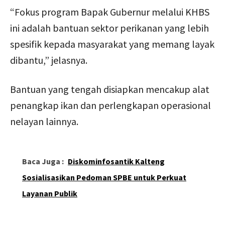
“Fokus program Bapak Gubernur melalui KHBS
ini adalah bantuan sektor perikanan yang lebih
spesifik kepada masyarakat yang memang layak
dibantu,” jelasnya.
Bantuan yang tengah disiapkan mencakup alat
penangkap ikan dan perlengkapan operasional
nelayan lainnya.
Baca Juga :
Diskominfosantik Kalteng
Sosialisasikan Pedoman SPBE untuk Perkuat
Layanan Publik