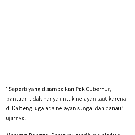
“Seperti yang disampaikan Pak Gubernur,
bantuan tidak hanya untuk nelayan laut karena
di Kalteng juga ada nelayan sungai dan danau,”
ujarnya.