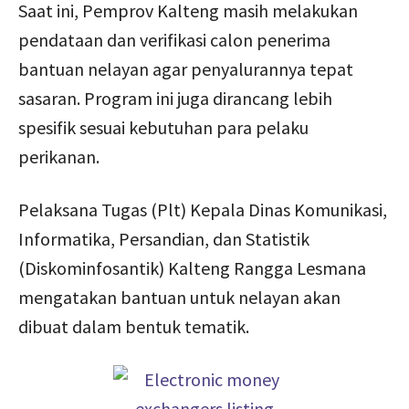
Saat ini, Pemprov Kalteng masih melakukan
pendataan dan verifikasi calon penerima
bantuan nelayan agar penyalurannya tepat
sasaran. Program ini juga dirancang lebih
spesifik sesuai kebutuhan para pelaku
perikanan.
Pelaksana Tugas (Plt) Kepala Dinas Komunikasi,
Informatika, Persandian, dan Statistik
(Diskominfosantik) Kalteng Rangga Lesmana
mengatakan bantuan untuk nelayan akan
dibuat dalam bentuk tematik.