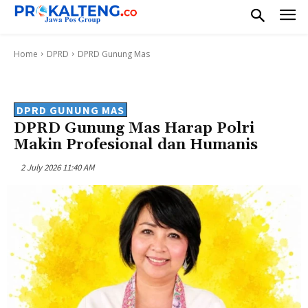
Home
DPRD
DPRD Gunung Mas
DPRD GUNUNG MAS
DPRD Gunung Mas Harap Polri
Makin Profesional dan Humanis
2 July 2026 11:40 AM