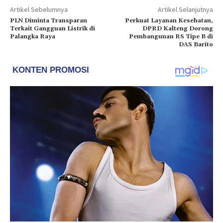
Artikel Sebelumnya
Artikel Selanjutnya
PLN Diminta Transparan
Perkuat Layanan Kesehatan,
Terkait Gangguan Listrik di
DPRD Kalteng Dorong
Palangka Raya
Pembangunan RS Tipe B di
DAS Barito