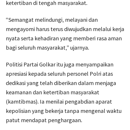
ketertiban di tengah masyarakat.
“Semangat melindungi, melayani dan
mengayomi harus terus diwujudkan melalui kerja
nyata serta kehadiran yang memberi rasa aman
bagi seluruh masyarakat,” ujarnya.
Politisi Partai Golkar itu juga menyampaikan
apresiasi kepada seluruh personel Polri atas
dedikasi yang telah diberikan dalam menjaga
keamanan dan ketertiban masyarakat
(kamtibmas). Ia menilai pengabdian aparat
kepolisian yang bekerja tanpa mengenal waktu
patut mendapat penghargaan.