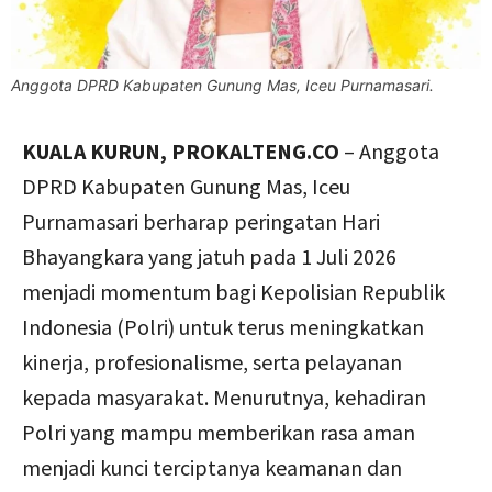
Anggota DPRD Kabupaten Gunung Mas, Iceu Purnamasari.
KUALA KURUN, PROKALTENG.CO
– Anggota
DPRD Kabupaten Gunung Mas, Iceu
Purnamasari berharap peringatan Hari
Bhayangkara yang jatuh pada 1 Juli 2026
menjadi momentum bagi Kepolisian Republik
Indonesia (Polri) untuk terus meningkatkan
kinerja, profesionalisme, serta pelayanan
kepada masyarakat. Menurutnya, kehadiran
Polri yang mampu memberikan rasa aman
menjadi kunci terciptanya keamanan dan