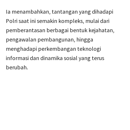
Ia menambahkan, tantangan yang dihadapi
Polri saat ini semakin kompleks, mulai dari
pemberantasan berbagai bentuk kejahatan,
pengawalan pembangunan, hingga
menghadapi perkembangan teknologi
informasi dan dinamika sosial yang terus
berubah.