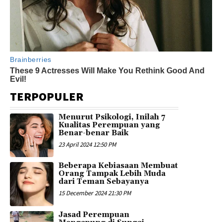
TERPOPULER
Menurut Psikologi, Inilah 7
Kualitas Perempuan yang
Benar-benar Baik
23 April 2024 12:50 PM
Beberapa Kebiasaan Membuat
Orang Tampak Lebih Muda
dari Teman Sebayanya
15 December 2024 21:30 PM
Jasad Perempuan