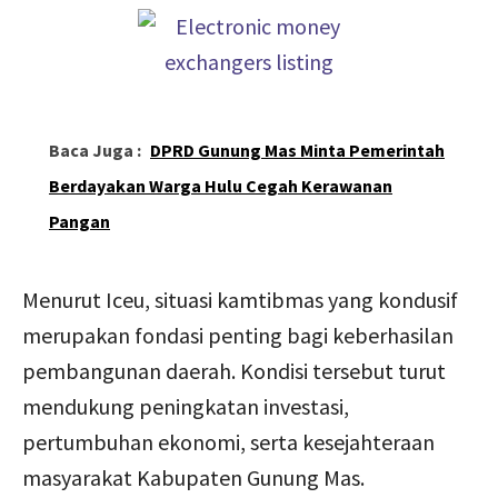
Baca Juga :
DPRD Gunung Mas Minta Pemerintah
Berdayakan Warga Hulu Cegah Kerawanan
Pangan
Menurut Iceu, situasi kamtibmas yang kondusif
merupakan fondasi penting bagi keberhasilan
pembangunan daerah. Kondisi tersebut turut
mendukung peningkatan investasi,
pertumbuhan ekonomi, serta kesejahteraan
masyarakat Kabupaten Gunung Mas.