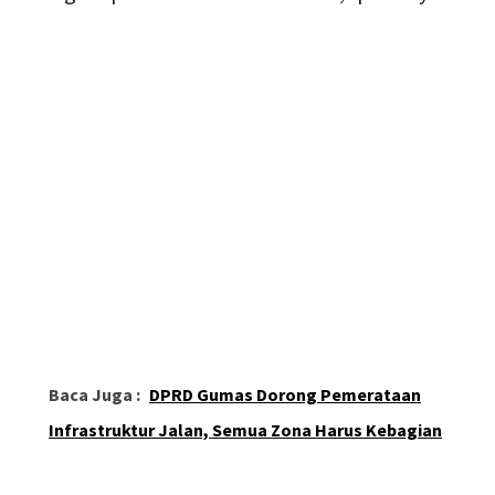
Baca Juga :
DPRD Gumas Dorong Pemerataan
Infrastruktur Jalan, Semua Zona Harus Kebagian