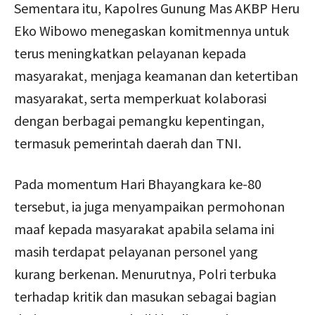
Sementara itu, Kapolres Gunung Mas AKBP Heru
Eko Wibowo menegaskan komitmennya untuk
terus meningkatkan pelayanan kepada
masyarakat, menjaga keamanan dan ketertiban
masyarakat, serta memperkuat kolaborasi
dengan berbagai pemangku kepentingan,
termasuk pemerintah daerah dan TNI.
Pada momentum Hari Bhayangkara ke-80
tersebut, ia juga menyampaikan permohonan
maaf kepada masyarakat apabila selama ini
masih terdapat pelayanan personel yang
kurang berkenan. Menurutnya, Polri terbuka
terhadap kritik dan masukan sebagai bagian