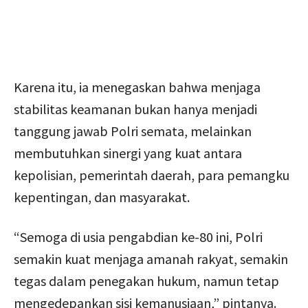
Karena itu, ia menegaskan bahwa menjaga
stabilitas keamanan bukan hanya menjadi
tanggung jawab Polri semata, melainkan
membutuhkan sinergi yang kuat antara
kepolisian, pemerintah daerah, para pemangku
kepentingan, dan masyarakat.
“Semoga di usia pengabdian ke-80 ini, Polri
semakin kuat menjaga amanah rakyat, semakin
tegas dalam penegakan hukum, namun tetap
mengedepankan sisi kemanusiaan,” pintanya.