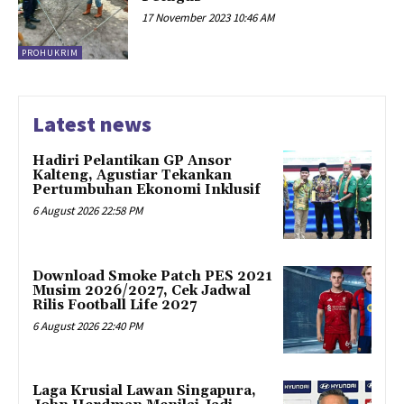
17 November 2023 10:46 AM
PROHUKRIM
Latest news
Hadiri Pelantikan GP Ansor
Kalteng, Agustiar Tekankan
Pertumbuhan Ekonomi Inklusif
6 August 2026 22:58 PM
Download Smoke Patch PES 2021
Musim 2026/2027, Cek Jadwal
Rilis Football Life 2027
6 August 2026 22:40 PM
Laga Krusial Lawan Singapura,