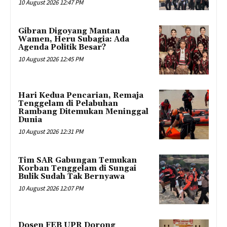
10 August 2026 12:47 PM
Gibran Digoyang Mantan
Wamen, Heru Subagia: Ada
Agenda Politik Besar?
10 August 2026 12:45 PM
Hari Kedua Pencarian, Remaja
Tenggelam di Pelabuhan
Rambang Ditemukan Meninggal
Dunia
10 August 2026 12:31 PM
Tim SAR Gabungan Temukan
Korban Tenggelam di Sungai
Bulik Sudah Tak Bernyawa
10 August 2026 12:07 PM
Dosen FEB UPR Dorong