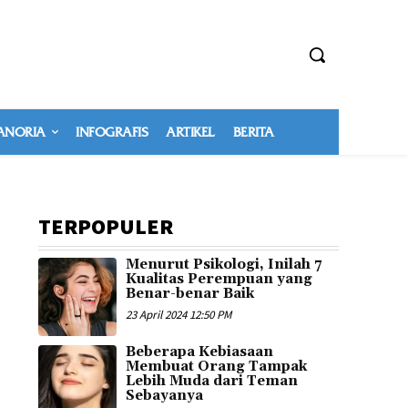
NORIA
INFOGRAFIS
ARTIKEL
BERITA
TERPOPULER
Menurut Psikologi, Inilah 7
Kualitas Perempuan yang
Benar-benar Baik
23 April 2024 12:50 PM
Beberapa Kebiasaan
Membuat Orang Tampak
Lebih Muda dari Teman
Sebayanya