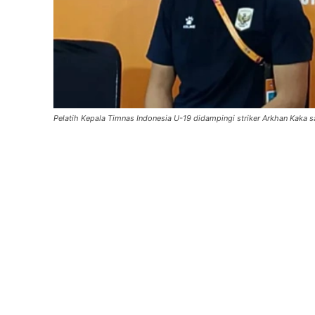
Pelatih Kepala Timnas Indonesia U-19 didampingi striker Arkhan Kaka 