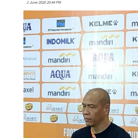
2 June 2026 20:44 PM