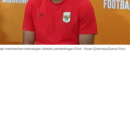
saat memberikan keterangan setelah pertandingan.(Dok : Ihsan Syahreza/Sumut Pos)