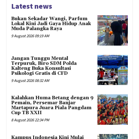
Latest news
Bukan Sekadar Wangi, Parfum
Lokal Kini Jadi Gaya Hidup Anak
Muda Palangka Raya
9 August 2026 09:19 AM
Jangan Tunggu Mental
Terpuruk, Biro SDM Polda
Kalteng Buka Konsultasi
Psikologi Gratis di CFD
9 August 2026 08:32 AM
Kalahkan Huma Betang dengan 9
Pemain, Persemar Banjar
Martapura Juara Piala Pangdam
Cup TB XXII
8 August 2026 22:34 PM
Kampus Indonesia Kini Mulai